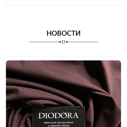
НОВОСТИ