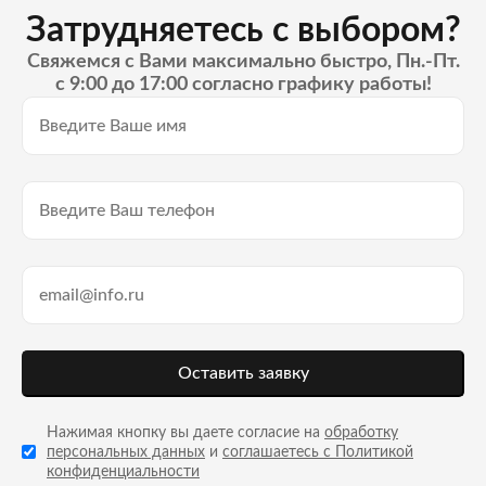
Затрудняетесь с выбором?
Свяжемся с Вами максимально быстро, Пн.-Пт.
с 9:00 до 17:00 согласно графику работы!
Оставить заявку
Нажимая кнопку вы даете согласие на
обработку
персональных данных
и
соглашаетесь с Политикой
конфиденциальности