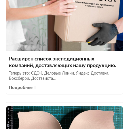
Расширен список экспедиционных
компаний, доставляющих нашу продукцию.
Теперь это: СДЭК, Деловые Линии, Яндекс Доставка,
Боксберри, Достависта...
Подробнее