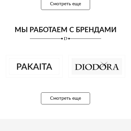
Смотреть еще
МЫ РАБОТАЕМ С БРЕНДАМИ
Смотреть еще