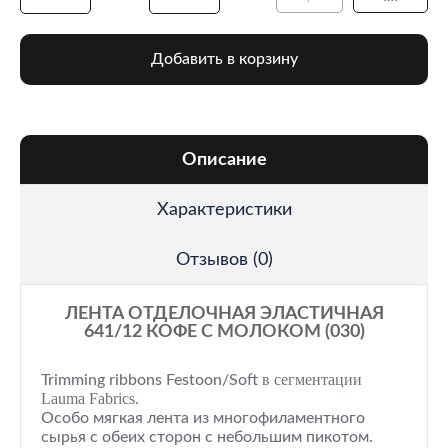
Добавить в корзину
Описание
Характеристики
Отзывов (0)
ЛЕНТА ОТДЕЛОЧНАЯ ЭЛАСТИЧНАЯ
641/12 КОФЕ С МОЛОКОМ (030)
в сегментации
Trimming ribbons Festoon/Soft
Lauma Fabrics.
Особо мягкая лента из многофиламентного
сырья с обеих сторон с небольшим пикотом.