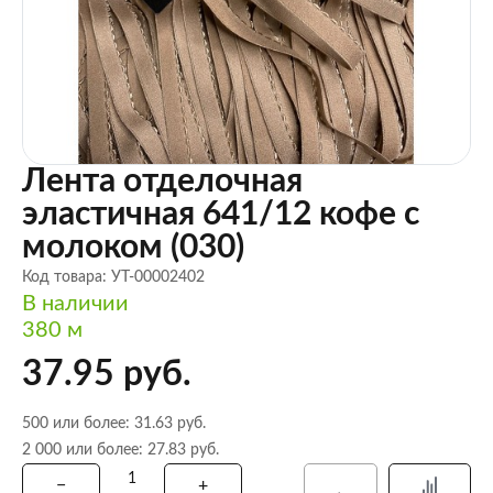
Лента отделочная
эластичная 641/12 кофе с
молоком (030)
Код товара: УТ-00002402
В наличии
380 м
37.95 руб.
500 или более: 31.63 руб.
2 000 или более: 27.83 руб.