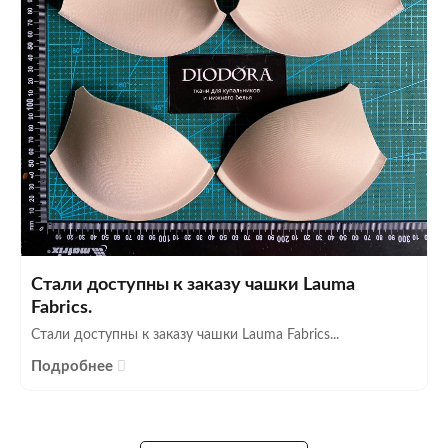
Стали доступны к заказу чашки Lauma
Fabrics.
Стали доступны к заказу чашки Lauma Fabrics...
Подробнее