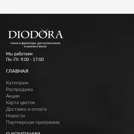
Мы работаем
Пн.-Пт. 9:00 - 17:00
ГЛАВНАЯ
Категории
Распродажа
Акции
Карта цветов
Доставка и оплата
Новости
Партнерская программа
О КОМПАНИИ