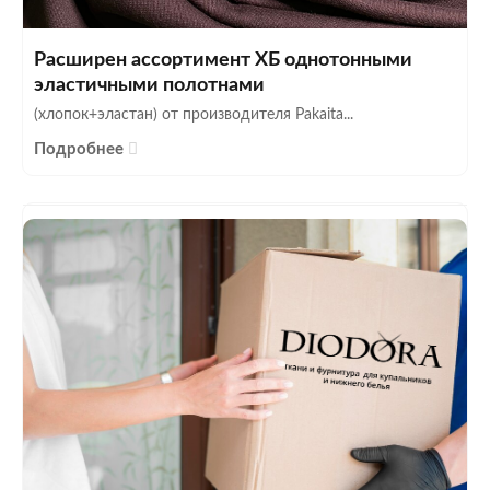
Расширен ассортимент ХБ однотонными
эластичными полотнами
(хлопок+эластан) от производителя Pakaita...
Подробнее