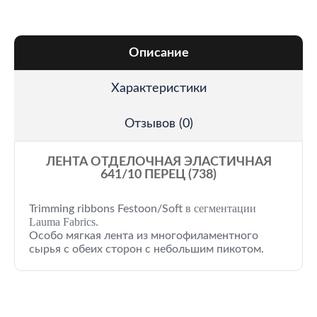
Описание
Характеристики
Отзывов (0)
ЛЕНТА ОТДЕЛОЧНАЯ ЭЛАСТИЧНАЯ
641/10 ПЕРЕЦ (738)
в сегментации
Trimming ribbons Festoon/Soft
Lauma Fabrics.
Особо мягкая лента из многофиламентного
сырья с обеих сторон с небольшим пикотом.