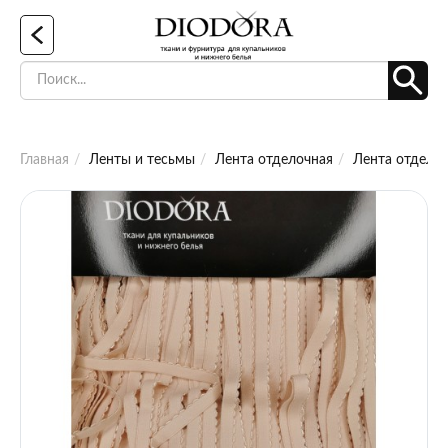
Главная
Ленты и тесьмы
Лента отделочная
Лента отделоч