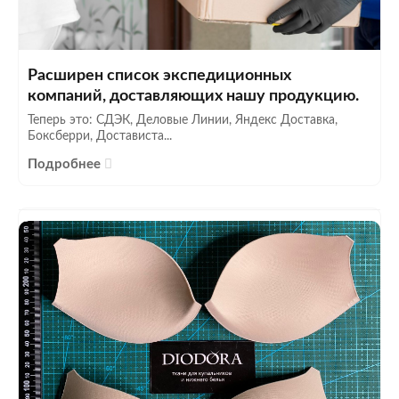
Расширен список экспедиционных
компаний, доставляющих нашу продукцию.
Теперь это: СДЭК, Деловые Линии, Яндекс Доставка,
Боксберри, Достависта...
Подробнее