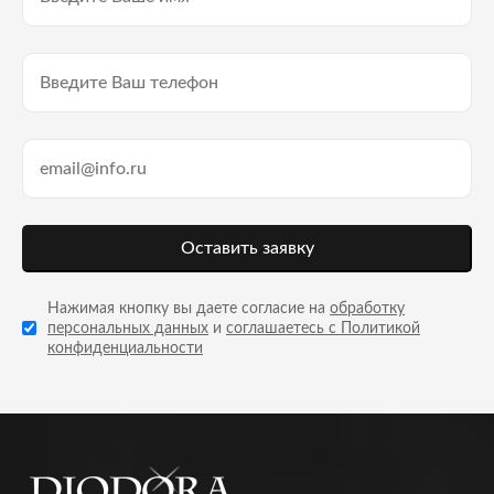
Оставить заявку
Нажимая кнопку вы даете согласие на
обработку
персональных данных
и
соглашаетесь с Политикой
конфиденциальности