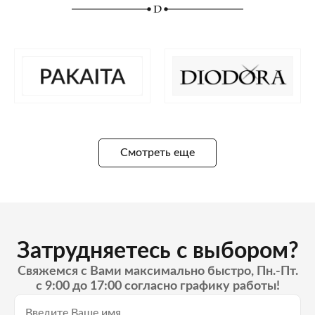
Смотреть еще
Затрудняетесь с выбором?
Свяжемся с Вами максимально быстро, Пн.-Пт.
с 9:00 до 17:00 согласно графику работы!