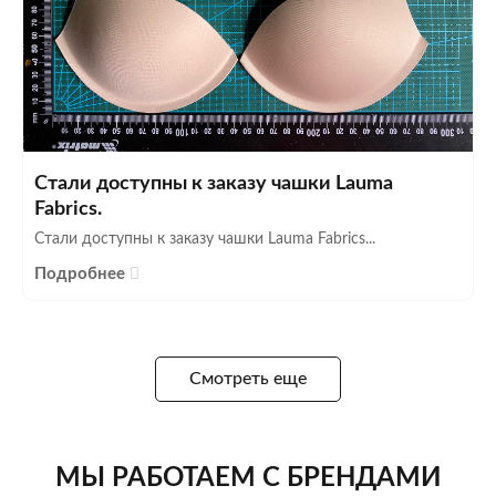
Стали доступны к заказу чашки Lauma
Fabrics.
Стали доступны к заказу чашки Lauma Fabrics...
Подробнее
Смотреть еще
МЫ РАБОТАЕМ С БРЕНДАМИ