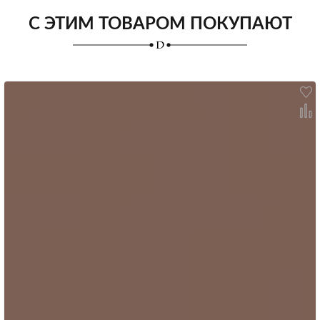
С ЭТИМ ТОВАРОМ ПОКУПАЮТ