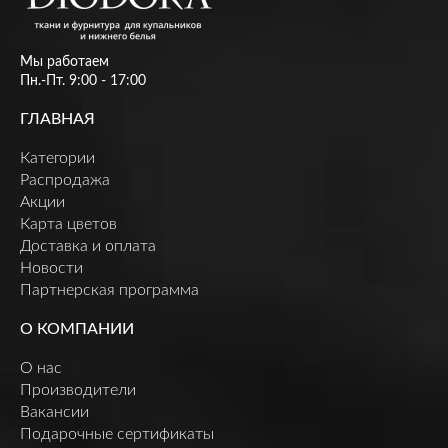
Мы работаем
Пн.-Пт. 9:00 - 17:00
ГЛАВНАЯ
Категории
Распродажа
Акции
Карта цветов
Доставка и оплата
Новости
Партнерская программа
О КОМПАНИИ
О нас
Производители
Вакансии
Подарочные сертификаты