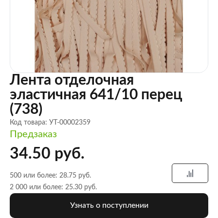
Лента отделочная
эластичная 641/10 перец
(738)
Код товара: УТ-00002359
Предзаказ
34.50 руб.
500 или более: 28.75 руб.
2 000 или более: 25.30 руб.
Узнать о поступлении