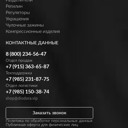
Регилин
Регуляторы
Украшения
Чулочные зажимы
Компрессионные изделия
КОНТАКТНЫЕ ДАННЫЕ
8 (800) 234-56-47
Отдел продаж
+7 (915) 363-65-87
Техподдержка
+7 (985) 231-87-75
Отдел логистики
+7 (985) 150-38-74
shop@diodora.vip
Заказать звонок
Политика по обработке персональных данных
Публичная оферта для физических лиц