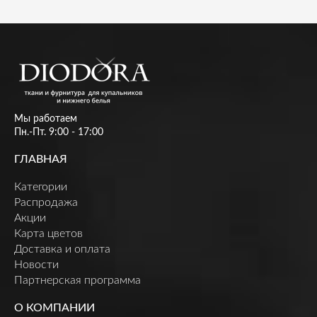
Мы работаем
Пн.-Пт. 9:00 - 17:00
ГЛАВНАЯ
Категории
Распродажа
Акции
Карта цветов
Доставка и оплата
Новости
Партнерская программа
О КОМПАНИИ