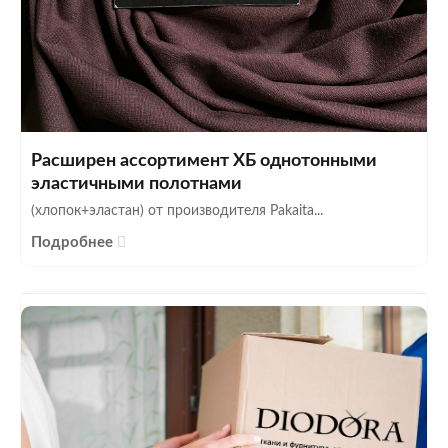
Расширен ассортимент ХБ однотонными
эластичными полотнами
(хлопок+эластан) от производителя Pakaita...
Подробнее