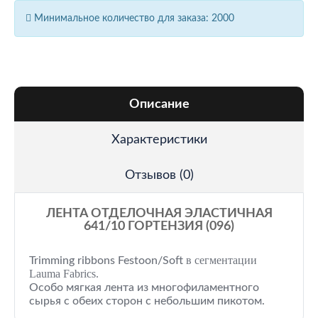
Минимальное количество для заказа: 2000
Описание
Характеристики
Отзывов (0)
ЛЕНТА ОТДЕЛОЧНАЯ ЭЛАСТИЧНАЯ
641/10 ГОРТЕНЗИЯ (096)
в сегментации
Trimming ribbons Festoon/Soft
Lauma Fabrics.
Особо мягкая лента из многофиламентного
сырья с обеих сторон с небольшим пикотом.