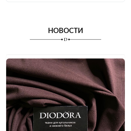
НОВОСТИ