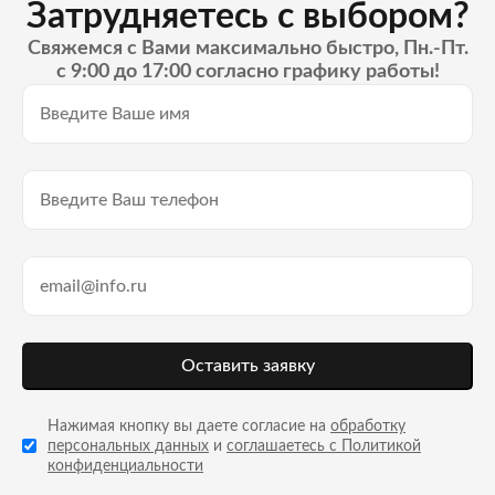
Затрудняетесь с выбором?
Свяжемся с Вами максимально быстро, Пн.-Пт.
с 9:00 до 17:00 согласно графику работы!
Оставить заявку
Нажимая кнопку вы даете согласие на
обработку
персональных данных
и
соглашаетесь с Политикой
конфиденциальности