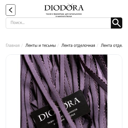
Главная
Ленты и тесьмы
Лента отделочная
Лента отделоч