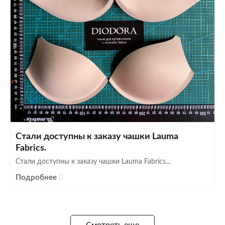
Стали доступны к заказу чашки Lauma
Fabrics.
Стали доступны к заказу чашки Lauma Fabrics...
Подробнее
Смотреть еще