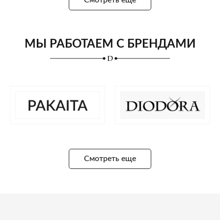
МЫ РАБОТАЕМ С БРЕНДАМИ
Смотреть еще