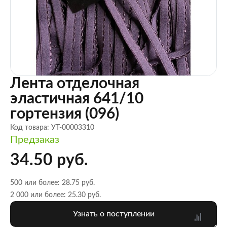
Лента отделочная
эластичная 641/10
гортензия (096)
Код товара: УТ-00003310
Предзаказ
34.50 руб.
500 или более: 28.75 руб.
2 000 или более: 25.30 руб.
Узнать о поступлении