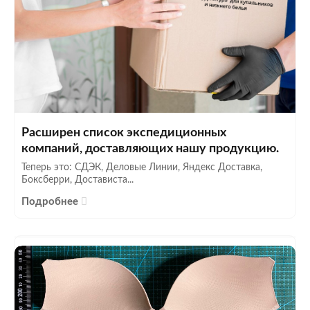
Расширен список экспедиционных
компаний, доставляющих нашу продукцию.
Теперь это: СДЭК, Деловые Линии, Яндекс Доставка,
Боксберри, Достависта...
Подробнее