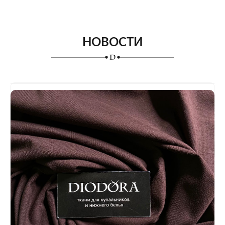
НОВОСТИ