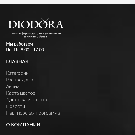
Мы работаем
Пн.-Пт. 9:00 - 17:00
ГЛАВНАЯ
Категории
Распродажа
Акции
Карта цветов
Доставка и оплата
Новости
Партнерская программа
О КОМПАНИИ