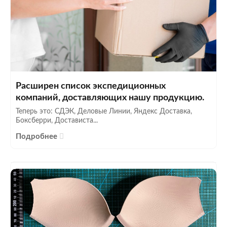
Расширен список экспедиционных
компаний, доставляющих нашу продукцию.
Теперь это: СДЭК, Деловые Линии, Яндекс Доставка,
Боксберри, Достависта...
Подробнее