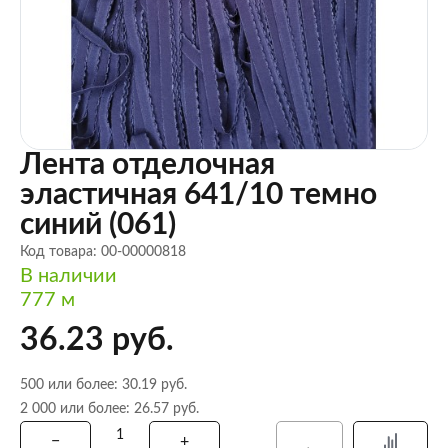
Лента отделочная
эластичная 641/10 темно
синий (061)
Код товара: 00-00000818
В наличии
777 м
36.23 руб.
500 или более: 30.19 руб.
2 000 или более: 26.57 руб.