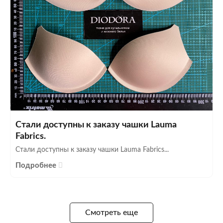
Стали доступны к заказу чашки Lauma
Fabrics.
Стали доступны к заказу чашки Lauma Fabrics...
Подробнее
Смотреть еще