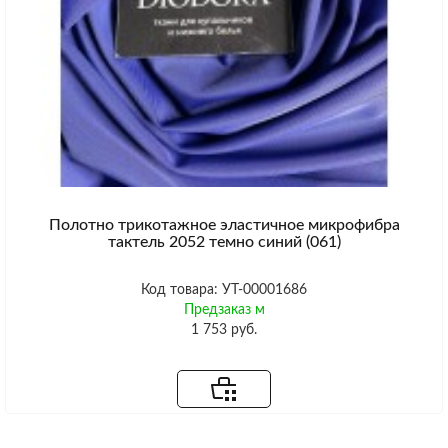
Полотно трикотажное эластичное микрофибра
тактель 2052 темно синий (061)
Код товара: УТ-00001686
Предзаказ м
1 753 руб.