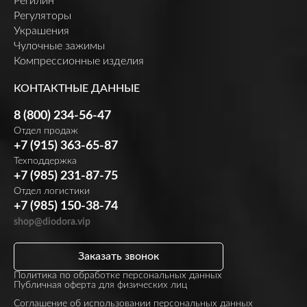
Регилин
Регуляторы
Украшения
Чулочные зажимы
Компрессионные изделия
КОНТАКТНЫЕ ДАННЫЕ
8 (800) 234-56-47
Отдел продаж
+7 (915) 363-65-87
Техподдержка
+7 (985) 231-87-75
Отдел логистики
+7 (985) 150-38-74
shop@diodora.vip
Заказать звонок
Политика по обработке персональных данных
Публичная оферта для физических лиц
Соглашение об использовании персональных данных