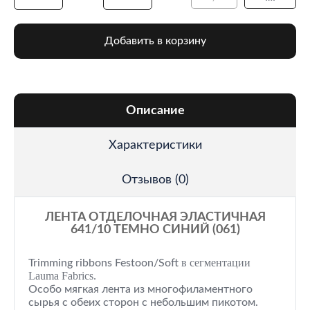
Добавить в корзину
Описание
Характеристики
Отзывов (0)
ЛЕНТА ОТДЕЛОЧНАЯ ЭЛАСТИЧНАЯ
641/10 ТЕМНО СИНИЙ (061)
в сегментации
Trimming ribbons Festoon/Soft
Lauma Fabrics.
Особо мягкая лента из многофиламентного
сырья с обеих сторон с небольшим пикотом.