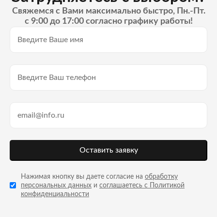
Свяжемся с Вами максимально быстро, Пн.-Пт.
с 9:00 до 17:00 согласно графику работы!
Оставить заявку
Нажимая кнопку вы даете согласие на
обработку
персональных данных
и
соглашаетесь с Политикой
конфиденциальности