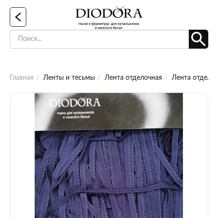
Главная
Ленты и тесьмы
Лента отделочная
Лента отделоч