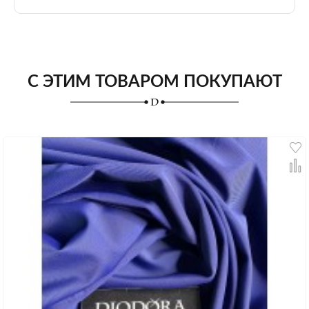
С ЭТИМ ТОВАРОМ ПОКУПАЮТ