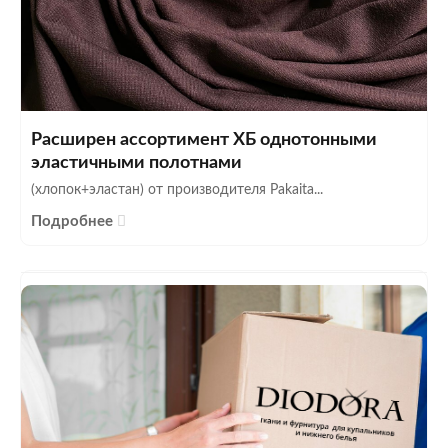
Расширен ассортимент ХБ однотонными
эластичными полотнами
(хлопок+эластан) от производителя Pakaita...
Подробнее