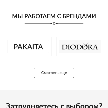
МЫ РАБОТАЕМ С БРЕНДАМИ
Смотреть еще
Затрудняетесь с выбором?