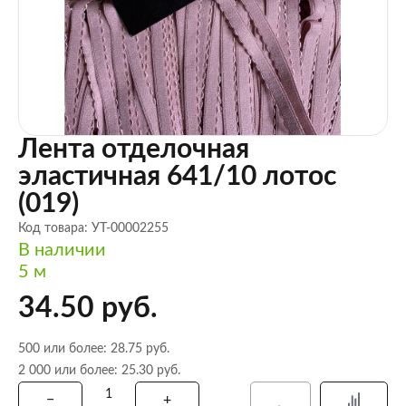
Лента отделочная
эластичная 641/10 лотос
(019)
Код товара: УТ-00002255
В наличии
5 м
34.50 руб.
500 или более: 28.75 руб.
2 000 или более: 25.30 руб.