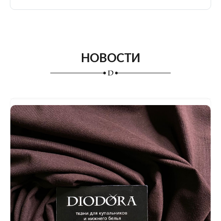
НОВОСТИ