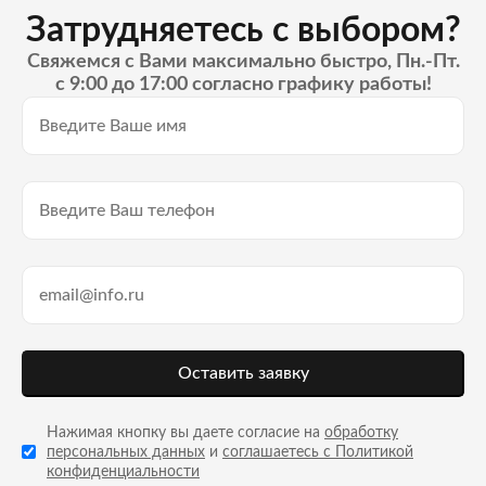
Затрудняетесь с выбором?
Свяжемся с Вами максимально быстро, Пн.-Пт.
с 9:00 до 17:00 согласно графику работы!
Оставить заявку
Нажимая кнопку вы даете согласие на
обработку
персональных данных
и
соглашаетесь с Политикой
конфиденциальности