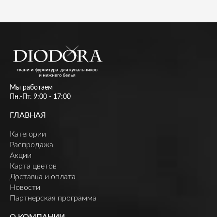
Мы работаем
Пн.-Пт. 9:00 - 17:00
ГЛАВНАЯ
Категории
Распродажа
Акции
Карта цветов
Доставка и оплата
Новости
Партнерская программа
О КОМПАНИИ