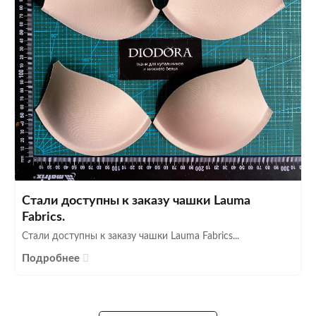
Стали доступны к заказу чашки Lauma
Fabrics.
Стали доступны к заказу чашки Lauma Fabrics...
Подробнее