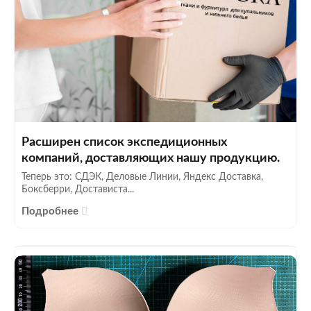
Расширен список экспедиционных
компаний, доставляющих нашу продукцию.
Теперь это: СДЭК, Деловые Линии, Яндекс Доставка,
Боксберри, Достависта...
Подробнее