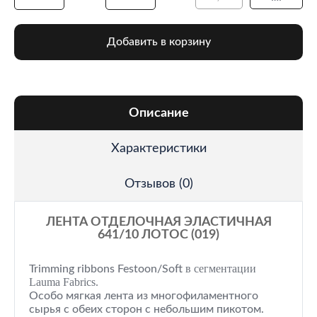
Добавить в корзину
Описание
Характеристики
Отзывов (0)
ЛЕНТА ОТДЕЛОЧНАЯ ЭЛАСТИЧНАЯ
641/10 ЛОТОС (019)
в сегментации
Trimming ribbons Festoon/Soft
Lauma Fabrics.
Особо мягкая лента из многофиламентного
сырья с обеих сторон с небольшим пикотом.