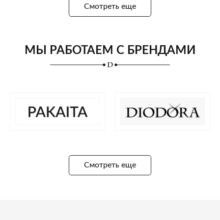
Смотреть еще
МЫ РАБОТАЕМ С БРЕНДАМИ
Смотреть еще