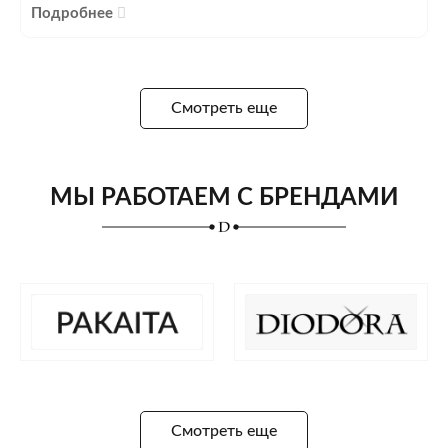
Подробнее
Смотреть еще
МЫ РАБОТАЕМ С БРЕНДАМИ
Смотреть еще