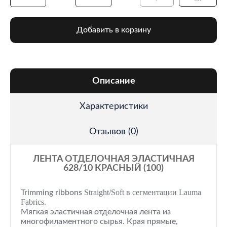
Добавить в корзину
Описание
Характеристики
Отзывов (0)
ЛЕНТА ОТДЕЛОЧНАЯ ЭЛАСТИЧНАЯ
628/10 КРАСНЫЙ (100)
Straight/Soft
в сегментации Lauma
Trimming ribbons
Fabrics.
Мягкая эластичная отделочная лента из
многофиламентного сырья. Края прямые,