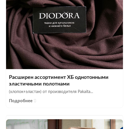
Расширен ассортимент ХБ однотонными
эластичными полотнами
(хлопок+эластан) от производителя Pakaita...
Подробнее