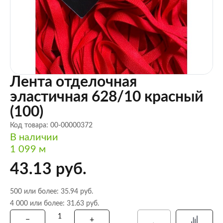
Лента отделочная
эластичная 628/10 красный
(100)
Код товара: 00-00000372
В наличии
1 099 м
43.13 руб.
500 или более: 35.94 руб.
4 000 или более: 31.63 руб.