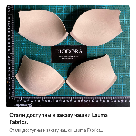
Стали доступны к заказу чашки Lauma
Fabrics.
Стали доступны к заказу чашки Lauma Fabrics...