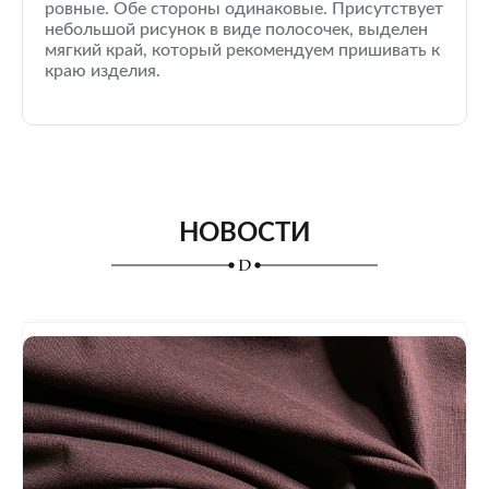
ровные. Обе стороны одинаковые. Присутствует
небольшой рисунок в виде полосочек, выделен
мягкий край, который рекомендуем пришивать к
краю изделия.
НОВОСТИ