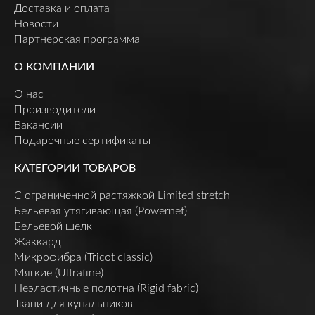
Доставка и оплата
Новости
Партнерская программа
О КОМПАНИИ
О нас
Производители
Вакансии
Подарочные сертификаты
КАТЕГОРИИ ТОВАРОВ
C ограниченной растяжкой Limited stretch
Бельевая утягивающая (Powernet)
Бельевой шелк
Жаккард
Микрофибра (Tricot classic)
Мягкие (Ultrafine)
Неэластичные полотна (Rigid fabric)
Ткани для купальников