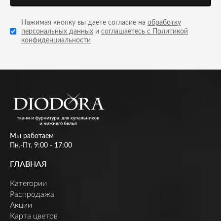
Нажимая кнопку вы даете согласие на
обработку
персональных данных
и
соглашаетесь с Политикой
конфиденциальности
Мы работаем
Пн.-Пт. 9:00 - 17:00
ГЛАВНАЯ
Категории
Распродажа
Акции
Карта цветов