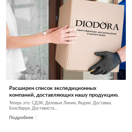
Расширен список экспедиционных
компаний, доставляющих нашу продукцию.
Теперь это: СДЭК, Деловые Линии, Яндекс Доставка,
Боксберри, Достависта...
Подробнее