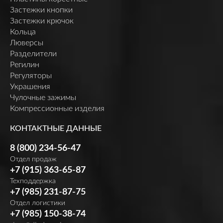
Застежки кнопки
Застежки крючок
Кольца
Люверсы
Разделители
Регилин
Регуляторы
Украшения
Чулочные зажимы
Компрессионные изделия
КОНТАКТНЫЕ ДАННЫЕ
8 (800) 234-56-47
Отдел продаж
+7 (915) 363-65-87
Техподдержка
+7 (985) 231-87-75
Отдел логистики
+7 (985) 150-38-74