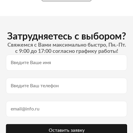
Затрудняетесь с выбором?
Свяжемся с Вами максимально быстро, Пн.-Пт.
с 9:00 до 17:00 согласно графику работы!
Оставить заявку