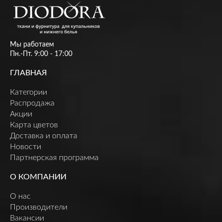
Мы работаем
Пн.-Пт. 9:00 - 17:00
ГЛАВНАЯ
Категории
Распродажа
Акции
Карта цветов
Доставка и оплата
Новости
Партнерская программа
О КОМПАНИИ
О нас
Производители
Вакансии