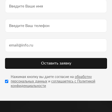
Оставить заявку
Нажимая кнопку вы даете согласие на
обработку
персональных данных
и
соглашаетесь с Политикой
конфиденциальности