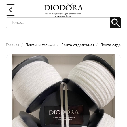
Главная
Ленты и тесьмы
Лента отделочная
Лента отделоч