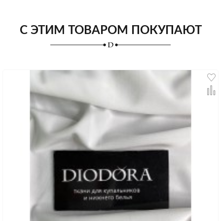
С ЭТИМ ТОВАРОМ ПОКУПАЮТ