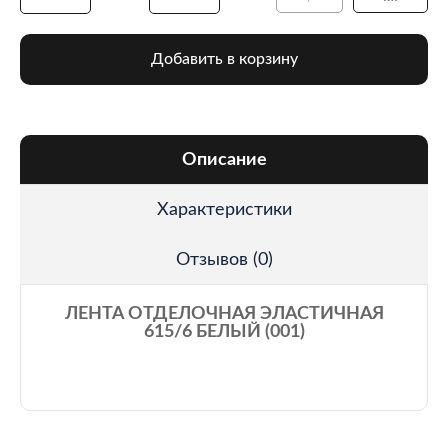
Добавить в корзину
Описание
Характеристики
Отзывов (0)
ЛЕНТА ОТДЕЛОЧНАЯ ЭЛАСТИЧНАЯ
615/6 БЕЛЫЙ (001)