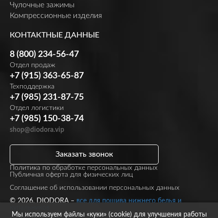
Чулочные зажимы
Компрессионные изделия
КОНТАКТНЫЕ ДАННЫЕ
8 (800) 234-56-47
Отдел продаж
+7 (915) 363-65-87
Техподдержка
+7 (985) 231-87-75
Отдел логистики
+7 (985) 150-38-74
shop@diodora.vip
Заказать звонок
Политика по обработке персональных данных
Публичная оферта для физических лиц
Соглашение об использовании персональных данных
© 2026, DIODORA –
все для пошива нижнего белья и
купальников
Мы используем файлы «куки» (cookie) для улучшения работы