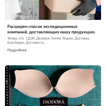
Расширен список экспедиционных
компаний, доставляющих нашу продукцию.
Теперь это: СДЭК, Деловые Линии, Яндекс Доставка,
Боксберри, Достависта...
Подробнее