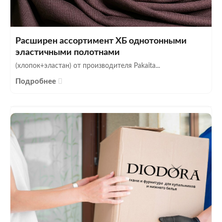
Расширен ассортимент ХБ однотонными
эластичными полотнами
(хлопок+эластан) от производителя Pakaita...
Подробнее