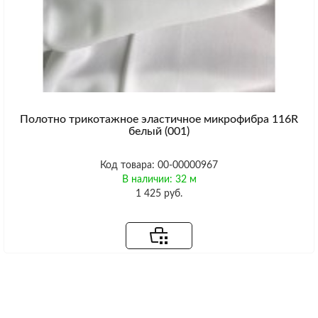
Полотно трикотажное эластичное микрофибра 116R
белый (001)
Код товара: 00-00000967
В наличии: 32 м
1 425 руб.