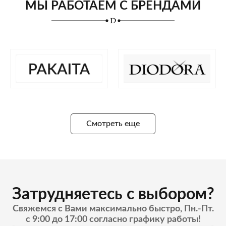
МЫ РАБОТАЕМ С БРЕНДАМИ
Смотреть еще
Затрудняетесь с выбором?
Свяжемся с Вами максимально быстро, Пн.-Пт.
с 9:00 до 17:00 согласно графику работы!