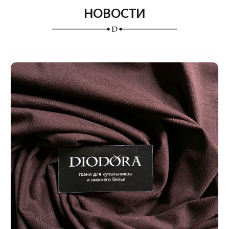
НОВОСТИ