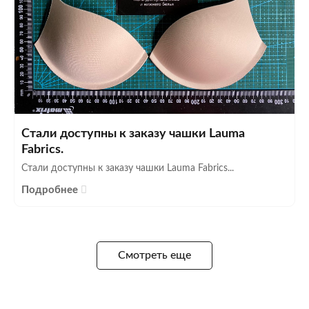
Стали доступны к заказу чашки Lauma
Fabrics.
Стали доступны к заказу чашки Lauma Fabrics...
Подробнее
Смотреть еще