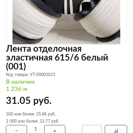
Лента отделочная
эластичная 615/6 белый
(001)
Код товара: УТ-00003023
В наличии
1 236 м
31.05 руб.
500 или более: 25.88 руб.
2 000 или более: 22.77 руб.