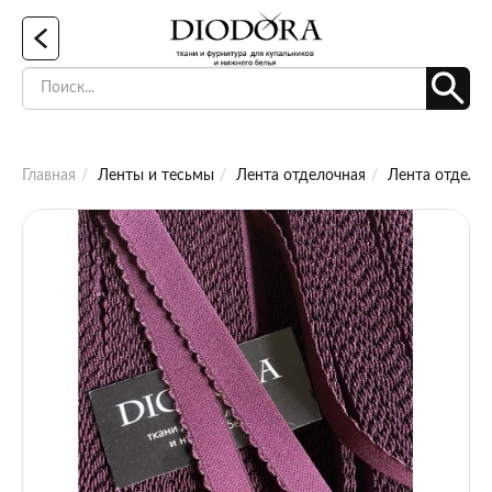
Главная
Ленты и тесьмы
Лента отделочная
Лента отделоч