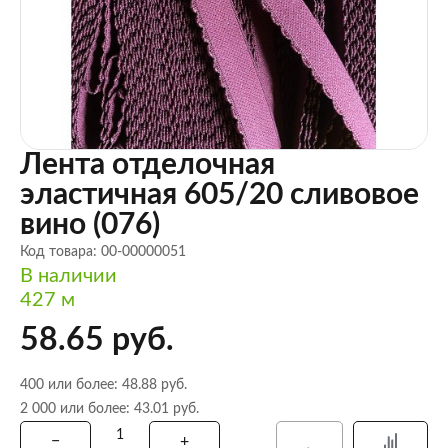
Лента отделочная
эластичная 605/20 сливовое
вино (076)
Код товара: 00-00000051
В наличии
427 м
58.65 руб.
400 или более: 48.88 руб.
2 000 или более: 43.01 руб.