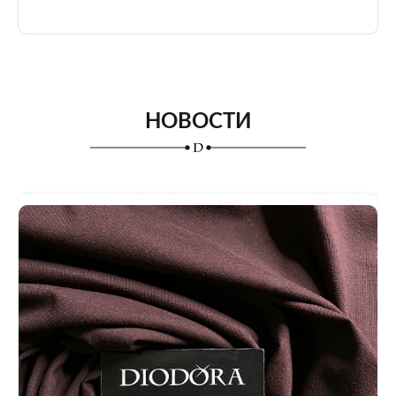
НОВОСТИ