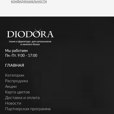
конфиденциальности
Мы работаем
Пн.-Пт. 9:00 - 17:00
ГЛАВНАЯ
Категории
Распродажа
Акции
Карта цветов
Доставка и оплата
Новости
Партнерская программа