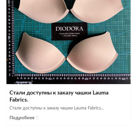
Стали доступны к заказу чашки Lauma
Fabrics.
Стали доступны к заказу чашки Lauma Fabrics...
Подробнее