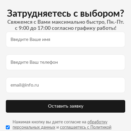
Затрудняетесь с выбором?
Свяжемся с Вами максимально быстро, Пн.-Пт.
с 9:00 до 17:00 согласно графику работы!
Оставить заявку
Нажимая кнопку вы даете согласие на
обработку
персональных данных
и
соглашаетесь с Политикой