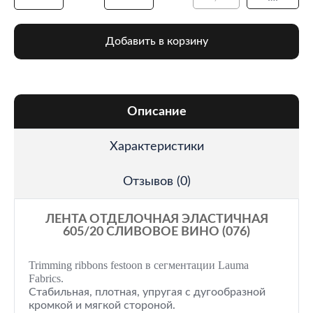
Добавить в корзину
Описание
Характеристики
Отзывов (0)
ЛЕНТА ОТДЕЛОЧНАЯ ЭЛАСТИЧНАЯ
605/20 СЛИВОВОЕ ВИНО (076)
Trimming ribbons festoon в сегментации Lauma
Fabrics.
Стабильная, плотная, упругая с дугообразной
кромкой и мягкой стороной.