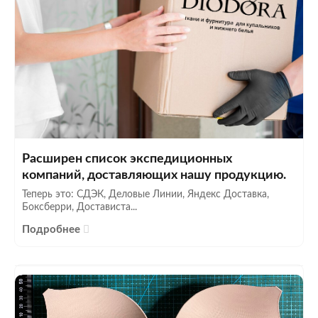
Расширен список экспедиционных
компаний, доставляющих нашу продукцию.
Теперь это: СДЭК, Деловые Линии, Яндекс Доставка,
Боксберри, Достависта...
Подробнее