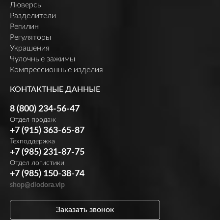
Люверсы
Разделители
Регилин
Регуляторы
Украшения
Чулочные зажимы
Компрессионные изделия
КОНТАКТНЫЕ ДАННЫЕ
8 (800) 234-56-47
Отдел продаж
+7 (915) 363-65-87
Техподдержка
+7 (985) 231-87-75
Отдел логистики
+7 (985) 150-38-74
shop@diodora.vip
Заказать звонок