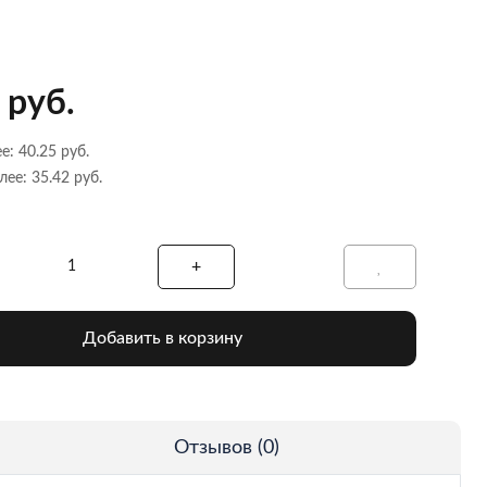
 руб.
е: 40.25 руб.
лее: 35.42 руб.
Добавить в корзину
Отзывов (0)