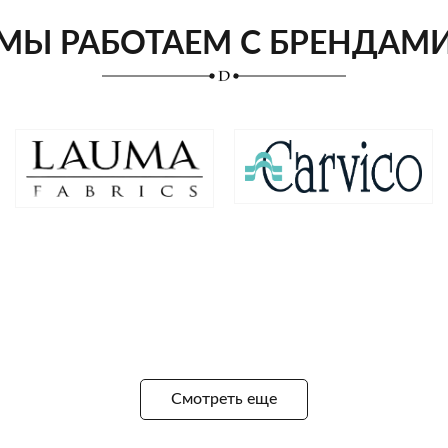
МЫ РАБОТАЕМ С БРЕНДАМ
Смотреть еще