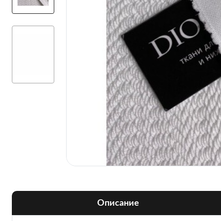
Описание