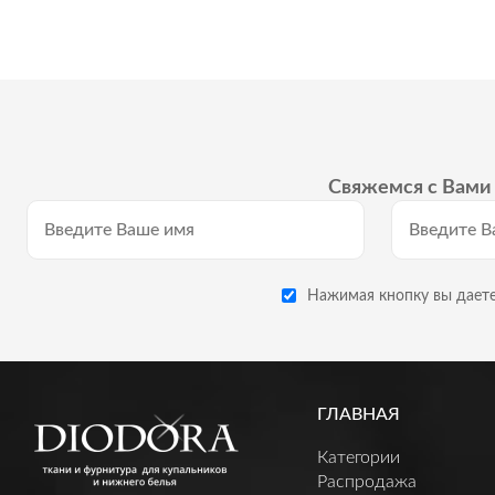
Свяжемся с Вами 
Нажимая кнопку вы даете
ГЛАВНАЯ
Категории
Распродажа