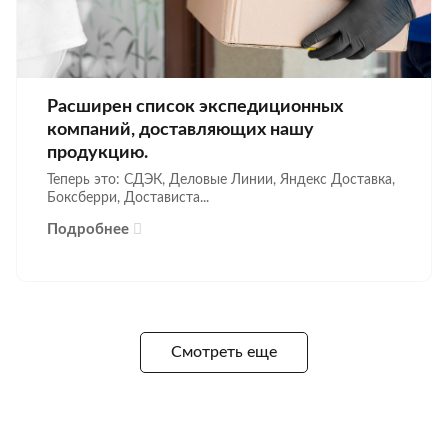
Расширен список экспедиционных
компаний, доставляющих нашу
продукцию.
Теперь это: СДЭК, Деловые Линии, Яндекс Доставка,
Боксберри, Достависта...
Подробнее
Смотреть еще