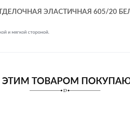
ТДЕЛОЧНАЯ ЭЛАСТИЧНАЯ 605/20 БЕЛ
кой и мягкой стороной.
 ЭТИМ ТОВАРОМ ПОКУПА