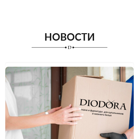
НОВОСТИ