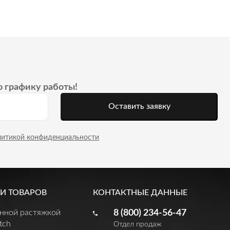
о графику работы!
Оставить заявку
литикой конфиденциальности
И ТОВАРОВ
КОНТАКТНЫЕ ДАННЫЕ
енной растяжкой
8 (800) 234-56-47
tch
Отдел продаж