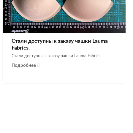
Стали доступны к заказу чашки Lauma
Fabrics.
Стали доступны к заказу чашки Lauma Fabrics...
Подробнее