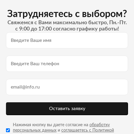
Затрудняетесь с выбором?
Свяжемся с Вами максимально быстро, Пн.-Пт.
с 9:00 до 17:00 согласно графику работы!
Оставить заявку
Нажимая кнопку вы даете согласие на
обработку
персональных данных
и
соглашаетесь с Политикой