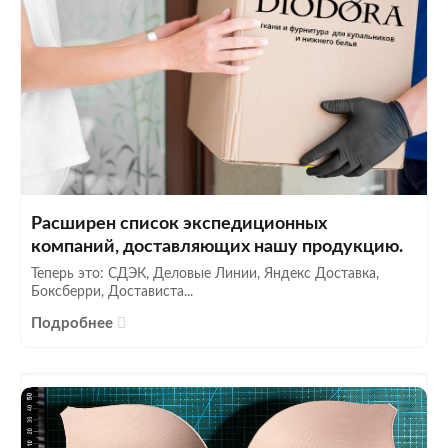
Расширен список экспедиционных
компаний, доставляющих нашу продукцию.
Теперь это: СДЭК, Деловые Линии, Яндекс Доставка,
Боксберри, Достависта...
Подробнее