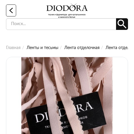
Главная
Ленты и тесьмы
Лента отделочная
Лента отделоч