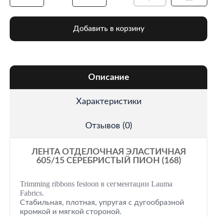
Добавить в корзину
Описание
Характеристики
Отзывов (0)
ЛЕНТА ОТДЕЛОЧНАЯ ЭЛАСТИЧНАЯ
605/15 СЕРЕБРИСТЫЙ ПИОН (168)
Trimming ribbons festoon в сегментации Lauma
Fabrics.
Стабильная, плотная, упругая с дугообразной
кромкой и мягкой стороной.