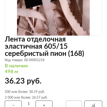
Лента отделочная
эластичная 605/15
серебристый пион (168)
Код товара: 00-00001218
В наличии
498 м
36.23 руб.
500 или более: 30.19 руб.
2 000 или более: 26.57 руб.