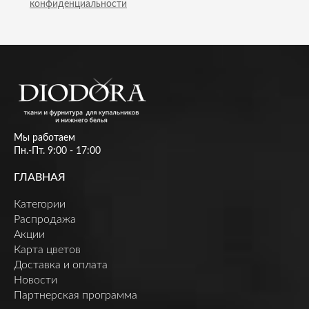
конфиденциальности
Мы работаем
Пн.-Пт. 9:00 - 17:00
ГЛАВНАЯ
Категории
Распродажа
Акции
Карта цветов
Доставка и оплата
Новости
Партнерская программа