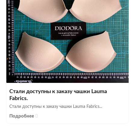
Стали доступны к заказу чашки Lauma
Fabrics.
Стали доступны к заказу чашки Lauma Fabrics...
Подробнее