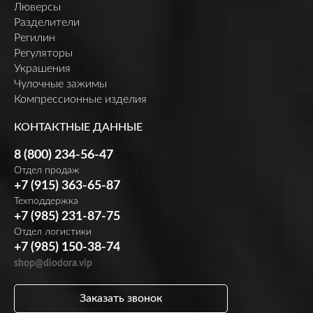
Люверсы
Разделители
Регилин
Регуляторы
Украшения
Чулочные зажимы
Компрессионные изделия
КОНТАКТНЫЕ ДАННЫЕ
8 (800) 234-56-47
Отдел продаж
+7 (915) 363-65-87
Техподдержка
+7 (985) 231-87-75
Отдел логистики
+7 (985) 150-38-74
shop@diodora.vip
Заказать звонок