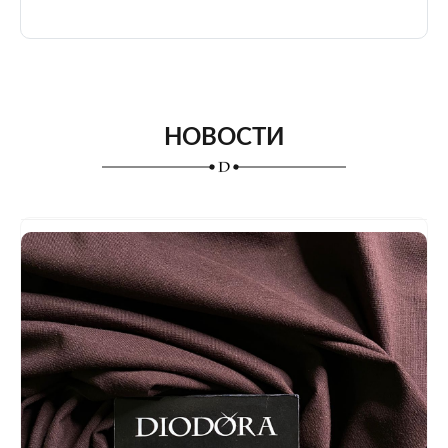
НОВОСТИ