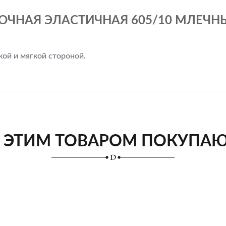
ОЧНАЯ ЭЛАСТИЧНАЯ 605/10 МЛЕЧНЫЙ
кой и мягкой стороной.
 ЭТИМ ТОВАРОМ ПОКУПА