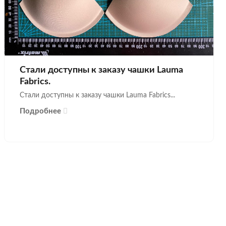
Стали доступны к заказу чашки Lauma
Fabrics.
Стали доступны к заказу чашки Lauma Fabrics...
Подробнее