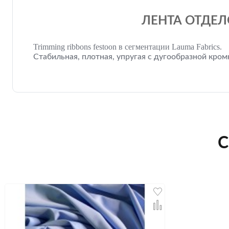
ЛЕНТА ОТДЕЛ
Trimming ribbons festoon в сегментации Lauma Fabrics.
Стабильная, плотная, упругая с дугообразной кром
С