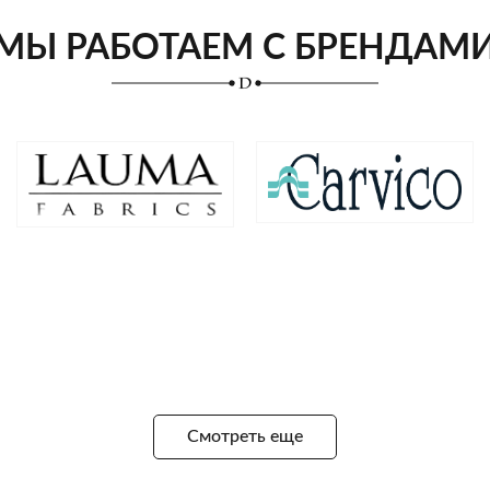
МЫ РАБОТАЕМ С БРЕНДАМ
Смотреть еще