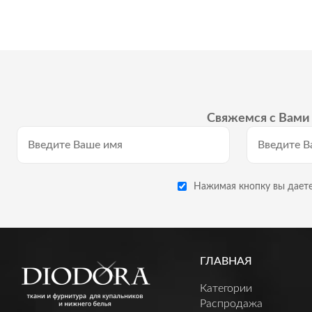
Свяжемся с Вами 
Нажимая кнопку вы даете
ГЛАВНАЯ
Категории
Распродажа