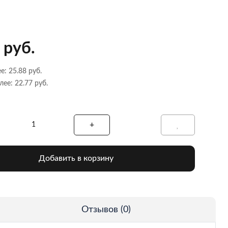
 руб.
е: 25.88 руб.
лее: 22.77 руб.
Добавить в корзину
Отзывов (0)