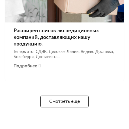
Расширен список экспедиционных
компаний, доставляющих нашу
продукцию.
Теперь это: СДЭК, Деловые Линии, Яндекс Доставка,
Боксберри, Достависта...
Подробнее
Смотреть еще