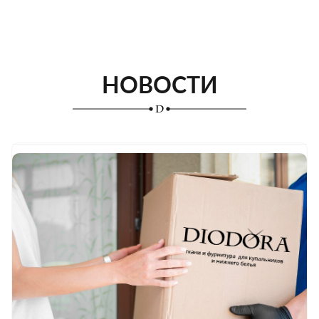
НОВОСТИ