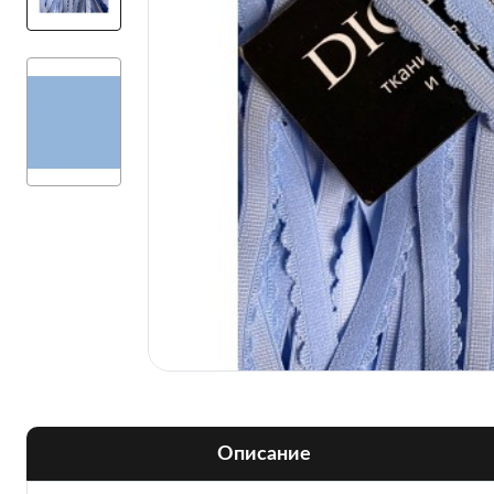
Описание