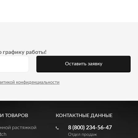
о графику работы!
Оставить заявку
литикой конфиденциальности
И ТОВАРОВ
КОНТАКТНЫЕ ДАННЫЕ
енной растяжкой
8 (800) 234-56-47
tch
Отдел продаж