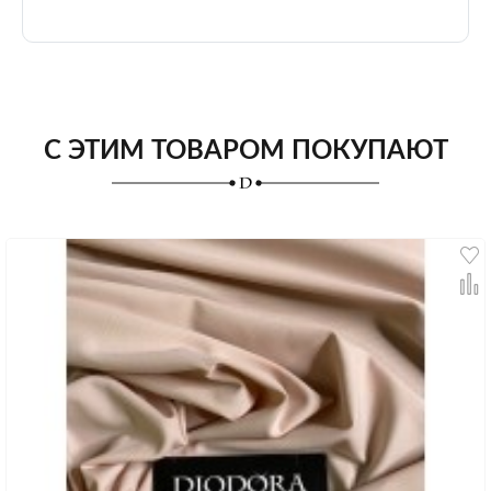
С ЭТИМ ТОВАРОМ ПОКУПАЮТ