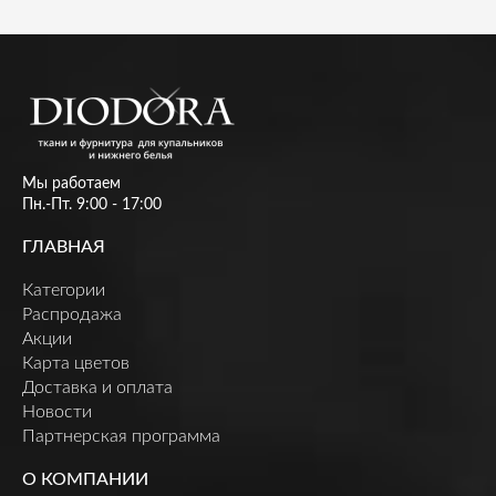
Мы работаем
Пн.-Пт. 9:00 - 17:00
ГЛАВНАЯ
Категории
Распродажа
Акции
Карта цветов
Доставка и оплата
Новости
Партнерская программа
О КОМПАНИИ