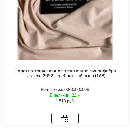
Полотно трикотажное эластичное микрофибра
тактель 2052 серебристый пион (168)
Код товара: 00-00000008
В наличии: 22 м
1 518 руб.