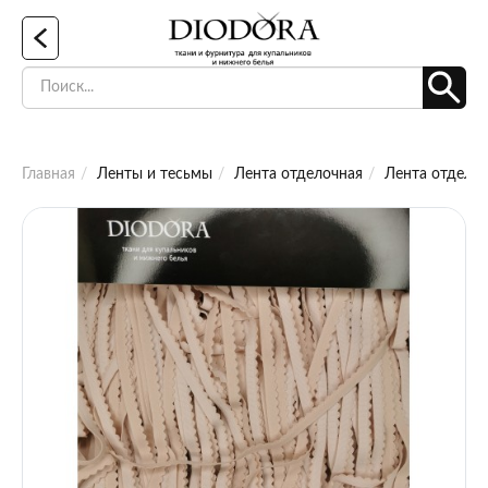
Главная
Ленты и тесьмы
Лента отделочная
Лента отделоч