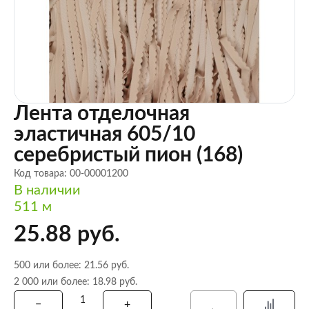
Лента отделочная
эластичная 605/10
серебристый пион (168)
Код товара: 00-00001200
В наличии
511 м
25.88 руб.
500 или более: 21.56 руб.
2 000 или более: 18.98 руб.