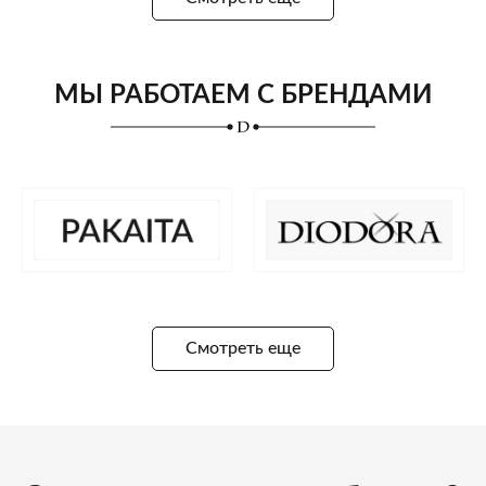
МЫ РАБОТАЕМ С БРЕНДАМИ
Смотреть еще