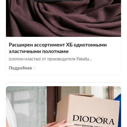
Расширен ассортимент ХБ однотонными
эластичными полотнами
(хлопок+эластан) от производителя Pakaita...
Подробнее