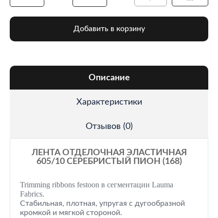
Добавить в корзину
Описание
Характеристики
Отзывов (0)
ЛЕНТА ОТДЕЛОЧНАЯ ЭЛАСТИЧНАЯ
605/10 СЕРЕБРИСТЫЙ ПИОН (168)
Trimming ribbons festoon в сегментации Lauma
Fabrics.
Стабильная, плотная, упругая с дугообразной
кромкой и мягкой стороной.