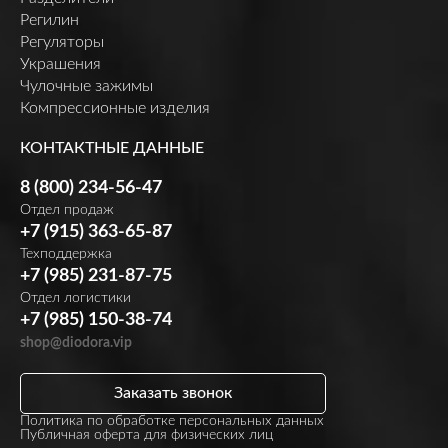
Регилин
Регуляторы
Украшения
Чулочные зажимы
Компрессионные изделия
КОНТАКТНЫЕ ДАННЫЕ
8 (800) 234-56-47
Отдел продаж
+7 (915) 363-65-87
Техподдержка
+7 (985) 231-87-75
Отдел логистики
+7 (985) 150-38-74
shop@diodora.vip
Заказать звонок
Политика по обработке персональных данных
Публичная оферта для физических лиц