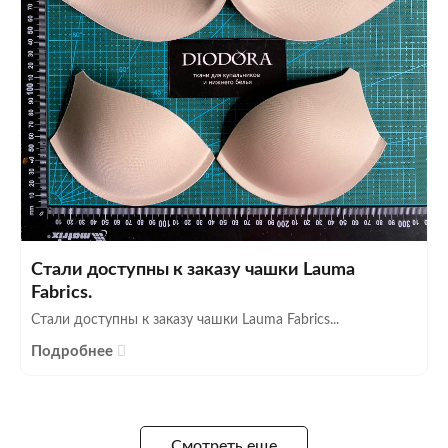
Стали доступны к заказу чашки Lauma
Fabrics.
Стали доступны к заказу чашки Lauma Fabrics...
Подробнее
Смотреть еще