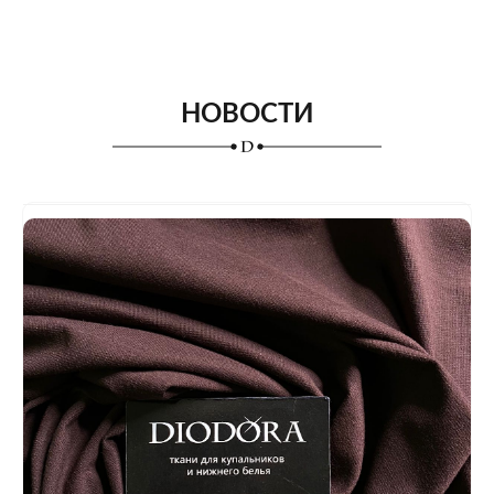
НОВОСТИ