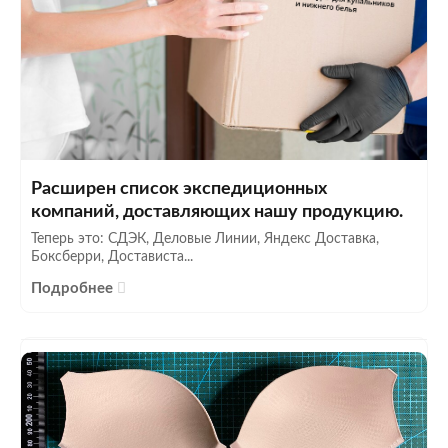
Расширен список экспедиционных
компаний, доставляющих нашу продукцию.
Теперь это: СДЭК, Деловые Линии, Яндекс Доставка,
Боксберри, Достависта...
Подробнее