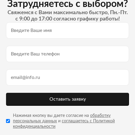
Затрудняетесь с выбором?
Свяжемся с Вами максимально быстро, Пн.-Пт.
с 9:00 до 17:00 согласно графику работы!
Оставить заявку
Нажимая кнопку вы даете согласие на
обработку
персональных данных
и
соглашаетесь с Политикой
конфиденциальности