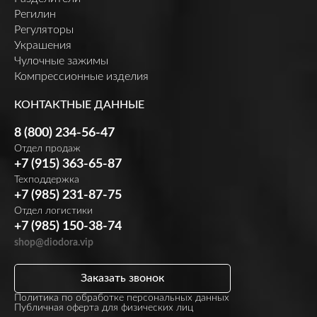
Регилин
Регуляторы
Украшения
Чулочные зажимы
Компрессионные изделия
КОНТАКТНЫЕ ДАННЫЕ
8 (800) 234-56-47
Отдел продаж
+7 (915) 363-65-87
Техподдержка
+7 (985) 231-87-75
Отдел логистики
+7 (985) 150-38-74
shop@diodora.vip
Заказать звонок
Политика по обработке персональных данных
Публичная оферта для физических лиц