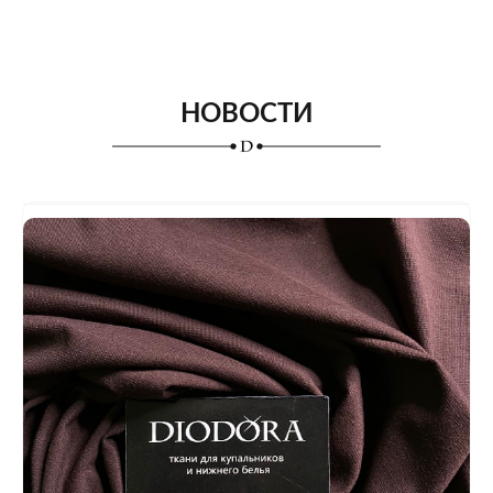
НОВОСТИ