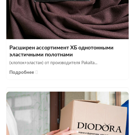
Расширен ассортимент ХБ однотонными
эластичными полотнами
(хлопок+эластан) от производителя Pakaita...
Подробнее