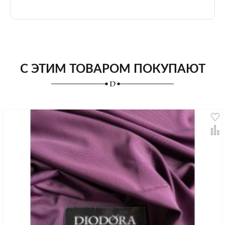
С ЭТИМ ТОВАРОМ ПОКУПАЮТ