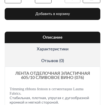
Добавить в корзину
Описание
Характеристики
Отзывов (0)
ЛЕНТА ОТДЕЛОЧНАЯ ЭЛАСТИЧНАЯ
605/10 СЛИВОВОЕ ВИНО (076)
Trimming ribbons festoon в сегментации Lauma
Fabrics.
Стабильная, плотная, упругая с дугообразной
кромкой и мягкой стороной.