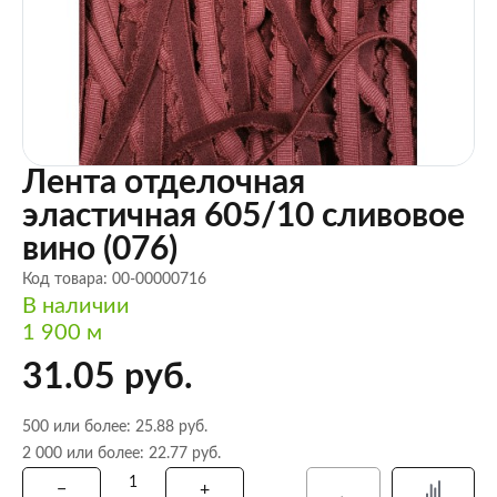
Лента отделочная
эластичная 605/10 сливовое
вино (076)
Код товара: 00-00000716
В наличии
1 900 м
31.05 руб.
500 или более: 25.88 руб.
2 000 или более: 22.77 руб.