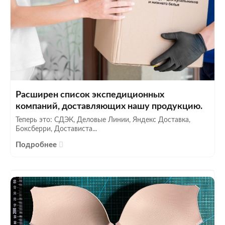
Расширен список экспедиционных
компаний, доставляющих нашу продукцию.
Теперь это: СДЭК, Деловые Линии, Яндекс Доставка,
Боксберри, Достависта...
Подробнее