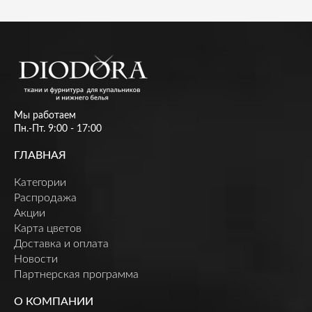
Мы работаем
Пн.-Пт. 9:00 - 17:00
ГЛАВНАЯ
Категории
Распродажа
Акции
Карта цветов
Доставка и оплата
Новости
Партнерская программа
О КОМПАНИИ