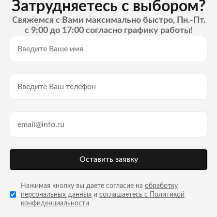
Затрудняетесь с выбором?
Свяжемся с Вами максимально быстро, Пн.-Пт.
с 9:00 до 17:00 согласно графику работы!
Оставить заявку
Нажимая кнопку вы даете согласие на
обработку
персональных данных
и
соглашаетесь с Политикой
конфиденциальности