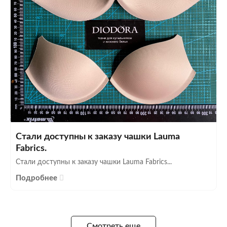
Стали доступны к заказу чашки Lauma
Fabrics.
Стали доступны к заказу чашки Lauma Fabrics...
Подробнее
Смотреть еще