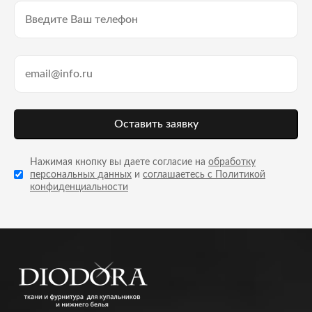
Оставить заявку
Нажимая кнопку вы даете согласие на
обработку
персональных данных
и
соглашаетесь с Политикой
конфиденциальности