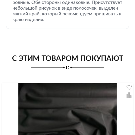
ровные. Обе стороны одинаковые. Присутствует
небольшой рисунок в виде полосочек, выделен
мягкий край, который рекомендуем пришивать к
краю изделия.
С ЭТИМ ТОВАРОМ ПОКУПАЮТ