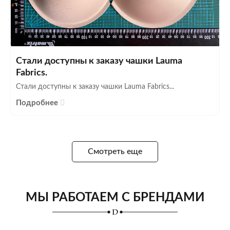
Стали доступны к заказу чашки Lauma
Fabrics.
Стали доступны к заказу чашки Lauma Fabrics...
Подробнее
Смотреть еще
МЫ РАБОТАЕМ С БРЕНДАМИ