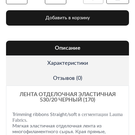
Добавить в корзину
Описание
Характеристики
Отзывов (0)
ЛЕНТА ОТДЕЛОЧНАЯ ЭЛАСТИЧНАЯ
530/20 ЧЕРНЫЙ (170)
в сегментации Lauma
Trimming ribbons Straight/soft
Fabrics.
Мягкая эластичная отделочная лента из
многофиламентного сырья. Края прямые,