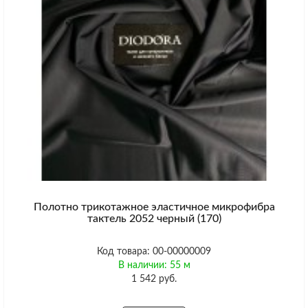
Полотно трикотажное эластичное микрофибра
тактель 2052 черный (170)
Код товара: 00-00000009
В наличии: 55 м
1 542 руб.