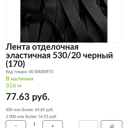
Лента отделочная
эластичная 530/20 черный
(170)
Код товара: 00-00000973
В наличии
316 м
77.63 руб.
400 или более: 64.69 руб.
2 000 или более: 56.93 руб.