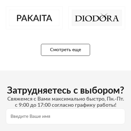
Смотреть еще
Затрудняетесь с выбором?
Свяжемся с Вами максимально быстро, Пн.-Пт.
с 9:00 до 17:00 согласно графику работы!