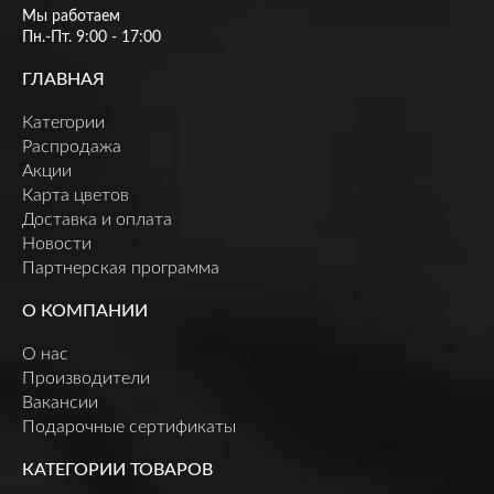
Мы работаем
Пн.-Пт. 9:00 - 17:00
ГЛАВНАЯ
Категории
Распродажа
Акции
Карта цветов
Доставка и оплата
Новости
Партнерская программа
О КОМПАНИИ
О нас
Производители
Вакансии
Подарочные сертификаты
КАТЕГОРИИ ТОВАРОВ