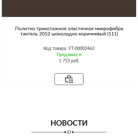
Полотно трикотажное эластичное микрофибра
тактель 2052 шоколадно коричневый (111)
Код товара: УТ-00002462
Предзаказ м
1 753 руб.
НОВОСТИ