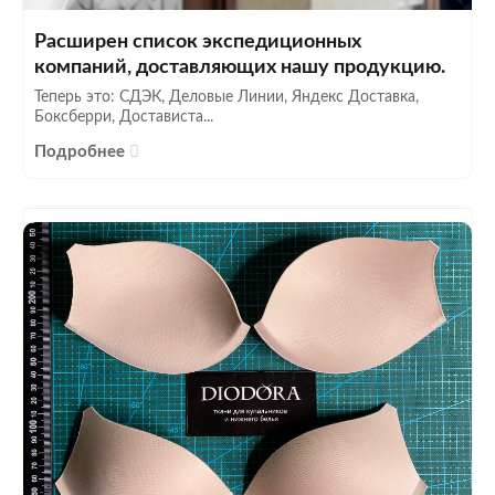
Расширен список экспедиционных
компаний, доставляющих нашу продукцию.
Теперь это: СДЭК, Деловые Линии, Яндекс Доставка,
Боксберри, Достависта...
Подробнее