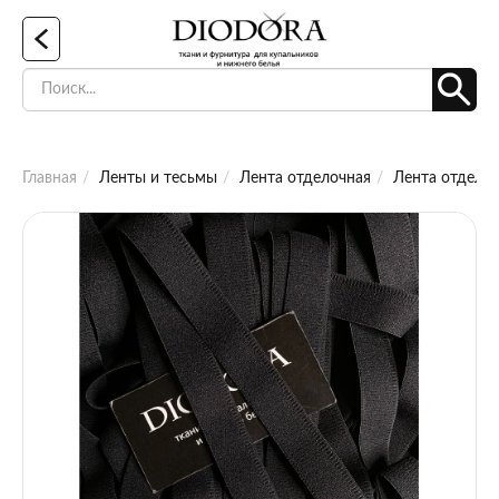
Главная
Ленты и тесьмы
Лента отделочная
Лента отделоч