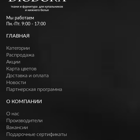
Мы работаем
Пн.-Пт. 9:00 - 17:00
ГЛАВНАЯ
Категории
Распродажа
Акции
Карта цветов
Доставка и оплата
Новости
Партнерская программа
О КОМПАНИИ
О нас
Производители
Вакансии
Подарочные сертификаты