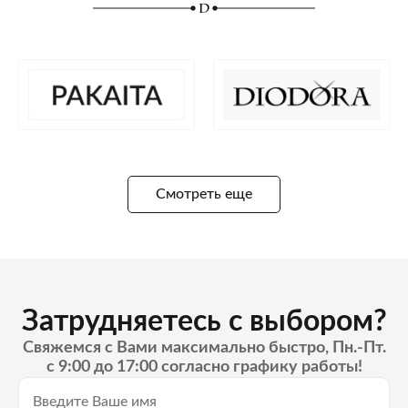
Смотреть еще
Затрудняетесь с выбором?
Свяжемся с Вами максимально быстро, Пн.-Пт.
с 9:00 до 17:00 согласно графику работы!