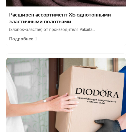
Расширен ассортимент ХБ однотонными
эластичными полотнами
(хлопок+эластан) от производителя Pakaita...
Подробнее