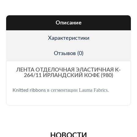
Описание
Характеристики
Отзывов (0)
ЛЕНТА ОТДЕЛОЧНАЯ ЭЛАСТИЧНАЯ K-
264/11 ИРЛАНДСКИЙ КОФЕ (980)
в сегментации Lauma Fabrics.
Knitted ribbons
НОВОСТИ