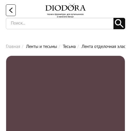
Главная
Ленты и тесьмы
Тесьма
Лента отделочная эласти