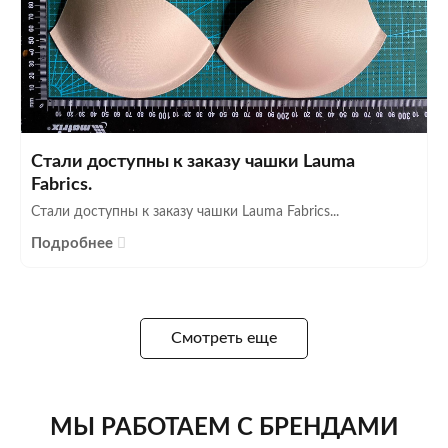
Стали доступны к заказу чашки Lauma
Fabrics.
Стали доступны к заказу чашки Lauma Fabrics...
Подробнее
Смотреть еще
МЫ РАБОТАЕМ С БРЕНДАМИ