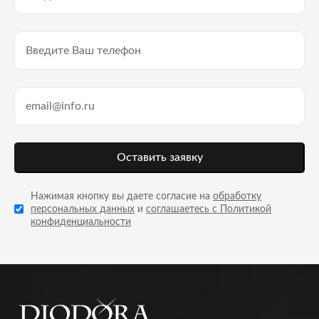
Оставить заявку
Нажимая кнопку вы даете согласие на
обработку
персональных данных
и
соглашаетесь с Политикой
конфиденциальности