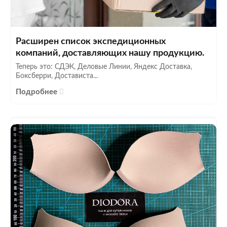
Расширен список экспедиционных
компаний, доставляющих нашу продукцию.
Теперь это: СДЭК, Деловые Линии, Яндекс Доставка,
Боксберри, Достависта...
Подробнее