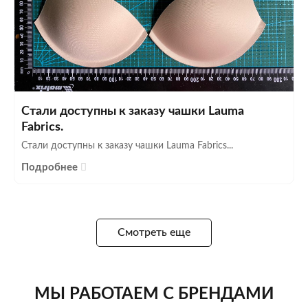
Стали доступны к заказу чашки Lauma
Fabrics.
Стали доступны к заказу чашки Lauma Fabrics...
Подробнее
Смотреть еще
МЫ РАБОТАЕМ С БРЕНДАМИ