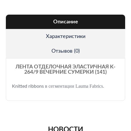
Описание
Характеристики
Отзывов (0)
ЛЕНТА ОТДЕЛОЧНАЯ ЭЛАСТИЧНАЯ K-
264/9 ВЕЧЕРНИЕ СУМЕРКИ (141)
в сегментации Lauma Fabrics.
Knitted ribbons
НОВОСТИ