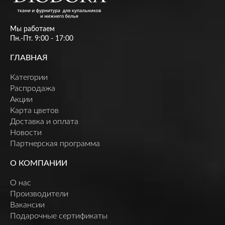
Мы работаем
Пн.-Пт. 9:00 - 17:00
ГЛАВНАЯ
Категории
Распродажа
Акции
Карта цветов
Доставка и оплата
Новости
Партнерская программа
О КОМПАНИИ
О нас
Производители
Вакансии
Подарочные сертификаты