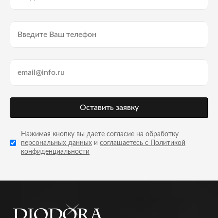
Оставить заявку
Нажимая кнопку вы даете согласие на
обработку
персональных данных
и
соглашаетесь с Политикой
конфиденциальности