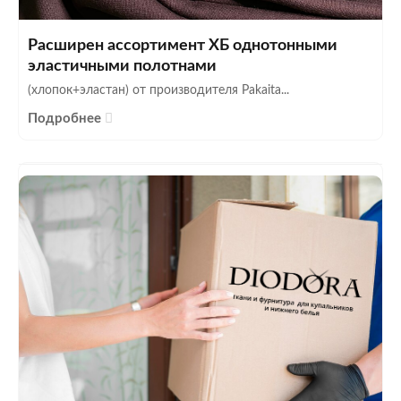
Расширен ассортимент ХБ однотонными
эластичными полотнами
(хлопок+эластан) от производителя Pakaita...
Подробнее