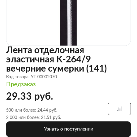
Лента отделочная
эластичная K-264/9
вечерние сумерки (141)
Код товара: УТ-00002070
Предзаказ
29.33 руб.
500 или более: 24.44 руб.
2 000 или более: 21.51 руб.
Узнать о поступлении