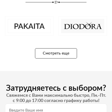
Смотреть еще
Затрудняетесь с выбором?
Свяжемся с Вами максимально быстро, Пн.-Пт.
с 9:00 до 17:00 согласно графику работы!