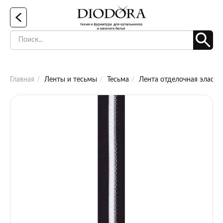
Главная
Ленты и тесьмы
Тесьма
Лента отделочная эластич