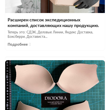
Расширен список экспедиционных
компаний, доставляющих нашу продукцию.
Теперь это: СДЭК, Деловые Линии, Яндекс Доставка,
Боксберри, Достависта...
Подробнее