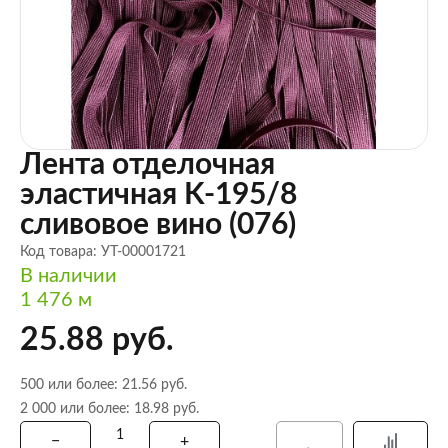
Лента отделочная
эластичная K-195/8
сливовое вино (076)
Код товара: УТ-00001721
В наличии
1 476 м
25.88 руб.
500 или более: 21.56 руб.
2 000 или более: 18.98 руб.