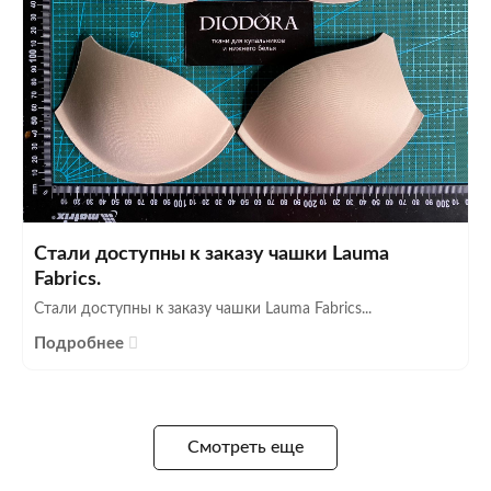
Стали доступны к заказу чашки Lauma
Fabrics.
Стали доступны к заказу чашки Lauma Fabrics...
Подробнее
Смотреть еще