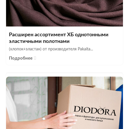
Расширен ассортимент ХБ однотонными
эластичными полотнами
(хлопок+эластан) от производителя Pakaita...
Подробнее