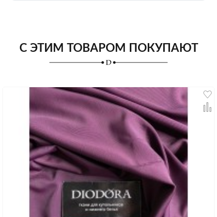
С ЭТИМ ТОВАРОМ ПОКУПАЮТ