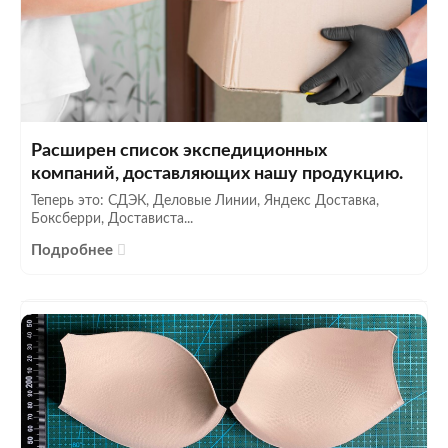
Расширен список экспедиционных
компаний, доставляющих нашу продукцию.
Теперь это: СДЭК, Деловые Линии, Яндекс Доставка,
Боксберри, Достависта...
Подробнее