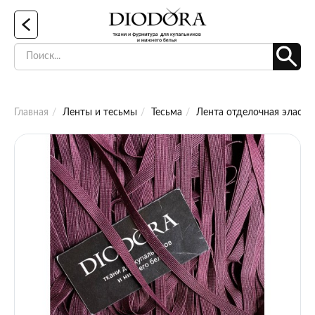
Главная
Ленты и тесьмы
Тесьма
Лента отделочная эластич