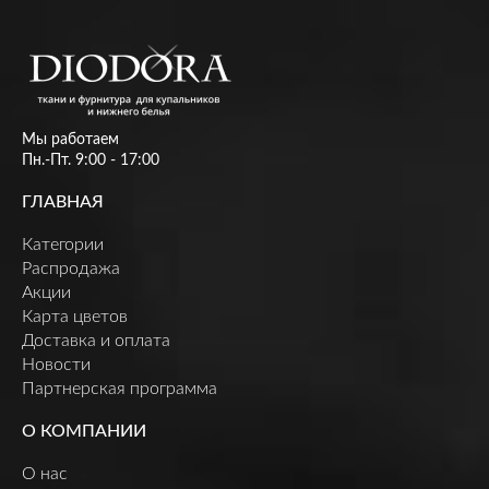
Мы работаем
Пн.-Пт. 9:00 - 17:00
ГЛАВНАЯ
Категории
Распродажа
Акции
Карта цветов
Доставка и оплата
Новости
Партнерская программа
О КОМПАНИИ
О нас