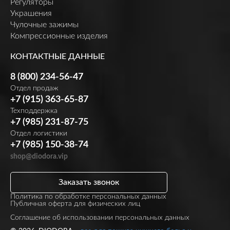
Регуляторы
Украшения
Чулочные зажимы
Компрессионные изделия
КОНТАКТНЫЕ ДАННЫЕ
8 (800) 234-56-47
Отдел продаж
+7 (915) 363-65-87
Техподдержка
+7 (985) 231-87-75
Отдел логистики
+7 (985) 150-38-74
shop@diodora.vip
Заказать звонок
Политика по обработке персональных данных
Публичная оферта для физических лиц
Соглашение об использовании персональных данных