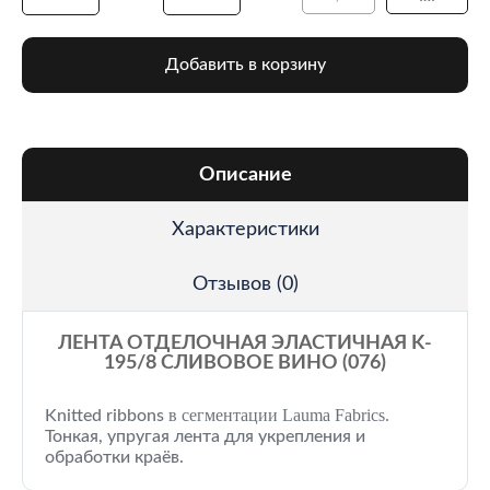
Добавить в корзину
Описание
Характеристики
Отзывов (0)
ЛЕНТА ОТДЕЛОЧНАЯ ЭЛАСТИЧНАЯ K-
195/8 СЛИВОВОЕ ВИНО (076)
в сегментации Lauma Fabrics.
Knitted ribbons
Тонкая, упругая лента для укрепления и
обработки краёв.