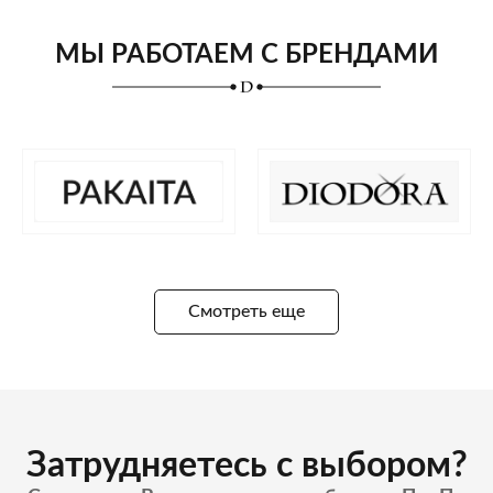
МЫ РАБОТАЕМ С БРЕНДАМИ
Смотреть еще
Затрудняетесь с выбором?