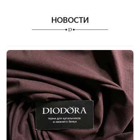
НОВОСТИ