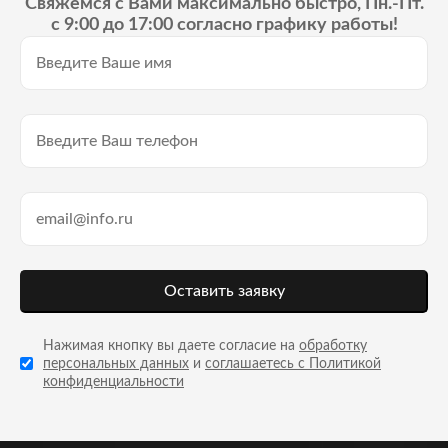
Свяжемся с Вами максимально быстро, Пн.-Пт.
с 9:00 до 17:00 согласно графику работы!
Оставить заявку
Нажимая кнопку вы даете согласие на
обработку
персональных данных
и
соглашаетесь с Политикой
конфиденциальности