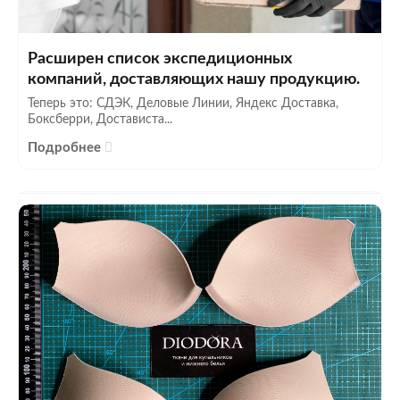
Расширен список экспедиционных
компаний, доставляющих нашу продукцию.
Теперь это: СДЭК, Деловые Линии, Яндекс Доставка,
Боксберри, Достависта...
Подробнее