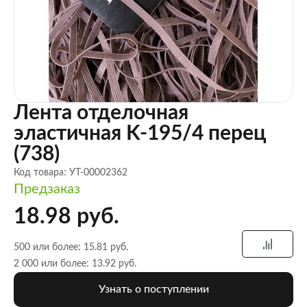
Лента отделочная
эластичная K-195/4 перец
(738)
Код товара: УТ-00002362
Предзаказ
18.98 руб.
500 или более: 15.81 руб.
2 000 или более: 13.92 руб.
Узнать о поступлении