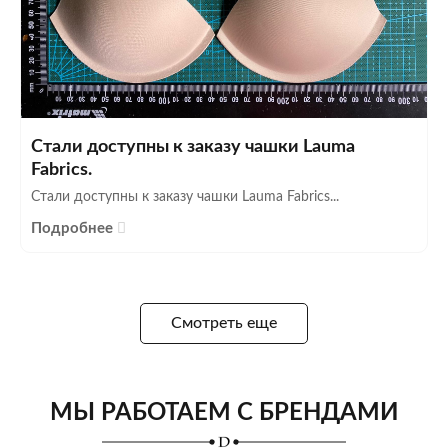
Стали доступны к заказу чашки Lauma
Fabrics.
Стали доступны к заказу чашки Lauma Fabrics...
Подробнее
Смотреть еще
МЫ РАБОТАЕМ С БРЕНДАМИ