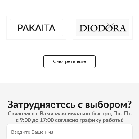
Смотреть еще
Затрудняетесь с выбором?
Свяжемся с Вами максимально быстро, Пн.-Пт.
с 9:00 до 17:00 согласно графику работы!