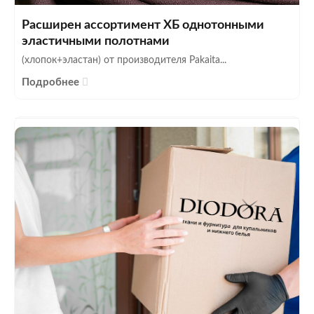
Расширен ассортимент ХБ однотонными
эластичными полотнами
(хлопок+эластан) от производителя Pakaita...
Подробнее