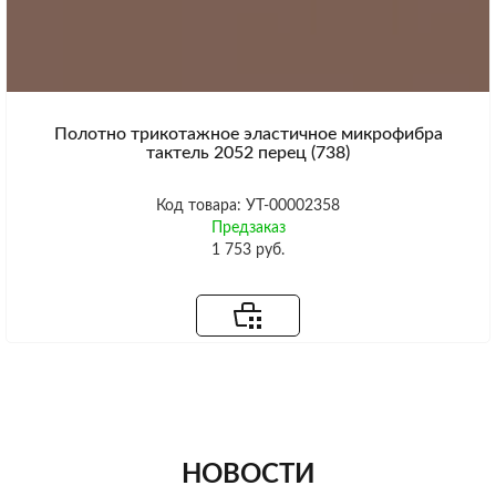
Полотно трикотажное эластичное микрофибра
тактель 2052 перец (738)
Код товара: УТ-00002358
Предзаказ
1 753 руб.
НОВОСТИ