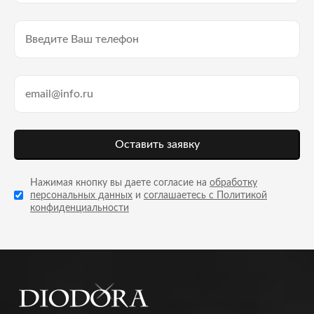
Оставить заявку
Нажимая кнопку вы даете согласие на
обработку
персональных данных
и
соглашаетесь с Политикой
конфиденциальности