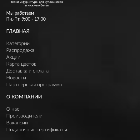
Мы работаем
Пн.-Пт. 9:00 - 17:00
ГЛАВНАЯ
Категории
Распродажа
Акции
Карта цветов
Доставка и оплата
Новости
Партнерская программа
О КОМПАНИИ
О нас
Производители
Вакансии
Подарочные сертификаты