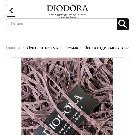
Главная
Ленты и тесьмы
Тесьма
Лента отделочная эластич