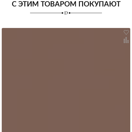
С ЭТИМ ТОВАРОМ ПОКУПАЮТ