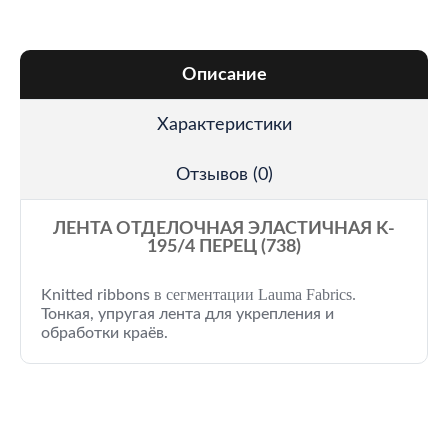
Описание
Характеристики
Отзывов (0)
ЛЕНТА ОТДЕЛОЧНАЯ ЭЛАСТИЧНАЯ K-
195/4 ПЕРЕЦ (738)
в сегментации Lauma Fabrics.
Knitted ribbons
Тонкая, упругая лента для укрепления и
обработки краёв.