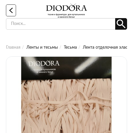
Главная
Ленты и тесьмы
Тесьма
Лента отделочная эласти