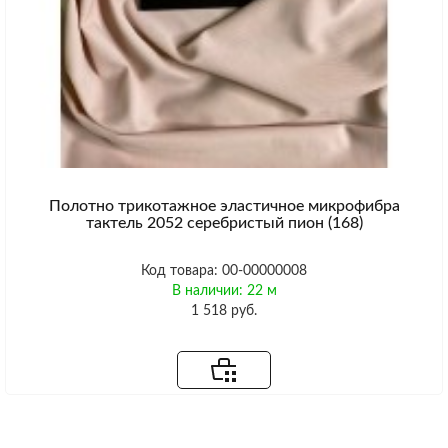
Полотно трикотажное эластичное микрофибра
тактель 2052 серебристый пион (168)
Код товара: 00-00000008
В наличии: 22 м
1 518 руб.