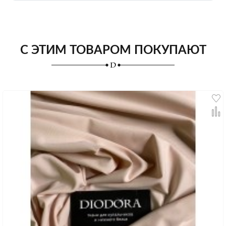
С ЭТИМ ТОВАРОМ ПОКУПАЮТ