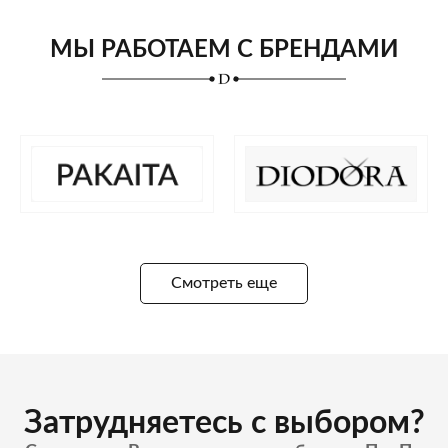
МЫ РАБОТАЕМ С БРЕНДАМИ
Смотреть еще
Затрудняетесь с выбором?