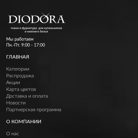
Мы работаем
Пн.-Пт. 9:00 - 17:00
ГЛАВНАЯ
Категории
Распродажа
Акции
Карта цветов
Доставка и оплата
Новости
Партнерская программа
О КОМПАНИИ
О нас