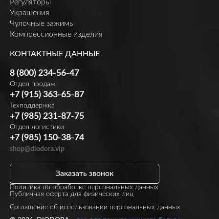
Регуляторы
Украшения
Чулочные зажимы
Компрессионные изделия
КОНТАКТНЫЕ ДАННЫЕ
8 (800) 234-56-47
Отдел продаж
+7 (915) 363-65-87
Техподдержка
+7 (985) 231-87-75
Отдел логистики
+7 (985) 150-38-74
shop@diodora.vip
Заказать звонок
Политика по обработке персональных данных
Публичная оферта для физических лиц
Соглашение об использовании персональных данных