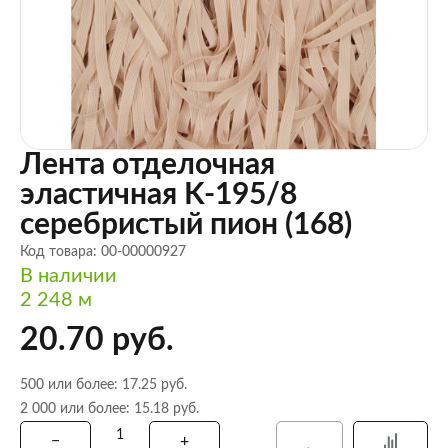
Лента отделочная
эластичная K-195/8
серебристый пион (168)
Код товара: 00-00000927
В наличии
2 248 м
20.70 руб.
500 или более: 17.25 руб.
2 000 или более: 15.18 руб.