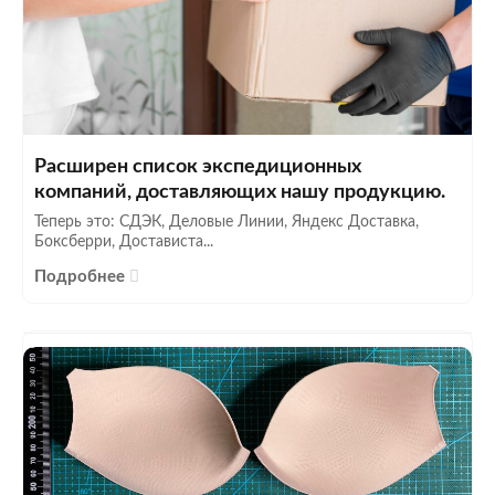
Расширен список экспедиционных
компаний, доставляющих нашу продукцию.
Теперь это: СДЭК, Деловые Линии, Яндекс Доставка,
Боксберри, Достависта...
Подробнее