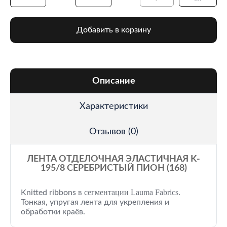
Добавить в корзину
Описание
Характеристики
Отзывов (0)
ЛЕНТА ОТДЕЛОЧНАЯ ЭЛАСТИЧНАЯ K-
195/8 СЕРЕБРИСТЫЙ ПИОН (168)
в сегментации Lauma Fabrics.
Knitted ribbons
Тонкая, упругая лента для укрепления и
обработки краёв.