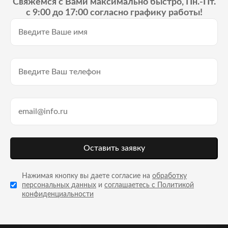
Свяжемся с Вами максимально быстро, Пн.-Пт.
с 9:00 до 17:00 согласно графику работы!
Оставить заявку
Нажимая кнопку вы даете согласие на
обработку
персональных данных
и
соглашаетесь с Политикой
конфиденциальности