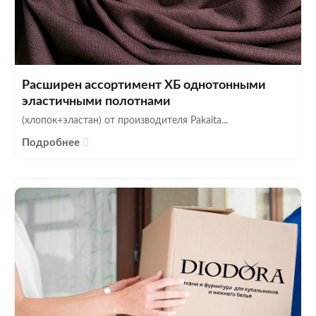
Расширен ассортимент ХБ однотонными
эластичными полотнами
(хлопок+эластан) от производителя Pakaita...
Подробнее