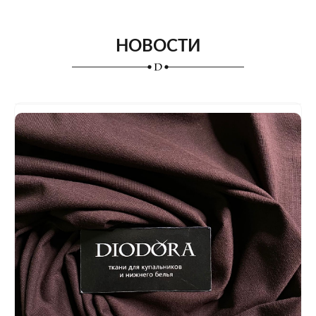
НОВОСТИ