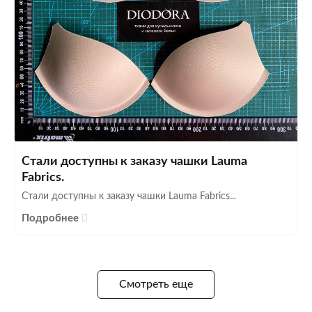
Стали доступны к заказу чашки Lauma
Fabrics.
Стали доступны к заказу чашки Lauma Fabrics...
Подробнее
Смотреть еще