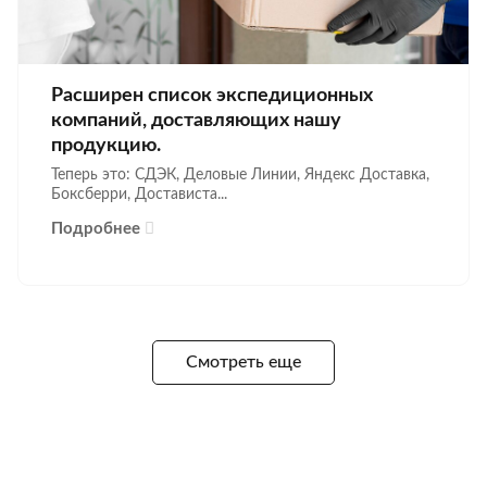
Расширен список экспедиционных
компаний, доставляющих нашу
продукцию.
Теперь это: СДЭК, Деловые Линии, Яндекс Доставка,
Боксберри, Достависта...
Подробнее
Смотреть еще