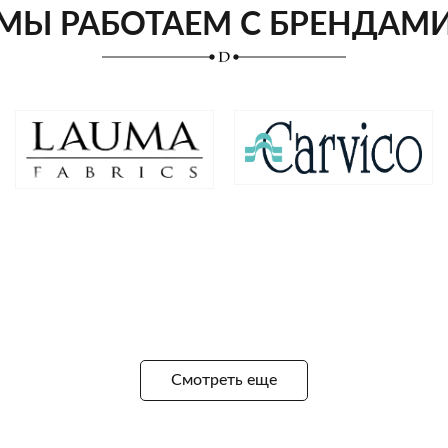
МЫ РАБОТАЕМ С БРЕНДАМ
Смотреть еще