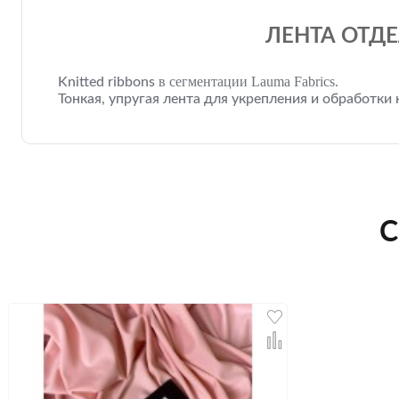
ЛЕНТА ОТДЕ
в сегментации Lauma Fabrics.
Knitted ribbons
Тонкая, упругая лента для укрепления и обработки 
С