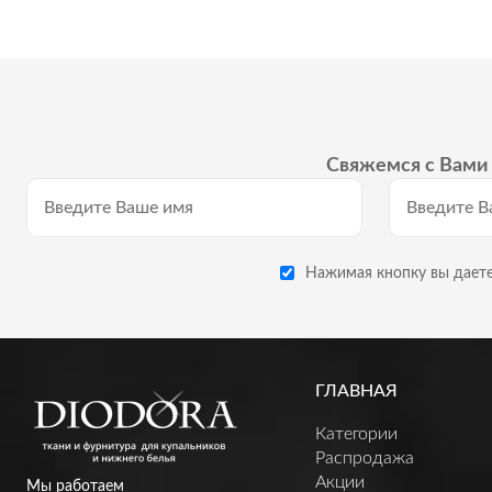
Свяжемся с Вами 
Нажимая кнопку вы даете
ГЛАВНАЯ
Категории
Распродажа
Акции
Мы работаем