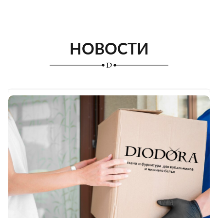
НОВОСТИ