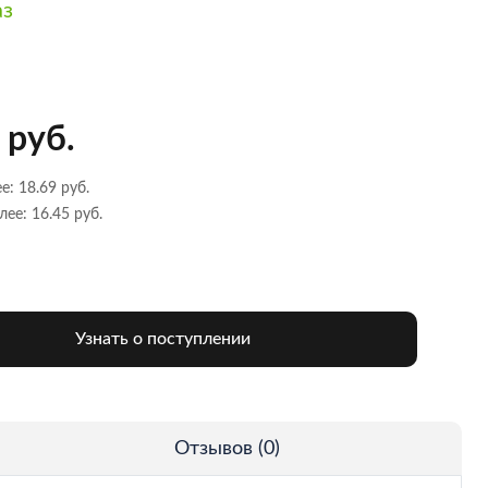
аз
 руб.
е: 18.69 руб.
лее: 16.45 руб.
Узнать о поступлении
Отзывов (0)