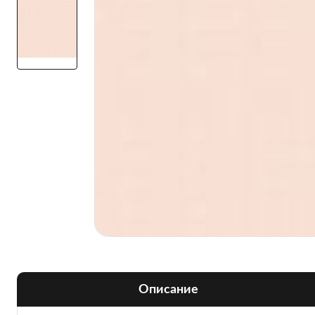
Описание