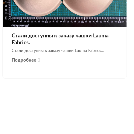
Стали доступны к заказу чашки Lauma
Fabrics.
Стали доступны к заказу чашки Lauma Fabrics...
Подробнее