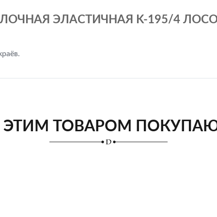
ЛОЧНАЯ ЭЛАСТИЧНАЯ K-195/4 ЛОСО
краёв.
 ЭТИМ ТОВАРОМ ПОКУПА