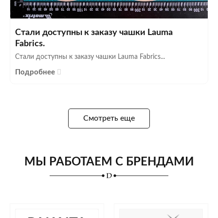
Стали доступны к заказу чашки Lauma
Fabrics.
Стали доступны к заказу чашки Lauma Fabrics...
Подробнее
Смотреть еще
МЫ РАБОТАЕМ С БРЕНДАМИ