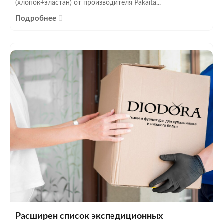
(хлопок+эластан) от производителя Pakaita...
Подробнее
Расширен список экспедиционных