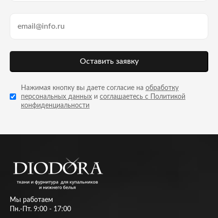
Оставить заявку
Нажимая кнопку вы даете согласие на
обработку
персональных данных
и
соглашаетесь с Политикой
конфиденциальности
Мы работаем
Пн.-Пт. 9:00 - 17:00