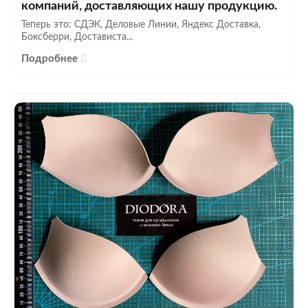
компаний, доставляющих нашу продукцию.
Теперь это: СДЭК, Деловые Линии, Яндекс Доставка,
Боксберри, Достависта...
Подробнее