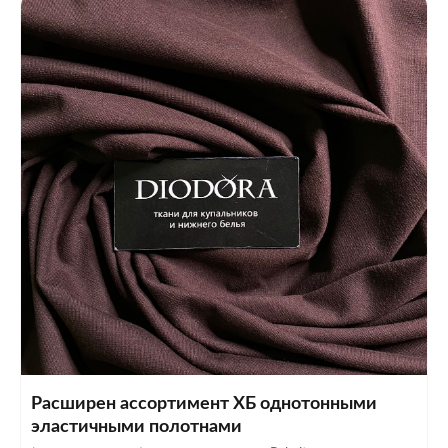
Расширен ассортимент ХБ однотонными
эластичными полотнами