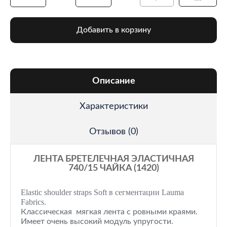
Добавить в корзину
Описание
Характеристики
Отзывов (0)
ЛЕНТА БРЕТЕЛЕЧНАЯ ЭЛАСТИЧНАЯ
740/15 ЧАЙКА (1420)
Elastic shoulder straps
Soft
в сегментации Lauma
Fabrics.
Классическая мягкая лента с ровными краями.
Имеет очень высокий модуль упругости.