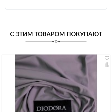
С ЭТИМ ТОВАРОМ ПОКУПАЮТ