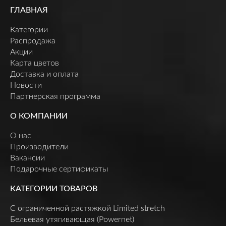
ГЛАВНАЯ
Категории
Распродажа
Акции
Карта цветов
Доставка и оплата
Новости
Партнерская программа
О КОМПАНИИ
О нас
Производители
Вакансии
Подарочные сертификаты
КАТЕГОРИИ ТОВАРОВ
C ограниченной растяжкой Limited stretch
Бельевая утягивающая (Powernet)