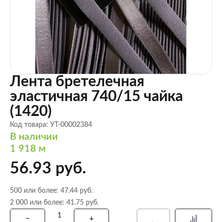
Лента бретелечная
эластичная 740/15 чайка
(1420)
Код товара: УТ-00002384
В наличии
1 918 м
56.93 руб.
500 или более: 47.44 руб.
2 000 или более: 41.75 руб.