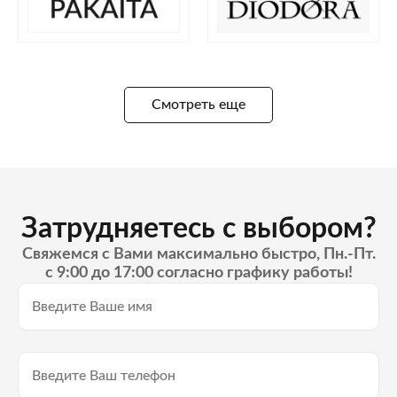
Смотреть еще
Затрудняетесь с выбором?
Свяжемся с Вами максимально быстро, Пн.-Пт.
с 9:00 до 17:00 согласно графику работы!