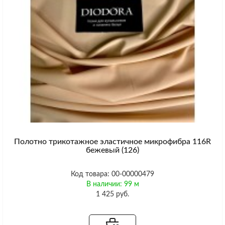
Полотно трикотажное эластичное микрофибра 116R
бежевый (126)
Код товара: 00-00000479
В наличии: 99 м
1 425 руб.