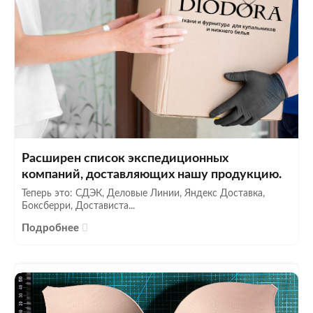
Расширен список экспедиционных
компаний, доставляющих нашу продукцию.
Теперь это: СДЭК, Деловые Линии, Яндекс Доставка,
Боксберри, Достависта...
Подробнее