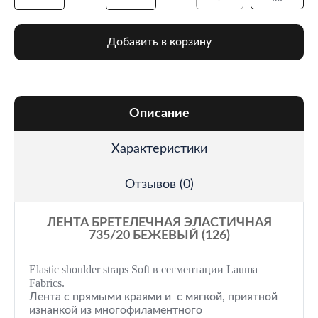
Добавить в корзину
Описание
Характеристики
Отзывов (0)
ЛЕНТА БРЕТЕЛЕЧНАЯ ЭЛАСТИЧНАЯ
735/20 БЕЖЕВЫЙ (126)
Elastic shoulder straps Soft в сегментации Lauma
Fabrics.
Лента с прямыми краями и с мягкой, приятной
изнанкой из многофиламентного