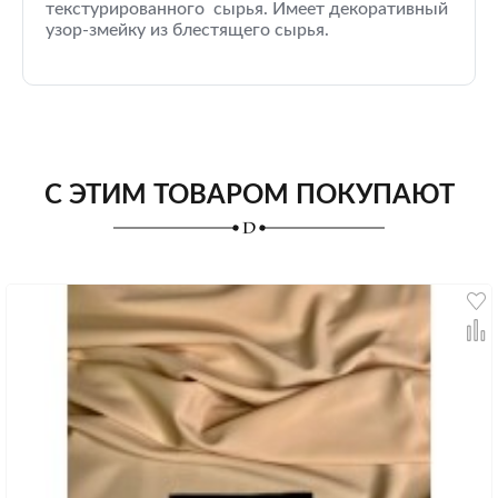
текстурированного сырья. Имеет декоративный
узор-змейку из блестящего сырья.
С ЭТИМ ТОВАРОМ ПОКУПАЮТ