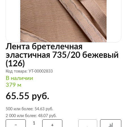
Лента бретелечная
эластичная 735/20 бежевый
(126)
Код товара: УТ-00002833
В наличии
379 м
65.55 руб.
500 или более: 54.63 руб.
2 000 или более: 48.07 руб.