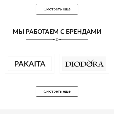
Смотреть еще
МЫ РАБОТАЕМ С БРЕНДАМИ
Смотреть еще