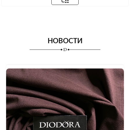
НОВОСТИ