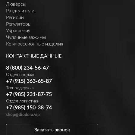
Люверсы
Разделители
Регилин
Регуляторы
Украшения
Чулочные зажимы
Компрессионные изделия
КОНТАКТНЫЕ ДАННЫЕ
8 (800) 234-56-47
Отдел продаж
+7 (915) 363-65-87
Техподдержка
+7 (985) 231-87-75
Отдел логистики
+7 (985) 150-38-74
shop@diodora.vip
Заказать звонок