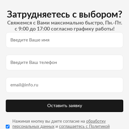
Затрудняетесь с выбором?
Свяжемся с Вами максимально быстро, Пн.-Пт.
с 9:00 до 17:00 согласно графику работы!
Оставить заявку
Нажимая кнопку вы даете согласие на
обработку
персональных данных
и
соглашаетесь с Политикой