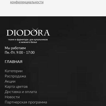
конфиденциальности
Мы работаем
Пн.-Пт. 9:00 - 17:00
ГЛАВНАЯ
Категории
Распродажа
Акции
Карта цветов
Доставка и оплата
Новости
Партнерская программа