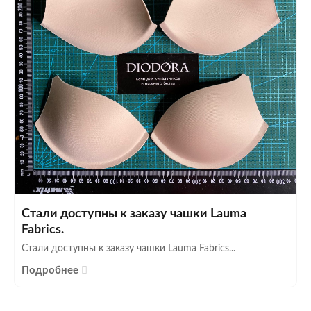
Стали доступны к заказу чашки Lauma
Fabrics.
Стали доступны к заказу чашки Lauma Fabrics...
Подробнее