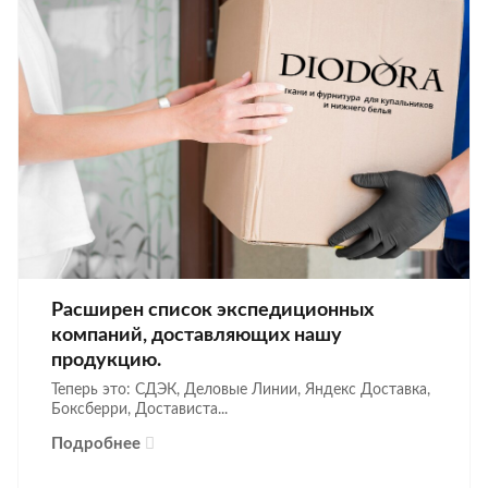
Расширен список экспедиционных
компаний, доставляющих нашу
продукцию.
Теперь это: СДЭК, Деловые Линии, Яндекс Доставка,
Боксберри, Достависта...
Подробнее