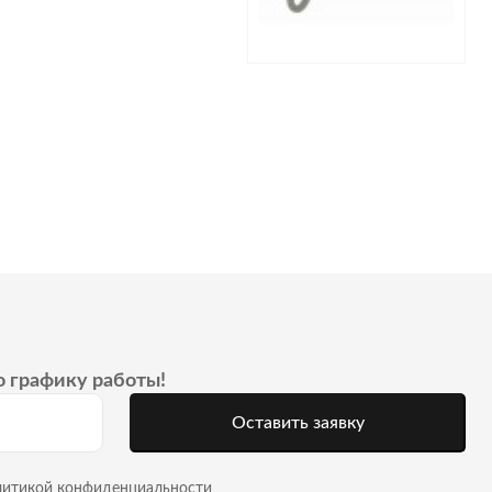
о графику работы!
Оставить заявку
литикой конфиденциальности