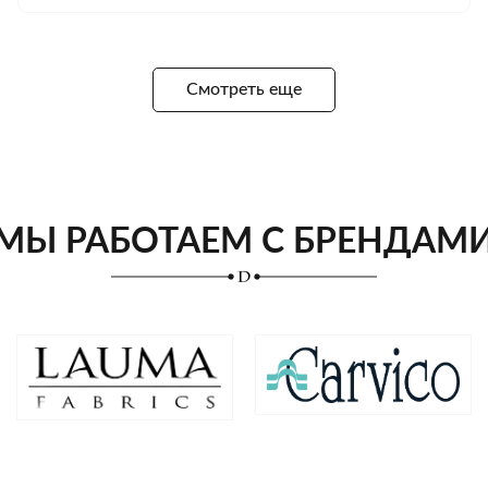
Смотреть еще
МЫ РАБОТАЕМ С БРЕНДАМ