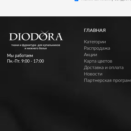
ГЛАВНАЯ
Категории
Распродажа
Акции
Мы работаем
Карта цветов
Пн.-Пт. 9:00 - 17:00
Доставка и оплата
Новости
Партнерская програ