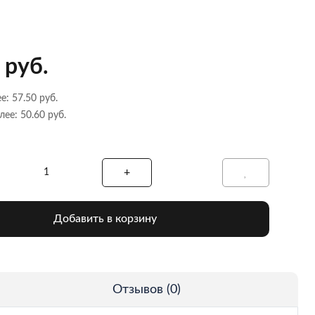
 руб.
е: 57.50 руб.
лее: 50.60 руб.
Добавить в корзину
Отзывов (0)