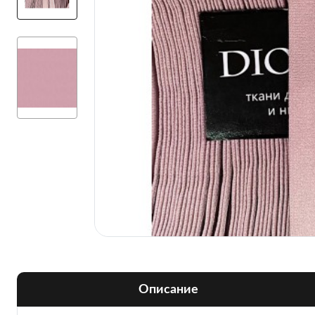
Описание