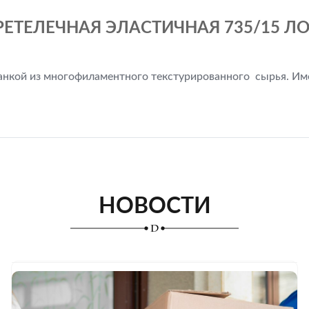
РЕТЕЛЕЧНАЯ ЭЛАСТИЧНАЯ 735/15 ЛОТ
нанкой из многофиламентного текстурированного сырья. Им
НОВОСТИ