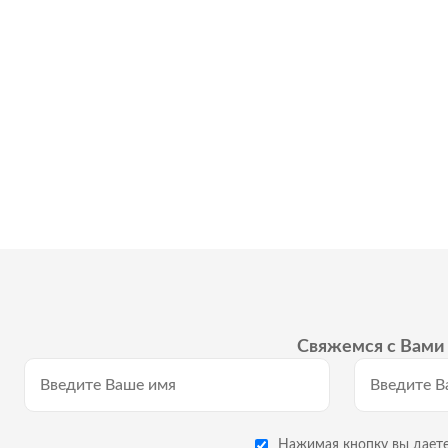
Свяжемся с Вами 
Нажимая кнопку вы даете