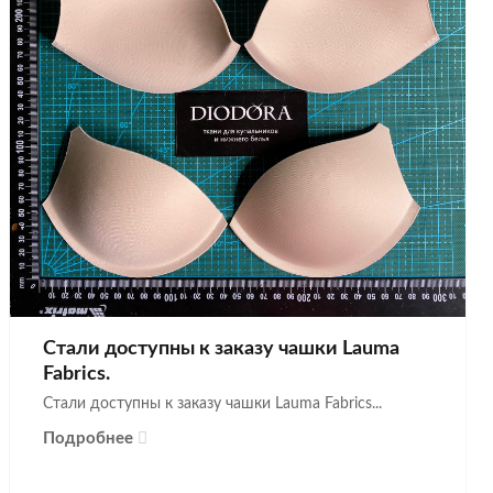
Стали доступны к заказу чашки Lauma
Fabrics.
Стали доступны к заказу чашки Lauma Fabrics...
Подробнее