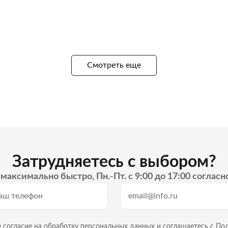
Смотреть еще
Затрудняетесь с выбором?
максимально быстро, Пн.-Пт. с 9:00 до 17:00 согласн
 согласие на
обработку персональных данных
и
соглашаетесь с По