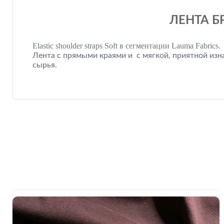
ЛЕНТА Б
Elastic shoulder straps Soft в сегментации Lauma Fabrics.
Лента с прямыми краями и с мягкой, приятной из
сырья.