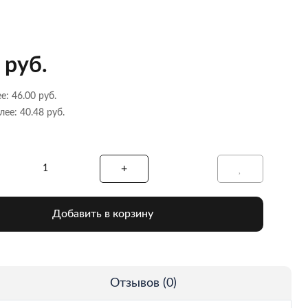
 руб.
е: 46.00 руб.
лее: 40.48 руб.
Добавить в корзину
Отзывов (0)