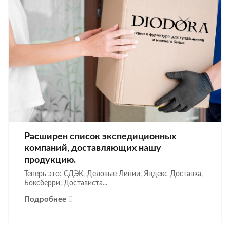
Расширен список экспедиционных
компаний, доставляющих нашу
продукцию.
Теперь это: СДЭК, Деловые Линии, Яндекс Доставка,
Боксберри, Достависта...
Подробнее