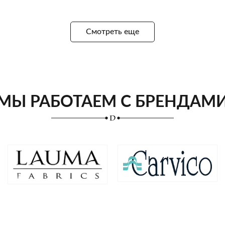
Смотреть еще
МЫ РАБОТАЕМ С БРЕНДАМ