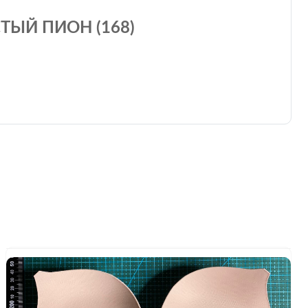
ТЫЙ ПИОН (168)