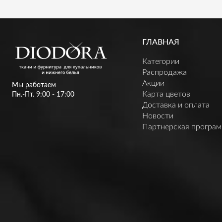
ГЛАВНАЯ
Категории
Распродажа
Акции
Мы работаем
Карта цветов
Пн.-Пт. 9:00 - 17:00
Доставка и оплата
Новости
Партнерская програ