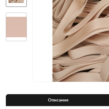
Описание