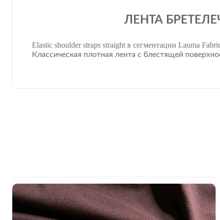
ЛЕНТА БРЕТЕЛЕ
Elastic shoulder straps straight в сегментации Lauma Fabri
Классическая плотная лента с блестящей поверхно