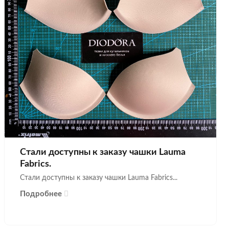
Стали доступны к заказу чашки Lauma
Fabrics.
Стали доступны к заказу чашки Lauma Fabrics...
Подробнее