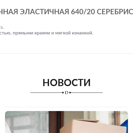
ЧНАЯ ЭЛАСТИЧНАЯ 640/20 СЕРЕБРИС
cs.
стью, прямыми краями и мягкой изнанкой.
НОВОСТИ