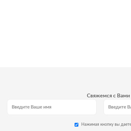
Свяжемся с Вами 
Нажимая кнопку вы даете