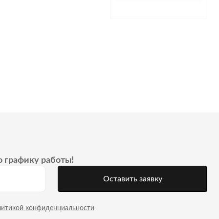
о графику работы!
Оставить заявку
литикой конфиденциальности