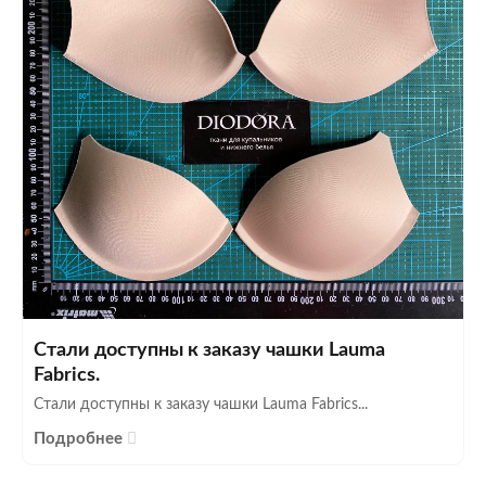
Стали доступны к заказу чашки Lauma
Fabrics.
Стали доступны к заказу чашки Lauma Fabrics...
Подробнее