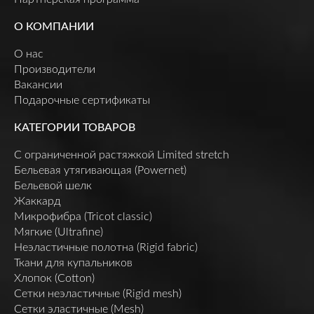
О КОМПАНИИ
О нас
Производители
Вакансии
Подарочные сертификаты
КАТЕГОРИИ ТОВАРОВ
C ограниченной растяжкой Limited stretch
Бельевая утягивающая (Powernet)
Бельевой шелк
Жаккард
Микрофибра (Tricot classic)
Мягкие (Ultrafine)
Неэластичные полотна (Rigid fabric)
Ткани для купальников
Хлопок (Cotton)
Сетки неэластичные (Rigid mesh)
Сетки эластичные (Mesh)