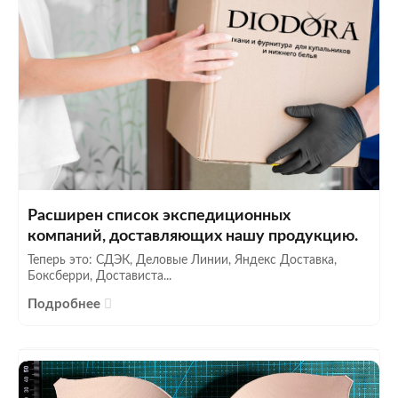
Расширен список экспедиционных
компаний, доставляющих нашу продукцию.
Теперь это: СДЭК, Деловые Линии, Яндекс Доставка,
Боксберри, Достависта...
Подробнее