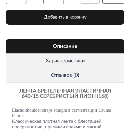
Добавить в корзину
Описание
Характеристики
Отзывов (0)
ЛЕНТА БРЕТЕЛЕЧНАЯ ЭЛАСТИЧНАЯ
640/15 СЕРЕБРИСТЫЙ ПИОН (168)
Elastic shoulder straps straight в сегментации Lauma
Fabrics.
Классическая плотная лента с блестящей
поверхностью, прямыми краями и мягкой