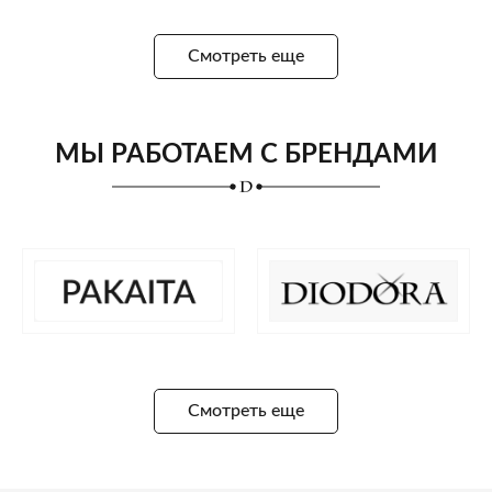
Смотреть еще
МЫ РАБОТАЕМ С БРЕНДАМИ
Смотреть еще