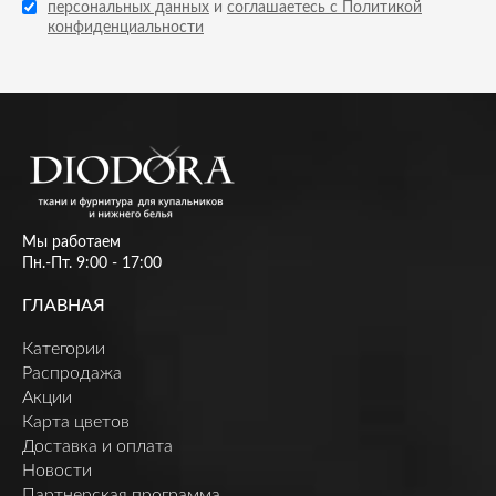
персональных данных
и
соглашаетесь с Политикой
конфиденциальности
Мы работаем
Пн.-Пт. 9:00 - 17:00
ГЛАВНАЯ
Категории
Распродажа
Акции
Карта цветов
Доставка и оплата
Новости
Партнерская программа