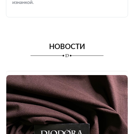
изнанкой.
НОВОСТИ