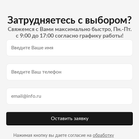
Затрудняетесь с выбором?
Свяжемся с Вами максимально быстро, Пн.-Пт.
с 9:00 до 17:00 согласно графику работы!
Оставить заявку
Нажимая кнопку вы даете согласие на
обработку