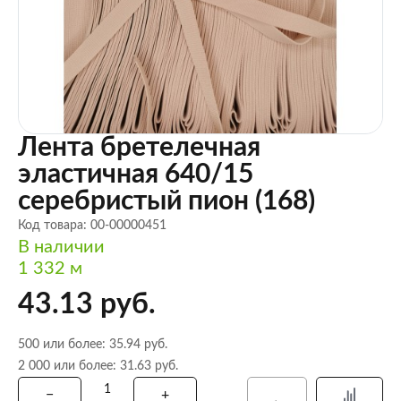
Лента бретелечная
эластичная 640/15
серебристый пион (168)
Код товара: 00-00000451
В наличии
1 332 м
43.13 руб.
500 или более: 35.94 руб.
2 000 или более: 31.63 руб.