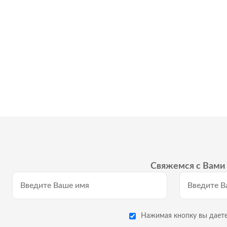
Свяжемся с Вами 
Нажимая кнопку вы даете