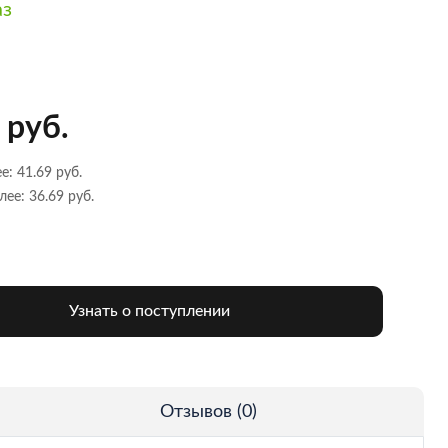
аз
 руб.
е: 41.69 руб.
лее: 36.69 руб.
Узнать о поступлении
Отзывов (0)