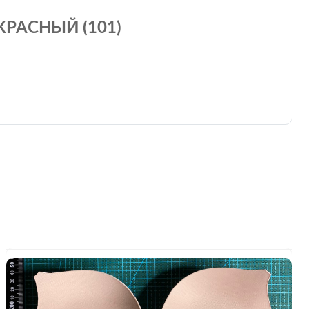
КРАСНЫЙ (101)