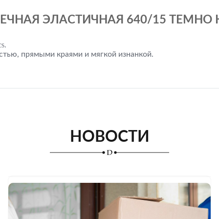
ЕЧНАЯ ЭЛАСТИЧНАЯ 640/15 ТЕМНО 
cs.
стью, прямыми краями и мягкой изнанкой.
НОВОСТИ