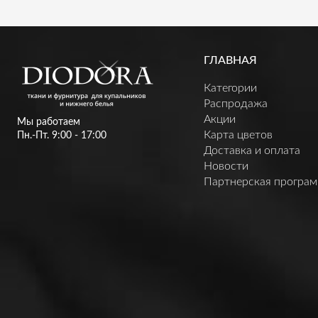
ГЛАВНАЯ
Категории
Распродажа
Акции
Мы работаем
Карта цветов
Пн.-Пт. 9:00 - 17:00
Доставка и оплата
Новости
Партнерская програ