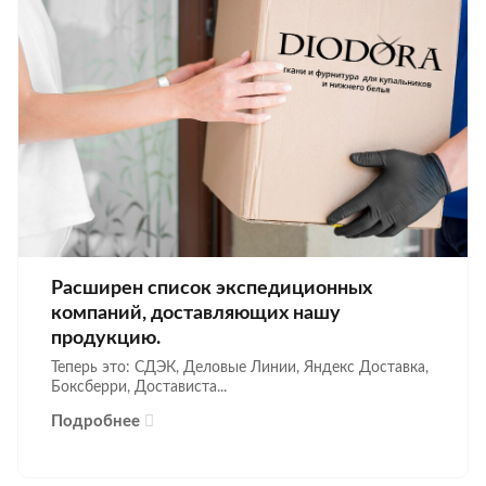
Расширен список экспедиционных
компаний, доставляющих нашу
продукцию.
Теперь это: СДЭК, Деловые Линии, Яндекс Доставка,
Боксберри, Достависта...
Подробнее