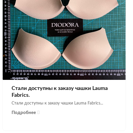
Стали доступны к заказу чашки Lauma
Fabrics.
Стали доступны к заказу чашки Lauma Fabrics...
Подробнее