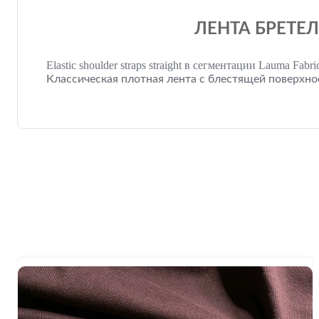
ЛЕНТА БРЕТЕЛ
Elastic shoulder straps straight в сегментации Lauma Fabri
Классическая плотная лента с блестящей поверхно