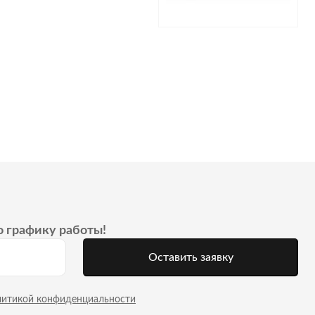
о графику работы!
Оставить заявку
литикой конфиденциальности