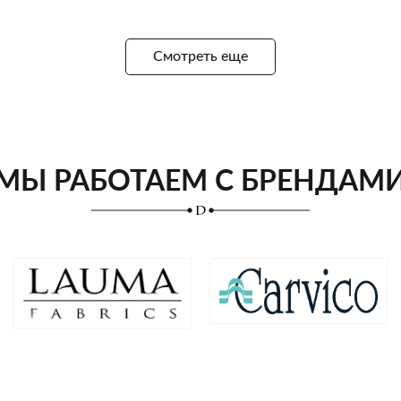
Смотреть еще
МЫ РАБОТАЕМ С БРЕНДАМ