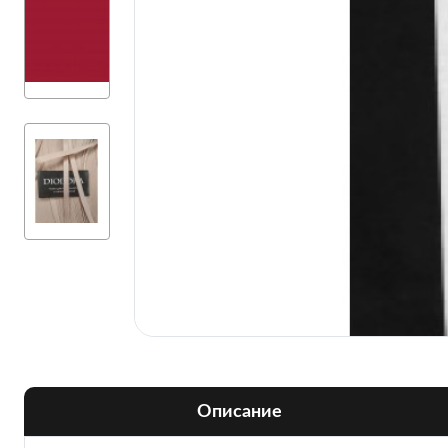
Описание