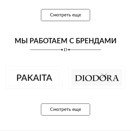
Смотреть еще
МЫ РАБОТАЕМ С БРЕНДАМИ
Смотреть еще