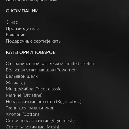
О КОМПАНИИ
О нас
Производители
Вакансии
Подарочные сертификаты
КАТЕГОРИИ ТОВАРОВ
C ограниченной растяжкой Limited stretch
Бельевая утягивающая (Powernet)
Бельевой шелк
Жаккард
Микрофибра (Tricot classic)
Мягкие (Ultrafine)
Неэластичные полотна (Rigid fabric)
Ткани для купальников
Хлопок (Cotton)
Сетки неэластичные (Rigid mesh)
Сетки эластичные (Mesh)