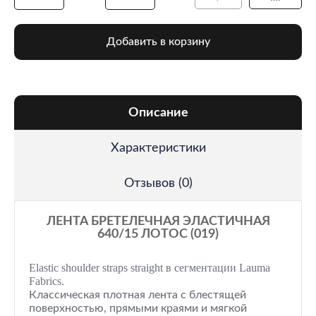
Добавить в корзину
Описание
Характеристики
Отзывов (0)
ЛЕНТА БРЕТЕЛЕЧНАЯ ЭЛАСТИЧНАЯ
640/15 ЛОТОС (019)
Elastic shoulder straps straight в сегментации Lauma
Fabrics.
Классическая плотная лента с блестящей
поверхностью, прямыми краями и мягкой