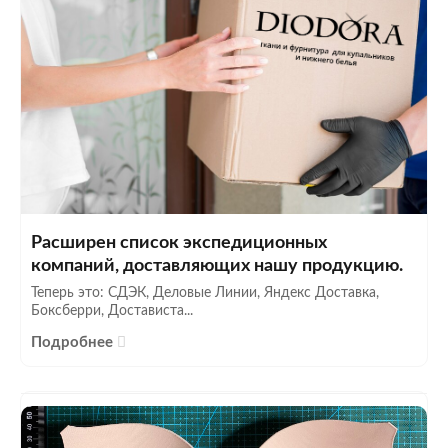
Расширен список экспедиционных
компаний, доставляющих нашу продукцию.
Теперь это: СДЭК, Деловые Линии, Яндекс Доставка,
Боксберри, Достависта...
Подробнее