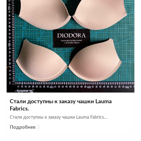
Стали доступны к заказу чашки Lauma
Fabrics.
Стали доступны к заказу чашки Lauma Fabrics...
Подробнее