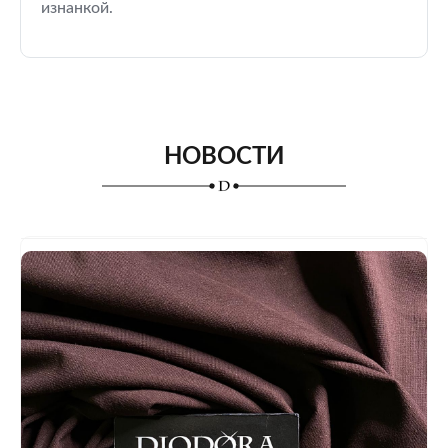
изнанкой.
НОВОСТИ