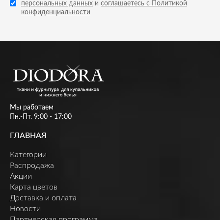
персональных данных
и
соглашаетесь с Политикой
конфиденциальности
Мы работаем
Пн.-Пт. 9:00 - 17:00
ГЛАВНАЯ
Категории
Распродажа
Акции
Карта цветов
Доставка и оплата
Новости
Партнерская программа