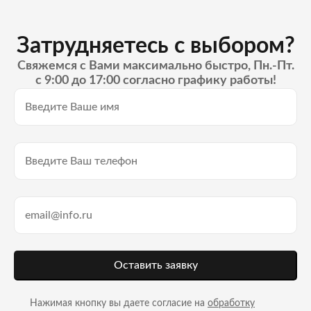
Затрудняетесь с выбором?
Свяжемся с Вами максимально быстро, Пн.-Пт.
с 9:00 до 17:00 согласно графику работы!
Оставить заявку
Нажимая кнопку вы даете согласие на
обработку