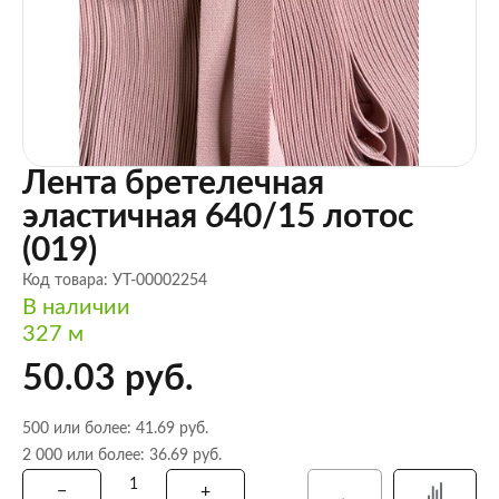
Лента бретелечная
эластичная 640/15 лотос
(019)
Код товара: УТ-00002254
В наличии
327 м
50.03 руб.
500 или более: 41.69 руб.
2 000 или более: 36.69 руб.