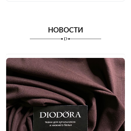
НОВОСТИ