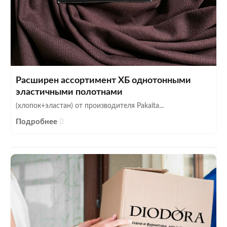
Расширен ассортимент ХБ однотонными
эластичными полотнами
(хлопок+эластан) от производителя Pakaita...
Подробнее