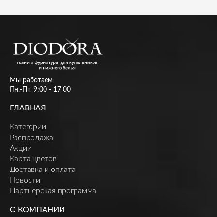
Мы работаем
Пн.-Пт. 9:00 - 17:00
ГЛАВНАЯ
Категории
Распродажа
Акции
Карта цветов
Доставка и оплата
Новости
Партнерская программа
О КОМПАНИИ