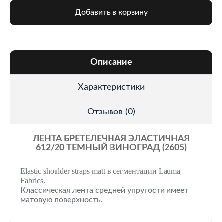
Добавить в корзину
Описание
Характеристики
Отзывов (0)
ЛЕНТА БРЕТЕЛЕЧНАЯ ЭЛАСТИЧНАЯ
612/20 ТЕМНЫЙ ВИНОГРАД (2605)
Elastic shoulder straps matt в сегментации Lauma
Fabrics.
Классическая лента средней упругости имеет
матовую поверхность.