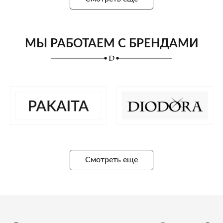
МЫ РАБОТАЕМ С БРЕНДАМИ
Смотреть еще