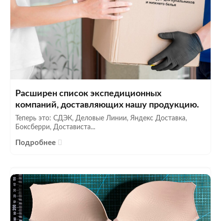
Расширен список экспедиционных
компаний, доставляющих нашу продукцию.
Теперь это: СДЭК, Деловые Линии, Яндекс Доставка,
Боксберри, Достависта...
Подробнее