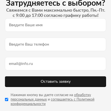
Затрудняетесь с выбором?
Свяжемся с Вами максимально быстро, Пн.-Пт.
с 9:00 до 17:00 согласно графику работы!
Оставить заявку
Нажимая кнопку вы даете согласие на
обработку
персональных данных
и
соглашаетесь с Политикой
конфиденциальности