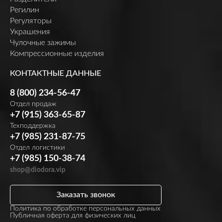
Регилин
Регуляторы
Украшения
Чулочные зажимы
Компрессионные изделия
КОНТАКТНЫЕ ДАННЫЕ
8 (800) 234-56-47
Отдел продаж
+7 (915) 363-65-87
Техподдержка
+7 (985) 231-87-75
Отдел логистики
+7 (985) 150-38-74
shop@diodora.vip
Заказать звонок
Политика по обработке персональных данных
Публичная оферта для физических лиц