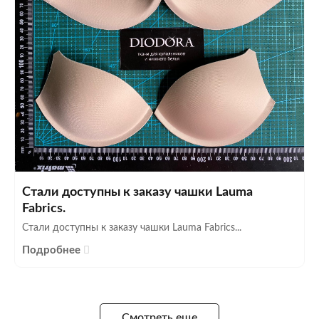
Стали доступны к заказу чашки Lauma
Fabrics.
Стали доступны к заказу чашки Lauma Fabrics...
Подробнее
Смотреть еще