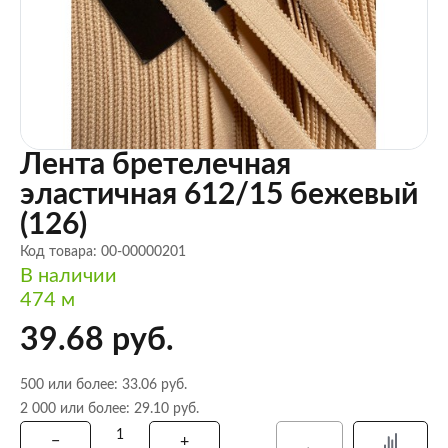
Лента бретелечная
эластичная 612/15 бежевый
(126)
Код товара: 00-00000201
В наличии
474 м
39.68 руб.
500 или более: 33.06 руб.
2 000 или более: 29.10 руб.