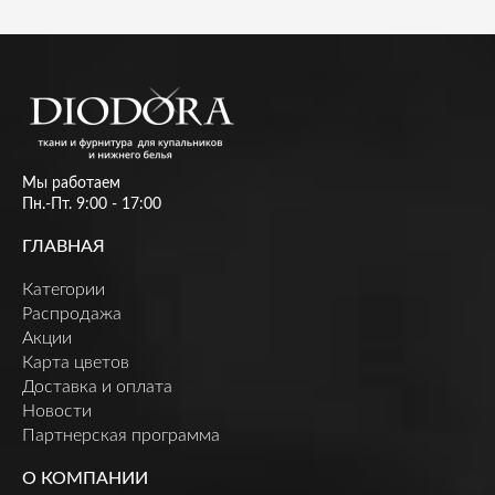
Мы работаем
Пн.-Пт. 9:00 - 17:00
ГЛАВНАЯ
Категории
Распродажа
Акции
Карта цветов
Доставка и оплата
Новости
Партнерская программа
О КОМПАНИИ