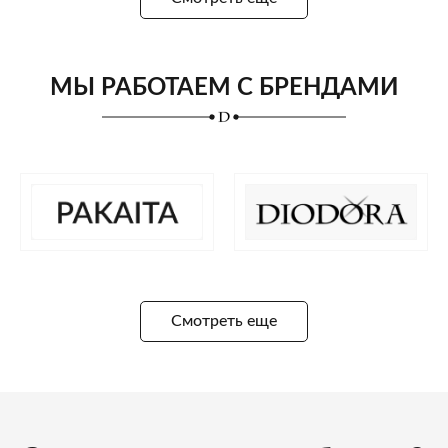
МЫ РАБОТАЕМ С БРЕНДАМИ
Смотреть еще