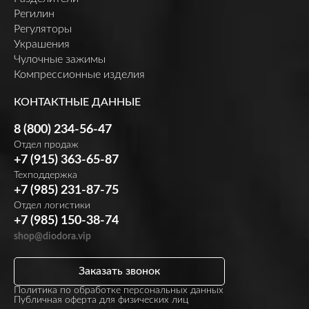
Регилин
Регуляторы
Украшения
Чулочные зажимы
Компрессионные изделия
КОНТАКТНЫЕ ДАННЫЕ
8 (800) 234-56-47
Отдел продаж
+7 (915) 363-65-87
Техподдержка
+7 (985) 231-87-75
Отдел логистики
+7 (985) 150-38-74
shop@diodora.vip
Заказать звонок
Политика по обработке персональных данных
Публичная оферта для физических лиц