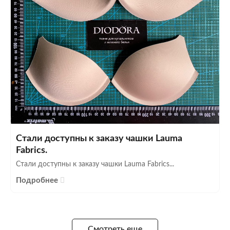
Стали доступны к заказу чашки Lauma
Fabrics.
Стали доступны к заказу чашки Lauma Fabrics...
Подробнее
Смотреть еще