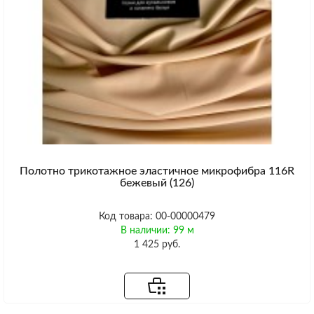
Полотно трикотажное эластичное микрофибра 116R
бежевый (126)
Код товара: 00-00000479
В наличии: 99 м
1 425 руб.