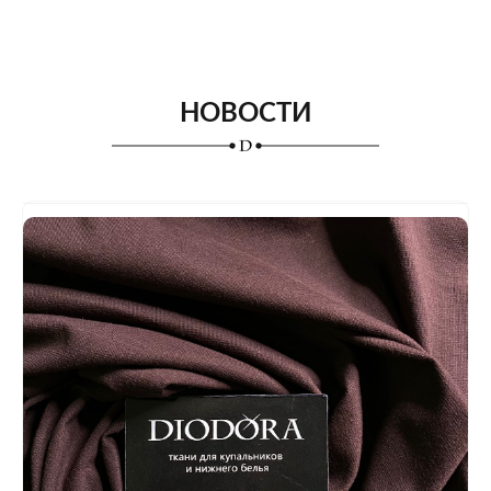
НОВОСТИ