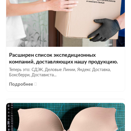
Расширен список экспедиционных
компаний, доставляющих нашу продукцию.
Теперь это: СДЭК, Деловые Линии, Яндекс Доставка,
Боксберри, Достависта...
Подробнее