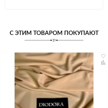
С ЭТИМ ТОВАРОМ ПОКУПАЮТ