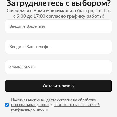
Затрудняетесь с выбором?
Свяжемся с Вами максимально быстро, Пн.-Пт.
с 9:00 до 17:00 согласно графику работы!
Оставить заявку
Нажимая кнопку вы даете согласие на
обработку
персональных данных
и
соглашаетесь с Политикой
конфиденциальности