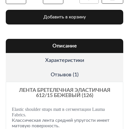
Добавить в корзину
Описание
Характеристики
Отзывов (1)
ЛЕНТА БРЕТЕЛЕЧНАЯ ЭЛАСТИЧНАЯ
612/15 БЕЖЕВЫЙ (126)
Elastic shoulder straps matt в сегментации Lauma
Fabrics.
Классическая лента средней упругости имеет
матовую поверхность.