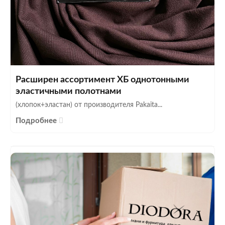
Расширен ассортимент ХБ однотонными
эластичными полотнами
(хлопок+эластан) от производителя Pakaita...
Подробнее