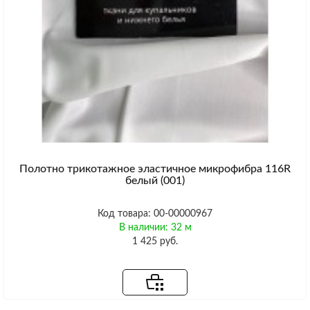
Полотно трикотажное эластичное микрофибра 116R
белый (001)
Код товара: 00-00000967
В наличии: 32 м
1 425 руб.