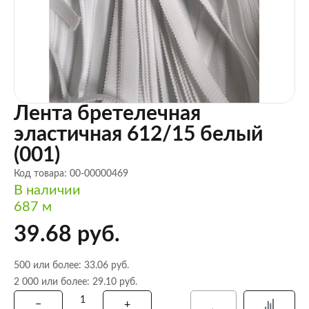
Лента бретелечная
эластичная 612/15 белый
(001)
Код товара: 00-00000469
В наличии
687 м
39.68 руб.
500 или более: 33.06 руб.
2 000 или более: 29.10 руб.