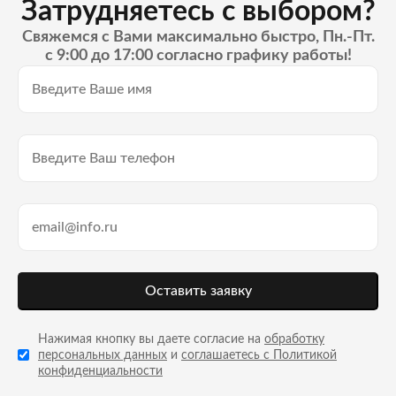
Затрудняетесь с выбором?
Свяжемся с Вами максимально быстро, Пн.-Пт.
с 9:00 до 17:00 согласно графику работы!
Оставить заявку
Нажимая кнопку вы даете согласие на
обработку
персональных данных
и
соглашаетесь с Политикой
конфиденциальности