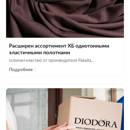
Расширен ассортимент ХБ однотонными
эластичными полотнами
(хлопок+эластан) от производителя Pakaita...
Подробнее