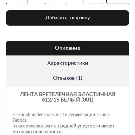
Добавить в корзину
Описание
Характеристики
Отзывов (1)
ЛЕНТА БРЕТЕЛЕЧНАЯ ЭЛАСТИЧНАЯ
612/15 БЕЛЫЙ (001)
Elastic shoulder straps matt в сегментации Lauma
Fabrics.
Классическая лента средней упругости имеет
матовую поверхность.