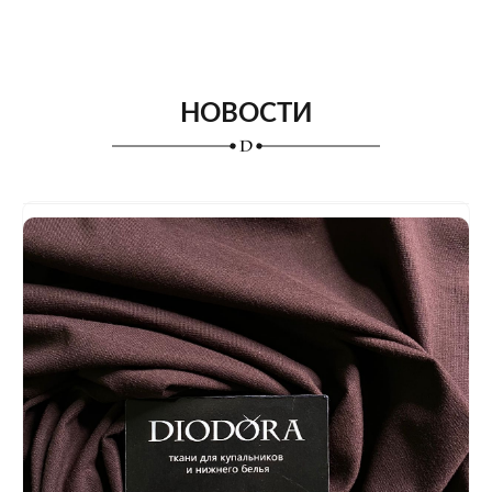
НОВОСТИ