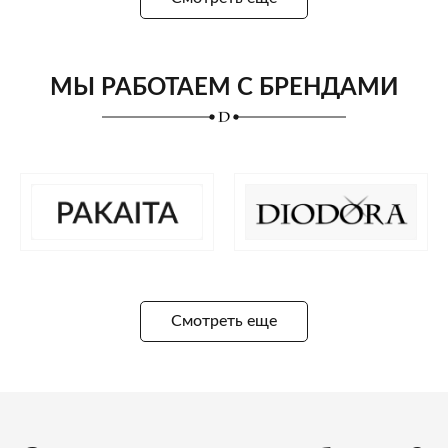
МЫ РАБОТАЕМ С БРЕНДАМИ
Смотреть еще