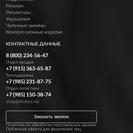
Регилин
Регуляторы
Украшения
Чулочные зажимы
Компрессионные изделия
КОНТАКТНЫЕ ДАННЫЕ
8 (800) 234-56-47
Отдел продаж
+7 (915) 363-65-87
Техподдержка
+7 (985) 231-87-75
Отдел логистики
+7 (985) 150-38-74
shop@diodora.vip
Заказать звонок
Политика по обработке персональных данных
Публичная оферта для физических лиц