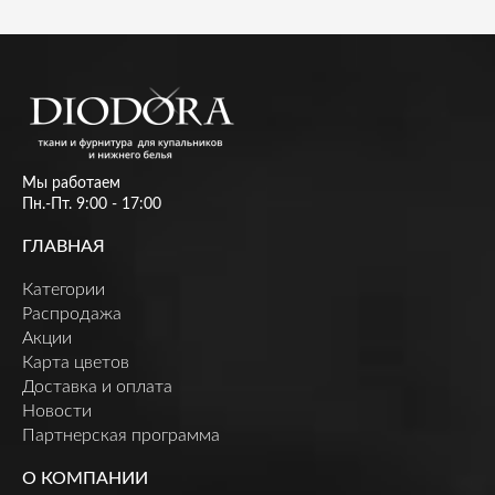
Мы работаем
Пн.-Пт. 9:00 - 17:00
ГЛАВНАЯ
Категории
Распродажа
Акции
Карта цветов
Доставка и оплата
Новости
Партнерская программа
О КОМПАНИИ