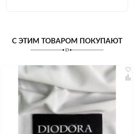
С ЭТИМ ТОВАРОМ ПОКУПАЮТ