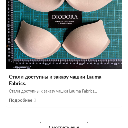
Стали доступны к заказу чашки Lauma
Fabrics.
Стали доступны к заказу чашки Lauma Fabrics...
Подробнее
Смотреть еще