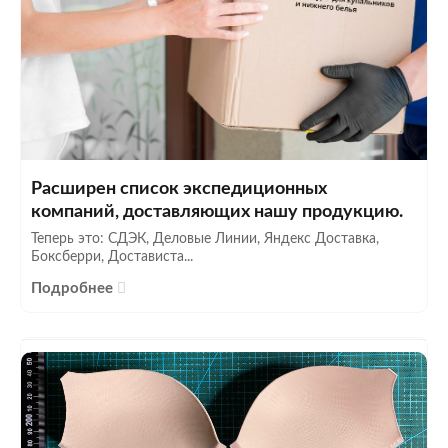
Расширен список экспедиционных
компаний, доставляющих нашу продукцию.
Теперь это: СДЭК, Деловые Линии, Яндекс Доставка,
Боксберри, Достависта...
Подробнее