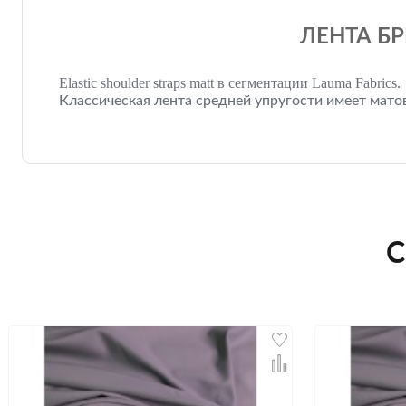
ЛЕНТА БР
Elastic shoulder straps matt в сегментации Lauma Fabrics.
Классическая лента средней упругости имеет мато
С