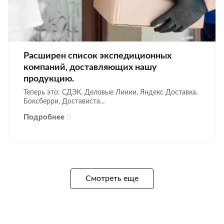
Расширен список экспедиционных
компаний, доставляющих нашу
продукцию.
Теперь это: СДЭК, Деловые Линии, Яндекс Доставка,
Боксберри, Достависта...
Подробнее
Смотреть еще