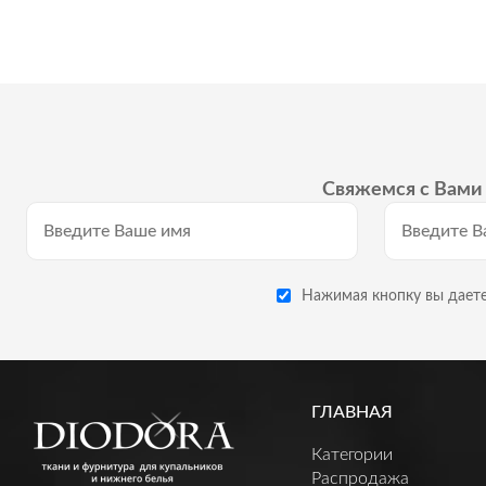
Свяжемся с Вами 
Нажимая кнопку вы даете
ГЛАВНАЯ
Категории
Распродажа