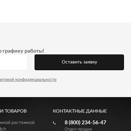
о графику работы!
Оставить заявку
литикой конфиденциальности
И ТОВАРОВ
КОНТАКТНЫЕ ДАННЫЕ
енной растяжкой
8 (800) 234-56-47
tch
Отдел продаж