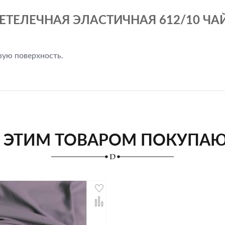
ЕТЕЛЕЧНАЯ ЭЛАСТИЧНАЯ 612/10 ЧАЙ
вую поверхность.
 ЭТИМ ТОВАРОМ ПОКУПА