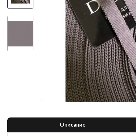
Описание