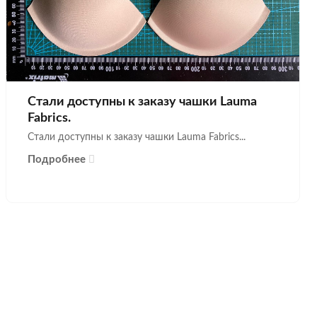
Стали доступны к заказу чашки Lauma
Fabrics.
Стали доступны к заказу чашки Lauma Fabrics...
Подробнее