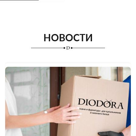
НОВОСТИ