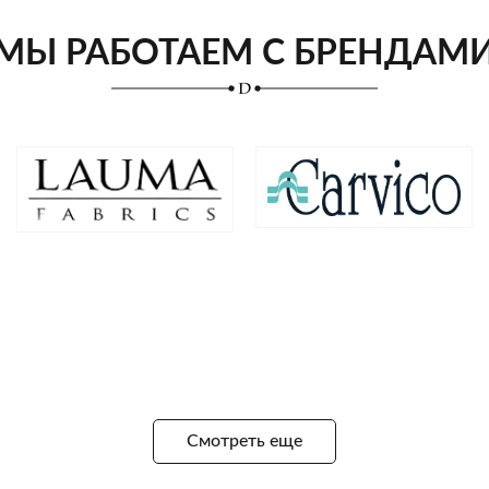
МЫ РАБОТАЕМ С БРЕНДАМ
Смотреть еще