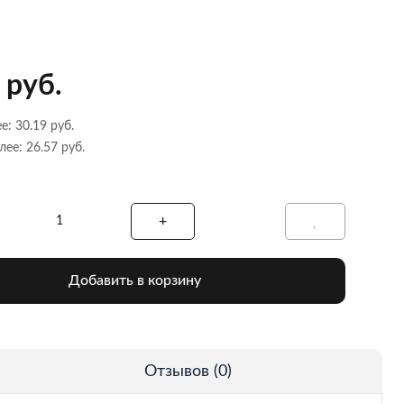
 руб.
е: 30.19 руб.
лее: 26.57 руб.
Добавить в корзину
Отзывов (0)