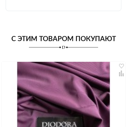
С ЭТИМ ТОВАРОМ ПОКУПАЮТ