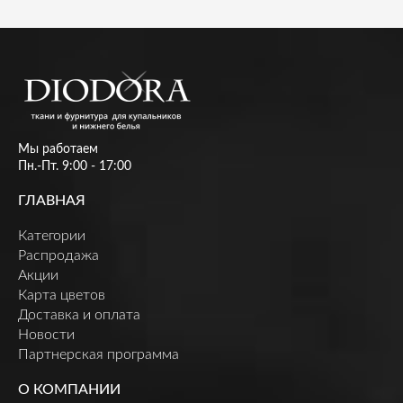
Мы работаем
Пн.-Пт. 9:00 - 17:00
ГЛАВНАЯ
Категории
Распродажа
Акции
Карта цветов
Доставка и оплата
Новости
Партнерская программа
О КОМПАНИИ