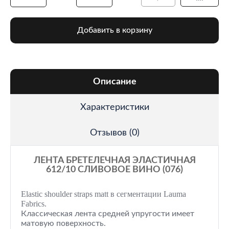
Добавить в корзину
Описание
Характеристики
Отзывов (0)
ЛЕНТА БРЕТЕЛЕЧНАЯ ЭЛАСТИЧНАЯ
612/10 СЛИВОВОЕ ВИНО (076)
Elastic shoulder straps matt в сегментации Lauma
Fabrics.
Классическая лента средней упругости имеет
матовую поверхность.