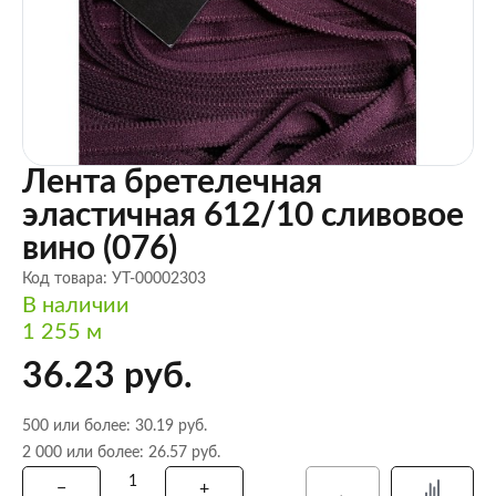
Лента бретелечная
эластичная 612/10 сливовое
вино (076)
Код товара: УТ-00002303
В наличии
1 255 м
36.23 руб.
500 или более: 30.19 руб.
2 000 или более: 26.57 руб.