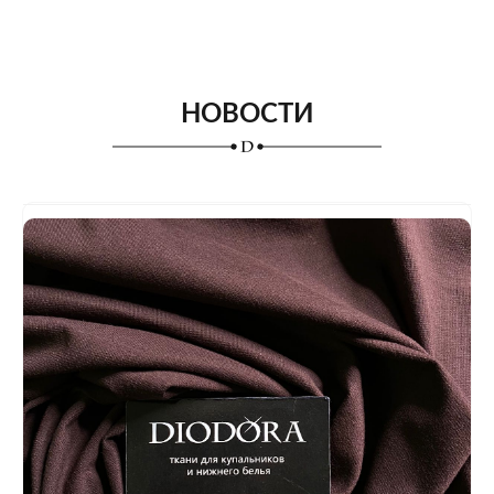
НОВОСТИ