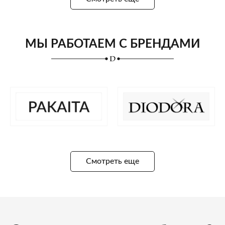
МЫ РАБОТАЕМ С БРЕНДАМИ
Смотреть еще