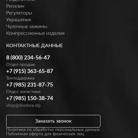
Регилин
Регуляторы
Украшения
Чулочные зажимы
Компрессионные изделия
КОНТАКТНЫЕ ДАННЫЕ
8 (800) 234-56-47
Отдел продаж
+7 (915) 363-65-87
Техподдержка
+7 (985) 231-87-75
Отдел логистики
+7 (985) 150-38-74
shop@diodora.vip
Заказать звонок
Политика по обработке персональных данных
Публичная оферта для физических лиц