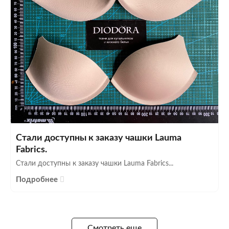
Стали доступны к заказу чашки Lauma
Fabrics.
Стали доступны к заказу чашки Lauma Fabrics...
Подробнее
Смотреть еще