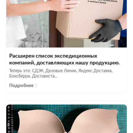
Расширен список экспедиционных
компаний, доставляющих нашу продукцию.
Теперь это: СДЭК, Деловые Линии, Яндекс Доставка,
Боксберри, Достависта...
Подробнее