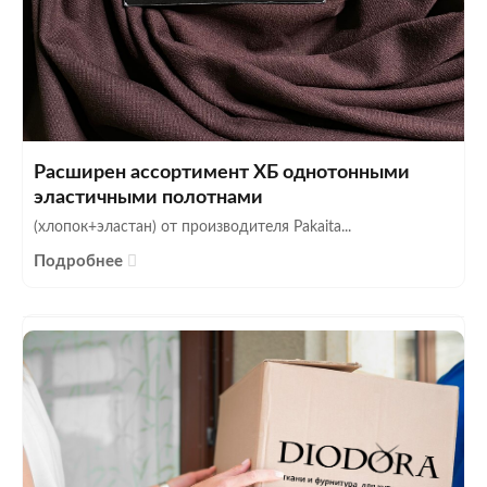
Расширен ассортимент ХБ однотонными
эластичными полотнами
(хлопок+эластан) от производителя Pakaita...
Подробнее