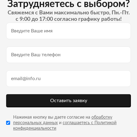
Затрудняетесь с выбором?
Свяжемся с Вами максимально быстро, Пн.-Пт.
с 9:00 до 17:00 согласно графику работы!
Оставить заявку
Нажимая кнопку вы даете согласие на
обработку
персональных данных
и
соглашаетесь с Политикой
конфиденциальности