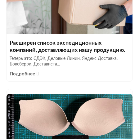
Расширен список экспедиционных
компаний, доставляющих нашу продукцию.
Теперь это: СДЭК, Деловые Линии, Яндекс Доставка,
Боксберри, Достависта...
Подробнее