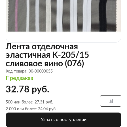
Лента отделочная
эластичная K-205/15
сливовое вино (076)
Код товара: 00-00000055
Предзаказ
32.78 руб.
500 или более: 27.31 руб.
2 000 или более: 24.04 руб.
Узнать о поступлении