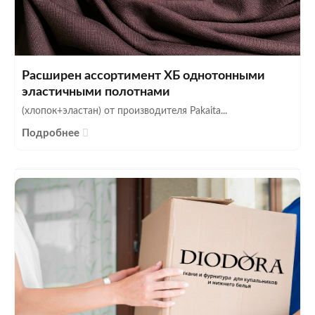
Расширен ассортимент ХБ однотонными
эластичными полотнами
(хлопок+эластан) от производителя Pakaita...
Подробнее