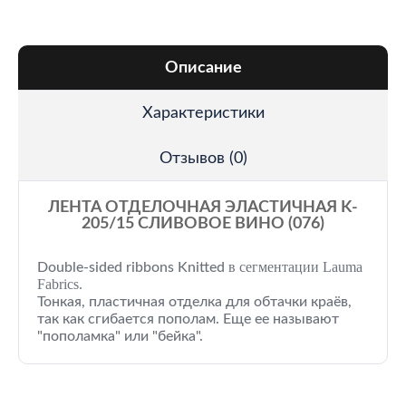
Описание
Характеристики
Отзывов (0)
ЛЕНТА ОТДЕЛОЧНАЯ ЭЛАСТИЧНАЯ K-
205/15 СЛИВОВОЕ ВИНО (076)
в сегментации Lauma
Double-sided ribbons
Knitted
Fabrics.
Тонкая, пластичная отделка для обтачки краёв,
так как сгибается пополам. Еще ее называют
"пополамка" или "бейка".