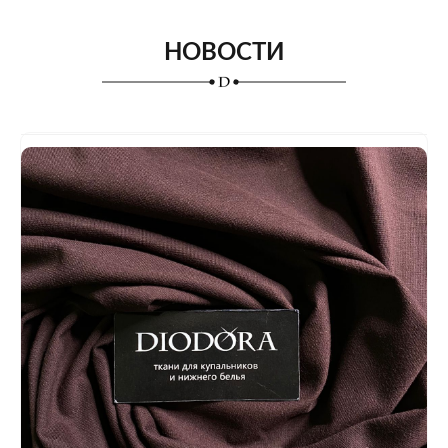
НОВОСТИ