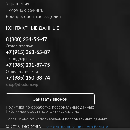
Украшения
Чулочные зажимы
Компрессионные изделия
КОНТАКТНЫЕ ДАННЫЕ
8 (800) 234-56-47
Отдел продаж
+7 (915) 363-65-87
Техподдержка
+7 (985) 231-87-75
Отдел логистики
+7 (985) 150-38-74
shop@diodora.vip
Заказать звонок
Политика по обработке персональных данных
Публичная оферта для физических лиц
Соглашение об использовании персональных данных
© 2026, DIODORA –
все для пошива нижнего белья и