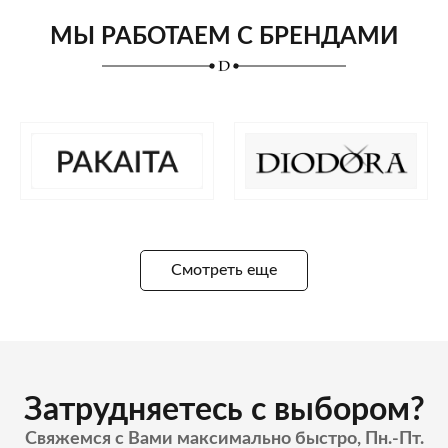
МЫ РАБОТАЕМ С БРЕНДАМИ
Смотреть еще
Затрудняетесь с выбором?
Свяжемся с Вами максимально быстро, Пн.-Пт.