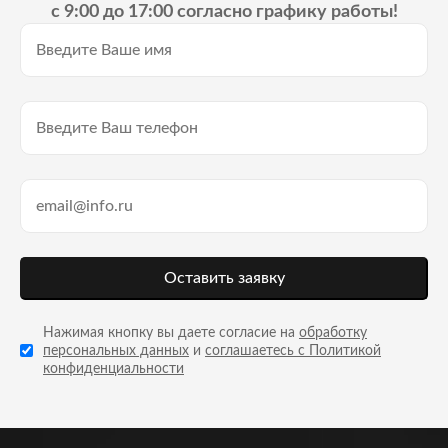
с 9:00 до 17:00 согласно графику работы!
Оставить заявку
Нажимая кнопку вы даете согласие на
обработку
персональных данных
и
соглашаетесь с Политикой
конфиденциальности