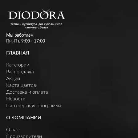
Мы работаем
Пн.-Пт. 9:00 - 17:00
ГЛАВНАЯ
Категории
Распродажа
Акции
Карта цветов
Доставка и оплата
Новости
Партнерская программа
О КОМПАНИИ
О нас
Производители