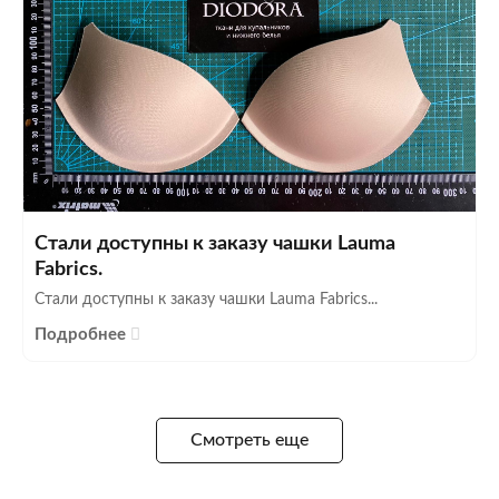
Стали доступны к заказу чашки Lauma
Fabrics.
Стали доступны к заказу чашки Lauma Fabrics...
Подробнее
Смотреть еще