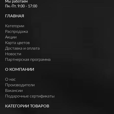
Мы работаем
Пн.-Пт. 9:00 - 17:00
ГЛАВНАЯ
Категории
Распродажа
Акции
Карта цветов
Доставка и оплата
Новости
Партнерская программа
О КОМПАНИИ
О нас
Производители
Вакансии
Подарочные сертификаты
КАТЕГОРИИ ТОВАРОВ