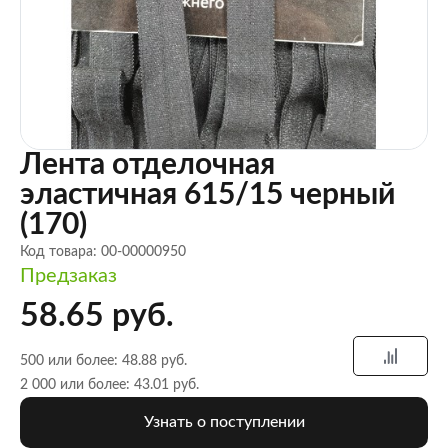
Лента отделочная
эластичная 615/15 черный
(170)
Код товара: 00-00000950
Предзаказ
58.65 руб.
500 или более: 48.88 руб.
2 000 или более: 43.01 руб.
Узнать о поступлении