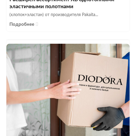
эластичными полотнами
(хлопок+эластан) от производителя Pakaita...
Подробнее