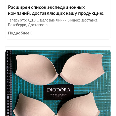
Расширен список экспедиционных
компаний, доставляющих нашу продукцию.
Теперь это: СДЭК, Деловые Линии, Яндекс Доставка,
Боксберри, Достависта...
Подробнее