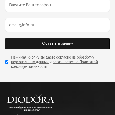
Оставить заявку
Нажимая кнопку вы даете согласие на
обработку
персональных данных
и
соглашаетесь с Политикой
конфиденциальности