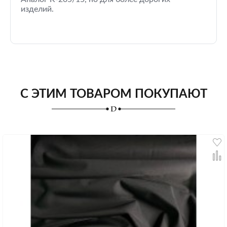
изделий.
С ЭТИМ ТОВАРОМ ПОКУПАЮТ