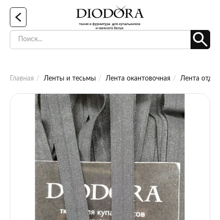
Главная
Ленты и тесьмы
Лента окантовочная
Лента отдел