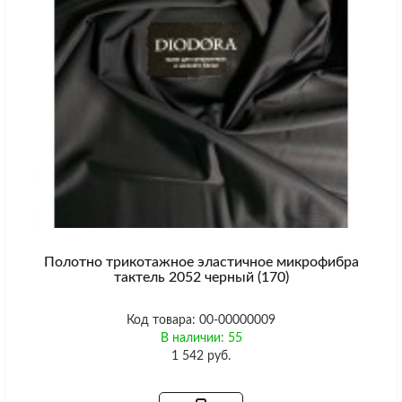
Полотно трикотажное эластичное микрофибра
тактель 2052 черный (170)
Код товара: 00-00000009
В наличии: 55
1 542 руб.