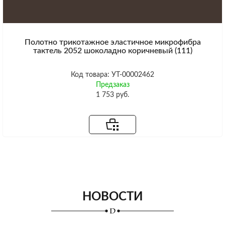
Полотно трикотажное эластичное микрофибра
тактель 2052 шоколадно коричневый (111)
Код товара: УТ-00002462
Предзаказ
1 753 руб.
НОВОСТИ