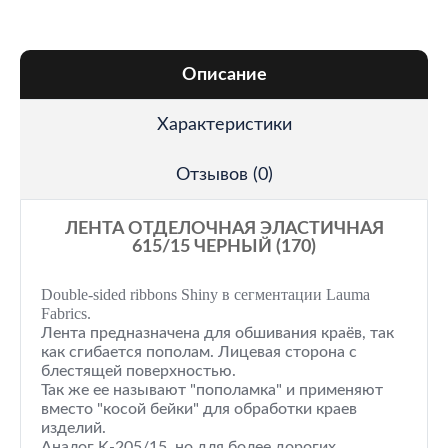
Описание
Характеристики
Отзывов (0)
ЛЕНТА ОТДЕЛОЧНАЯ ЭЛАСТИЧНАЯ
615/15 ЧЕРНЫЙ (170)
Double-sided ribbons Shiny в сегментации Lauma
Fabrics.
Лента предназначена для обшивания краёв, так
как сгибается пополам. Лицевая сторона с
блестящей поверхностью.
Так же ее называют "пополамка" и применяют
вместо "косой бейки" для обработки краев
изделий.
Аналог K-205/15, но для более дорогих