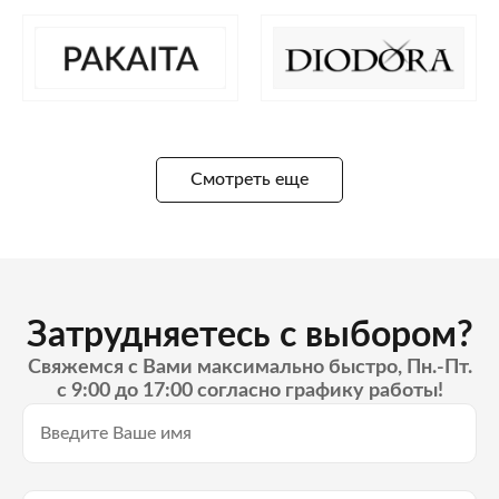
Смотреть еще
Затрудняетесь с выбором?
Свяжемся с Вами максимально быстро, Пн.-Пт.
с 9:00 до 17:00 согласно графику работы!