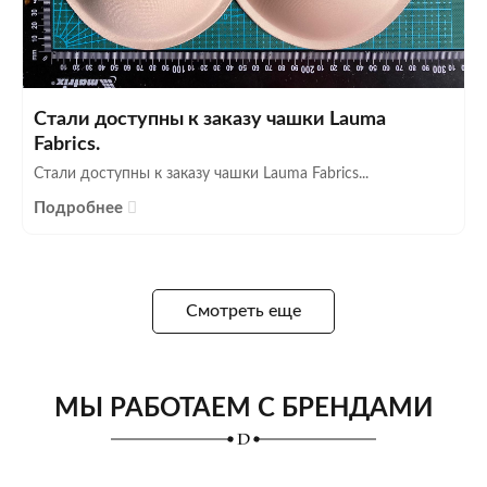
Стали доступны к заказу чашки Lauma
Fabrics.
Стали доступны к заказу чашки Lauma Fabrics...
Подробнее
Смотреть еще
МЫ РАБОТАЕМ С БРЕНДАМИ