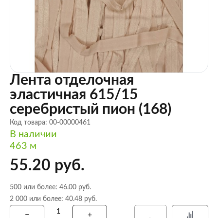
Лента отделочная
эластичная 615/15
серебристый пион (168)
Код товара: 00-00000461
В наличии
463 м
55.20 руб.
500 или более: 46.00 руб.
2 000 или более: 40.48 руб.