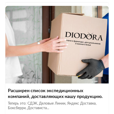
Расширен список экспедиционных
компаний, доставляющих нашу продукцию.
Теперь это: СДЭК, Деловые Линии, Яндекс Доставка,
Боксберри, Достависта...