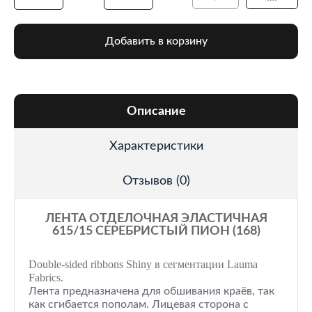
Добавить в корзину
Описание
Характеристики
Отзывов (0)
ЛЕНТА ОТДЕЛОЧНАЯ ЭЛАСТИЧНАЯ
615/15 СЕРЕБРИСТЫЙ ПИОН (168)
Double-sided ribbons Shiny в сегментации Lauma
Fabrics.
Лента предназначена для обшивания краёв, так
как сгибается пополам. Лицевая сторона с