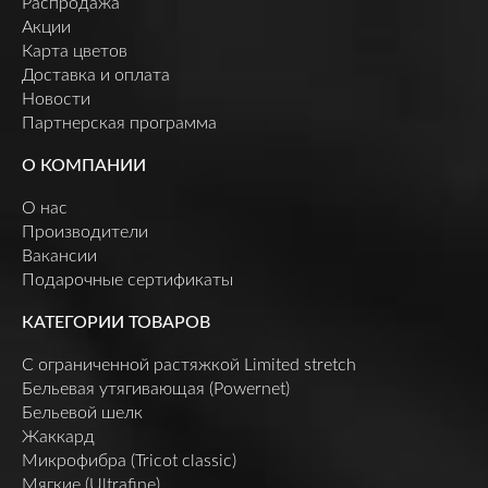
Распродажа
Акции
Карта цветов
Доставка и оплата
Новости
Партнерская программа
О КОМПАНИИ
О нас
Производители
Вакансии
Подарочные сертификаты
КАТЕГОРИИ ТОВАРОВ
C ограниченной растяжкой Limited stretch
Бельевая утягивающая (Powernet)
Бельевой шелк
Жаккард
Микрофибра (Tricot classic)
Мягкие (Ultrafine)