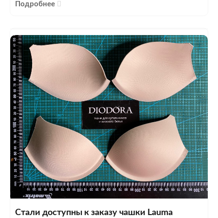
Подробнее
Стали доступны к заказу чашки Lauma