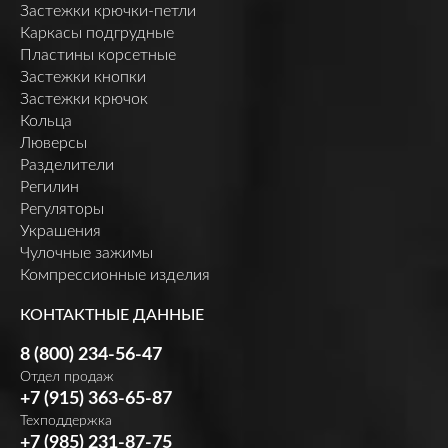
Застежки крючки-петли
Каркасы подгрудные
Пластины корсетные
Застежки кнопки
Застежки крючок
Кольца
Люверсы
Разделители
Регилин
Регуляторы
Украшения
Чулочные зажимы
Компрессионные изделия
КОНТАКТНЫЕ ДАННЫЕ
8 (800) 234-56-47
Отдел продаж
+7 (915) 363-65-87
Техподдержка
+7 (985) 231-87-75