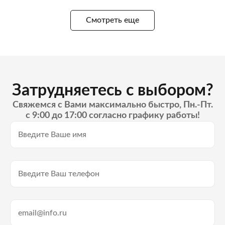
Смотреть еще
Затрудняетесь с выбором?
Свяжемся с Вами максимально быстро, Пн.-Пт.
с 9:00 до 17:00 согласно графику работы!