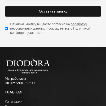
Оставить заявку
Нажимая кнопку вы даете согласие на
обработку
персональных данных
и
соглашаетесь с Политикой
конфиденциальности
Мы работаем
Пн.-Пт. 9:00 - 17:00
ГЛАВНАЯ
Категории