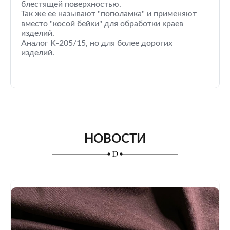
блестящей поверхностью.
Так же ее называют "пополамка" и применяют
вместо "косой бейки" для обработки краев
изделий.
Аналог K-205/15, но для более дорогих
изделий.
НОВОСТИ