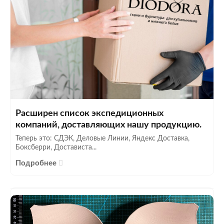
Расширен список экспедиционных
компаний, доставляющих нашу продукцию.
Теперь это: СДЭК, Деловые Линии, Яндекс Доставка,
Боксберри, Достависта...
Подробнее