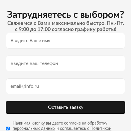
Затрудняетесь с выбором?
Свяжемся с Вами максимально быстро, Пн.-Пт.
с 9:00 до 17:00 согласно графику работы!
Оставить заявку
Нажимая кнопку вы даете согласие на
обработку
персональных данных
и
соглашаетесь с Политикой