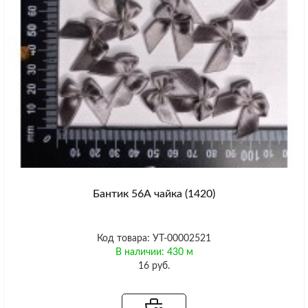
Бантик 56А чайка (1420)
Код товара: УТ-00002521
В наличии: 430 м
16 руб.