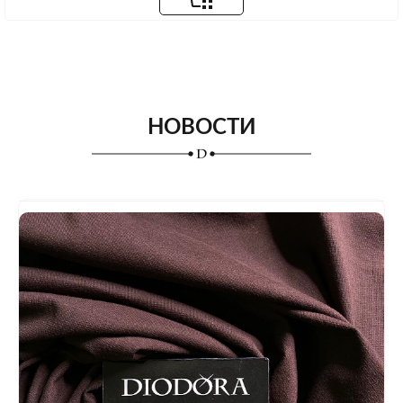
НОВОСТИ