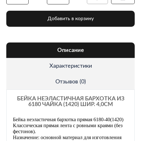
Добавить в корзину
Описание
Характеристики
Отзывов (0)
БЕЙКА НЕЭЛАСТИЧНАЯ БАРХОТКА ИЗ
6180 ЧАЙКА (1420) ШИР. 4,0СМ
Бейка неэластичная бархотка прямая 6180-40(1420)
Классическая прямая лента с ровными краями (без
фестонов).
Назначение: основной материал для изготовления