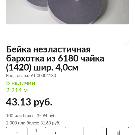
Бейка неэластичная
бархотка из 6180 чайка
(1420) шир. 4,0см
Код товара: УТ-00004180
В наличии
2 214 м
43.13 руб.
100 или более: 35.94 руб.
2 000 или более: 31.63 руб.