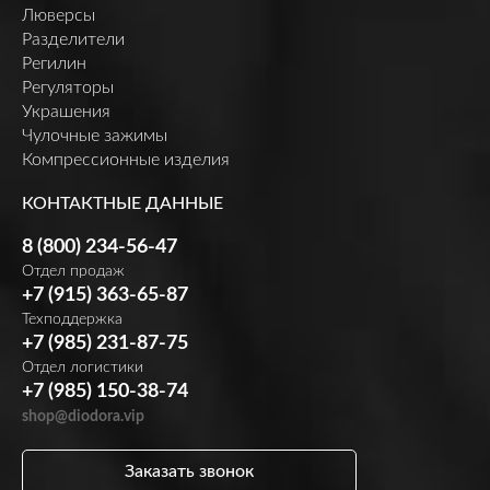
Люверсы
Разделители
Регилин
Регуляторы
Украшения
Чулочные зажимы
Компрессионные изделия
КОНТАКТНЫЕ ДАННЫЕ
8 (800) 234-56-47
Отдел продаж
+7 (915) 363-65-87
Техподдержка
+7 (985) 231-87-75
Отдел логистики
+7 (985) 150-38-74
shop@diodora.vip
Заказать звонок