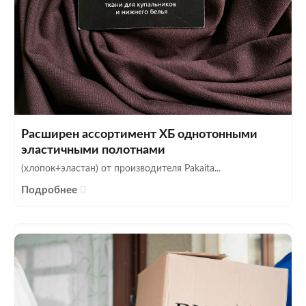
Расширен ассортимент ХБ однотонными
эластичными полотнами
(хлопок+эластан) от производителя Pakaita...
Подробнее