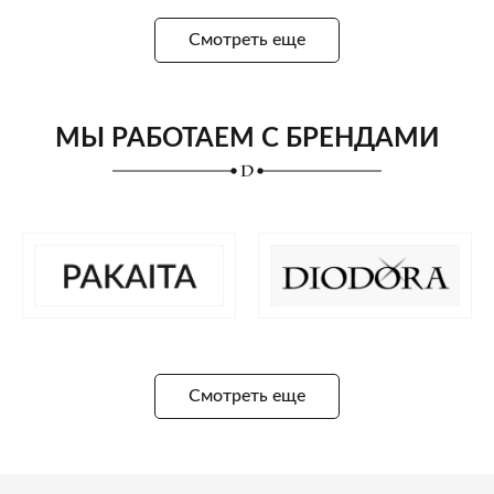
Смотреть еще
МЫ РАБОТАЕМ С БРЕНДАМИ
Смотреть еще