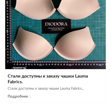
Стали доступны к заказу чашки Lauma
Fabrics.
Стали доступны к заказу чашки Lauma Fabrics...
Подробнее