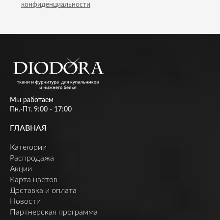
конфиденциальности
Мы работаем
Пн.-Пт. 9:00 - 17:00
ГЛАВНАЯ
Категории
Распродажа
Акции
Карта цветов
Доставка и оплата
Новости
Партнерская программа