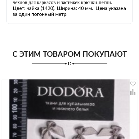
чехлов для каркасов и застежек крючки-петли.
Цвет: чайка
(1420)
. Ширина: 40 мм. Цена указана
за один погонный метр.
С ЭТИМ ТОВАРОМ ПОКУПАЮТ