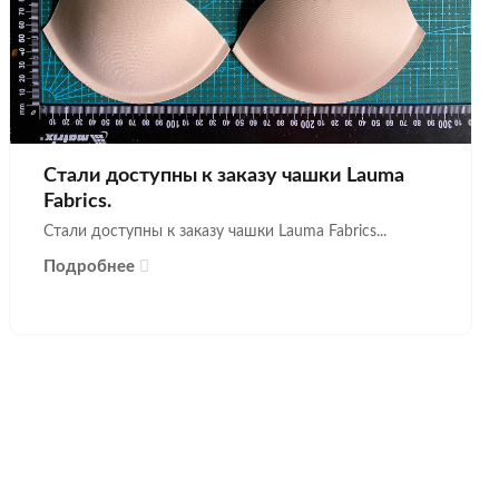
Стали доступны к заказу чашки Lauma
Fabrics.
Стали доступны к заказу чашки Lauma Fabrics...
Подробнее