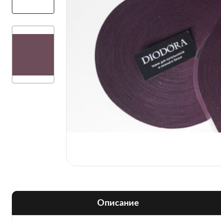
Описание