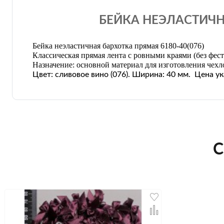
БЕЙКА НЕЭЛАСТИЧНА
Бейка неэластичная бархотка прямая 6180-40(076)
Классическая прямая лента с ровными краями (без фест
Назначение: основной материал для изготовления чехл
Цвет: сливовое вино
(076)
. Ширина: 40 мм. Цена ук
С