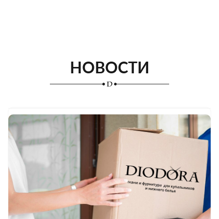
НОВОСТИ