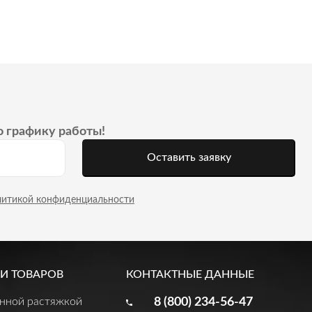
о графику работы!
Оставить заявку
литикой конфиденциальности
И ТОВАРОВ
КОНТАКТНЫЕ ДАННЫЕ
енной растяжкой
8 (800) 234-56-47