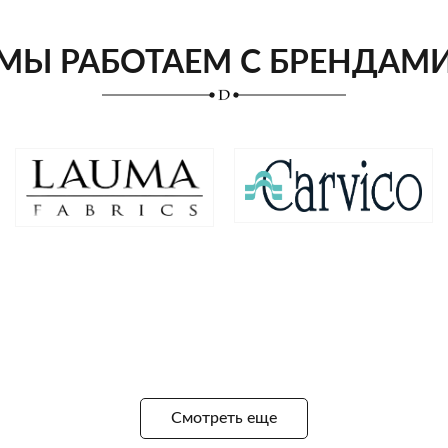
МЫ РАБОТАЕМ С БРЕНДАМ
Смотреть еще