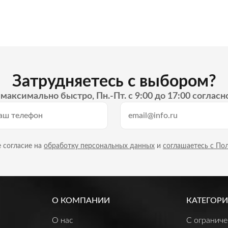
Затрудняетесь с выбором?
максимально быстро, Пн.-Пт. с 9:00 до 17:00 согласн
 согласие на
обработку персональных данных
и
соглашаетесь с По
О КОМПАНИИ
КАТЕГОРИ
О нас
C огранич