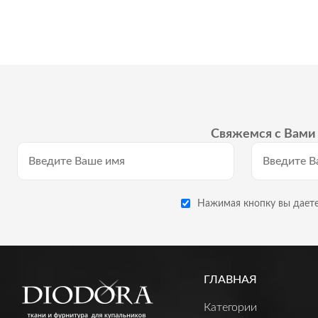
Свяжемся с Вами 
Нажимая кнопку вы даете
ГЛАВНАЯ
Категории