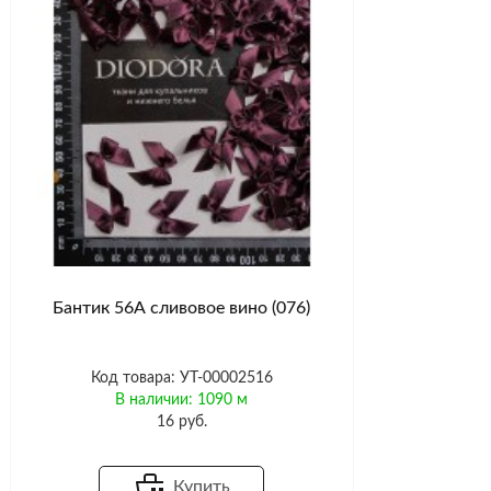
Бантик 56А сливовое вино (076)
Код товара: УТ-00002516
В наличии: 1090 м
16 руб.
Купить