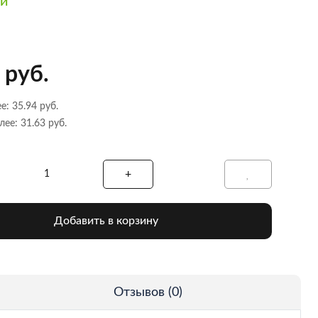
ии
 руб.
е: 35.94 руб.
лее: 31.63 руб.
Добавить в корзину
Отзывов (0)