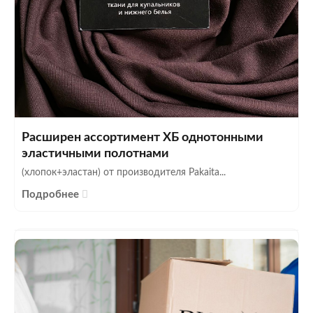
Расширен ассортимент ХБ однотонными
эластичными полотнами
(хлопок+эластан) от производителя Pakaita...
Подробнее