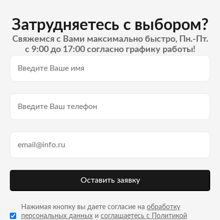
Затрудняетесь с выбором?
Свяжемся с Вами максимально быстро, Пн.-Пт.
с 9:00 до 17:00 согласно графику работы!
Оставить заявку
Нажимая кнопку вы даете согласие на
обработку
персональных данных
и
соглашаетесь с Политикой