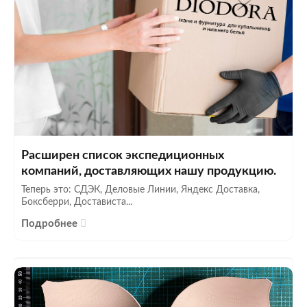
Расширен список экспедиционных
компаний, доставляющих нашу продукцию.
Теперь это: СДЭК, Деловые Линии, Яндекс Доставка,
Боксберри, Достависта...
Подробнее