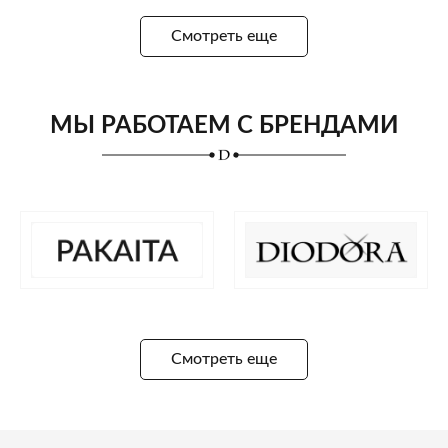
Смотреть еще
МЫ РАБОТАЕМ С БРЕНДАМИ
Смотреть еще