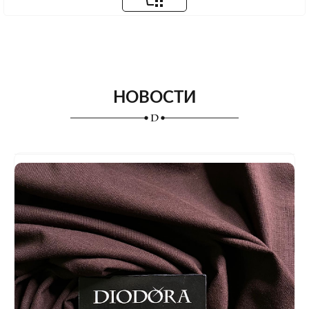
НОВОСТИ