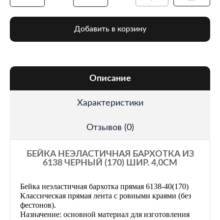
Добавить в корзину
Описание
Характеристики
Отзывов (0)
БЕЙКА НЕЭЛАСТИЧНАЯ БАРХОТКА ИЗ
6138 ЧЕРНЫЙ (170) ШИР. 4,0СМ
Бейка неэластичная бархотка прямая 6138-40(170)
Классическая прямая лента с ровными краями (без
фестонов).
Назначение: основной материал для изготовления