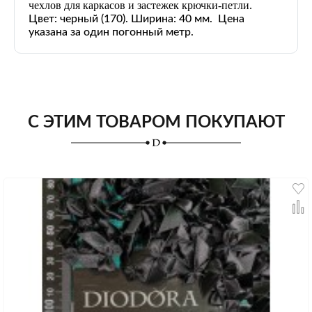
чехлов для каркасов и застежек крючки-петли.
Цвет: черный
(170)
. Ширина: 40 мм. Цена
указана за один погонный метр.
С ЭТИМ ТОВАРОМ ПОКУПАЮТ