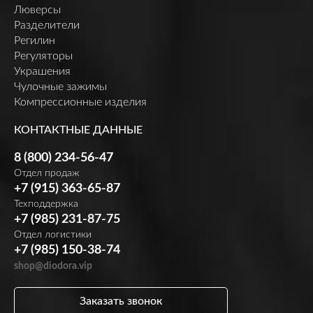
Люверсы
Разделители
Регилин
Регуляторы
Украшения
Чулочные зажимы
Компрессионные изделия
КОНТАКТНЫЕ ДАННЫЕ
8 (800) 234-56-47
Отдел продаж
+7 (915) 363-65-87
Техподдержка
+7 (985) 231-87-75
Отдел логистики
+7 (985) 150-38-74
shop@diodora.vip
Заказать звонок