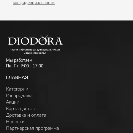
конфиденциальности
Мы работаем
Пн.-Пт. 9:00 - 17:00
ГЛАВНАЯ
Категории
Распродажа
Акции
Карта цветов
Доставка и оплата
Новости
Партнерская программа