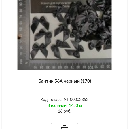
Бантик 56А черный (170)
Код товара: УТ-00002352
В наличии: 1453 м
16 руб.