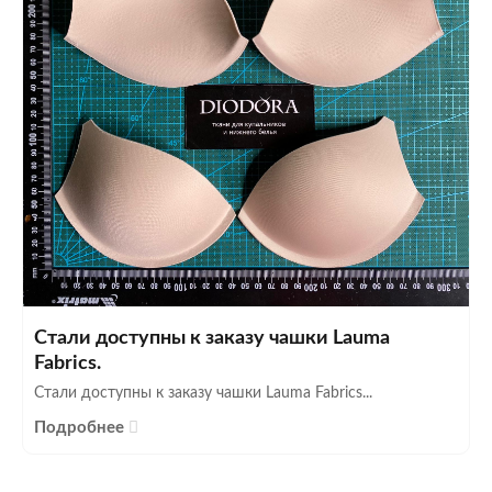
Стали доступны к заказу чашки Lauma
Fabrics.
Стали доступны к заказу чашки Lauma Fabrics...
Подробнее