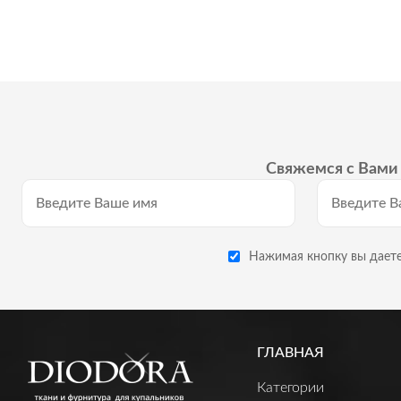
Свяжемся с Вами 
Нажимая кнопку вы даете
ГЛАВНАЯ
Категории