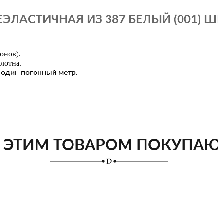
ЭЛАСТИЧНАЯ ИЗ 387 БЕЛЫЙ (001) Ш
онов).
олотна.
а один погонный метр.
 ЭТИМ ТОВАРОМ ПОКУПА