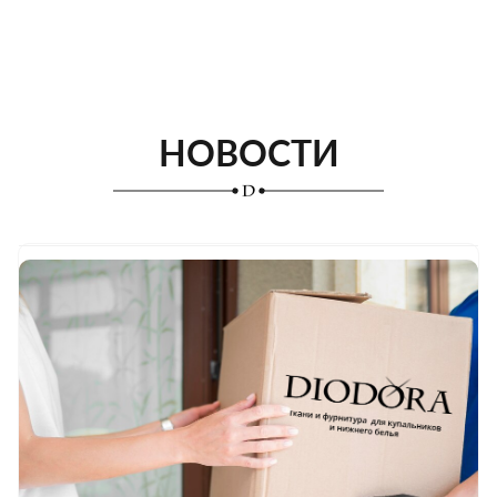
НОВОСТИ