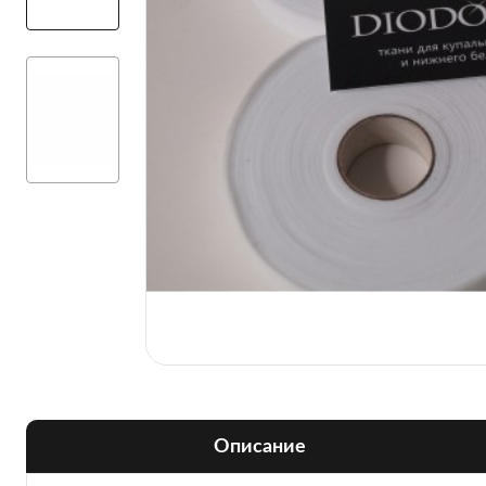
Описание