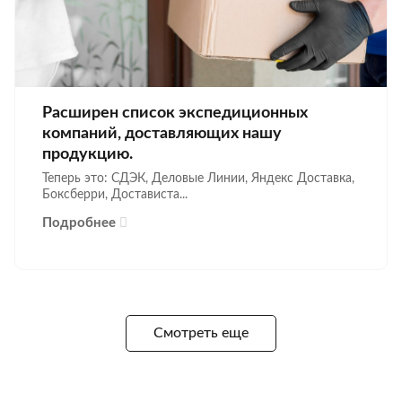
Расширен список экспедиционных
компаний, доставляющих нашу
продукцию.
Теперь это: СДЭК, Деловые Линии, Яндекс Доставка,
Боксберри, Достависта...
Подробнее
Смотреть еще