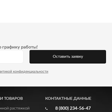
о графику работы!
Оставить заявку
литикой конфиденциальности
И ТОВАРОВ
КОНТАКТНЫЕ ДАННЫЕ
енной растяжкой
8 (800) 234-56-47