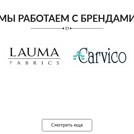
МЫ РАБОТАЕМ С БРЕНДАМ
Смотреть еще