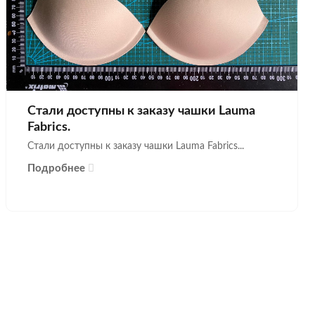
Стали доступны к заказу чашки Lauma
Fabrics.
Стали доступны к заказу чашки Lauma Fabrics...
Подробнее