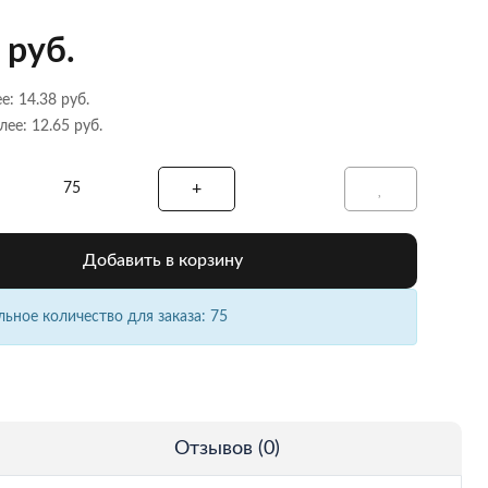
 руб.
е: 14.38 руб.
лее: 12.65 руб.
Добавить в корзину
ное количество для заказа: 75
Отзывов (0)