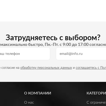
Затрудняетесь с выбором?
максимально быстро, Пн.-Пт. с 9:00 до 17:00 согласн
 согласие на
обработку персональных данных
и
соглашаетесь с По
О КОМПАНИИ
КАТЕГОРИ
О нас
C огранич