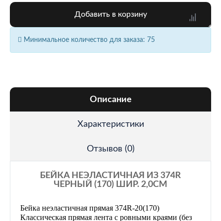
Добавить в корзину
Минимальное количество для заказа: 75
Описание
Характеристики
Отзывов (0)
БЕЙКА НЕЭЛАСТИЧНАЯ ИЗ 374R
ЧЕРНЫЙ (170) ШИР. 2,0СМ
Бейка неэластичная прямая 374R-20(170)
Классическая прямая лента с ровными краями (без