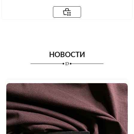
НОВОСТИ