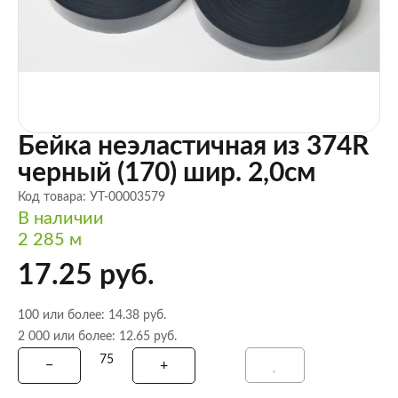
Бейка неэластичная из 374R
черный (170) шир. 2,0см
Код товара: УТ-00003579
В наличии
2 285 м
17.25 руб.
100 или более: 14.38 руб.
2 000 или более: 12.65 руб.