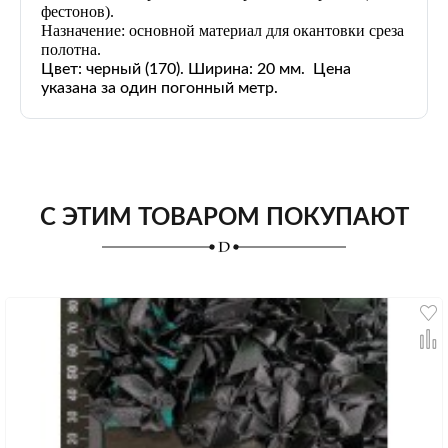
фестонов).
Назначение: основной материал для окантовки среза
полотна.
Цвет: черный
(170)
. Ширина: 20 мм. Цена
указана за один погонный метр.
С ЭТИМ ТОВАРОМ ПОКУПАЮТ