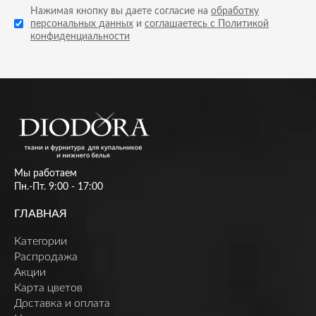
Нажимая кнопку вы даете согласие на
обработку
персональных данных
и
соглашаетесь с Политикой
конфиденциальности
Мы работаем
Пн.-Пт. 9:00 - 17:00
ГЛАВНАЯ
Категории
Распродажа
Акции
Карта цветов
Доставка и оплата