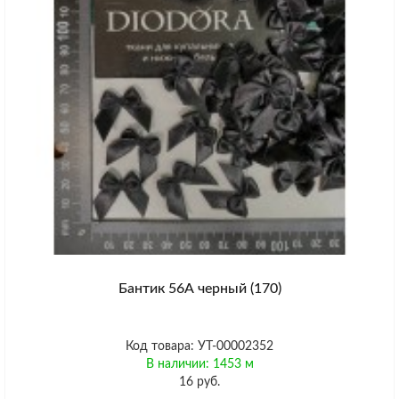
Бантик 56А черный (170)
Код товара: УТ-00002352
В наличии: 1453 м
16 руб.