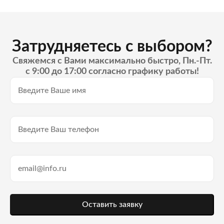
Затрудняетесь с выбором?
Свяжемся с Вами максимально быстро, Пн.-Пт.
с 9:00 до 17:00 согласно графику работы!
Оставить заявку