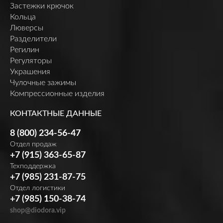
Застежки крючок
Кольца
Люверсы
Разделители
Регилин
Регуляторы
Украшения
Чулочные зажимы
Компрессионные изделия
КОНТАКТНЫЕ ДАННЫЕ
8 (800) 234-56-47
Отдел продаж
+7 (915) 363-65-87
Техподдержка
+7 (985) 231-87-75
Отдел логистики
+7 (985) 150-38-74
shop@diodora.vip