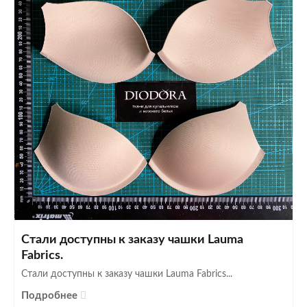
Стали доступны к заказу чашки Lauma
Fabrics.
Стали доступны к заказу чашки Lauma Fabrics...
Подробнее