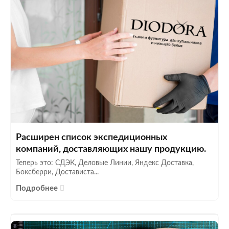
Расширен список экспедиционных
компаний, доставляющих нашу продукцию.
Теперь это: СДЭК, Деловые Линии, Яндекс Доставка,
Боксберри, Достависта...
Подробнее