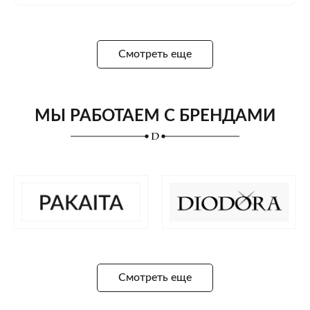
Смотреть еще
МЫ РАБОТАЕМ С БРЕНДАМИ
Смотреть еще