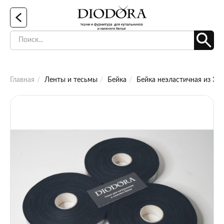
Главная
Ленты и тесьмы
Бейка
Бейка неэластичная из 374