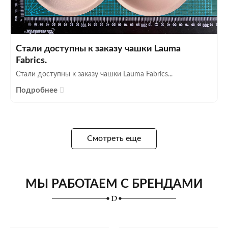
Стали доступны к заказу чашки Lauma
Fabrics.
Стали доступны к заказу чашки Lauma Fabrics...
Подробнее
Смотреть еще
МЫ РАБОТАЕМ С БРЕНДАМИ