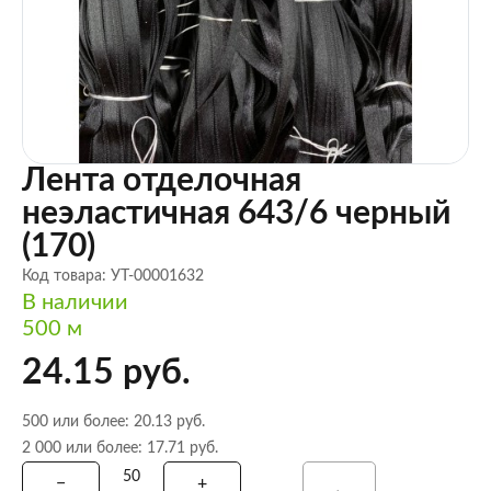
Лента отделочная
неэластичная 643/6 черный
(170)
Код товара: УТ-00001632
В наличии
500 м
24.15 руб.
500 или более: 20.13 руб.
2 000 или более: 17.71 руб.