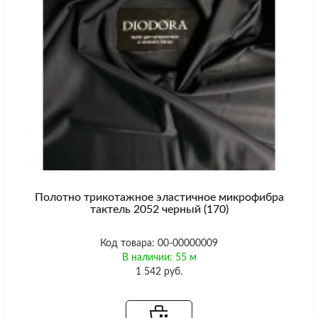
Полотно трикотажное эластичное микрофибра
тактель 2052 черный (170)
Код товара: 00-00000009
В наличии: 55 м
1 542 руб.