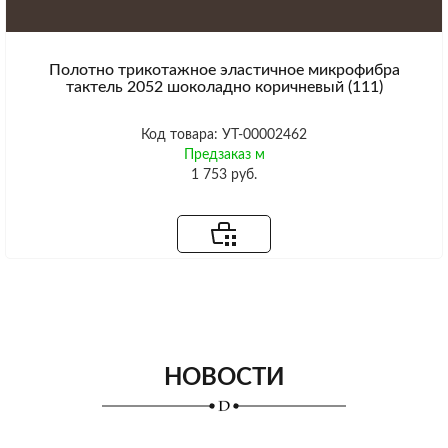
Полотно трикотажное эластичное микрофибра
тактель 2052 шоколадно коричневый (111)
Код товара: УТ-00002462
Предзаказ м
1 753 руб.
НОВОСТИ