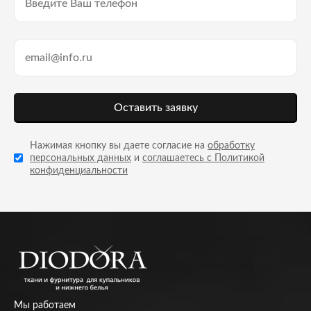
Оставить заявку
Нажимая кнопку вы даете согласие на
обработку
персональных данных
и
соглашаетесь с Политикой
конфиденциальности
Мы работаем