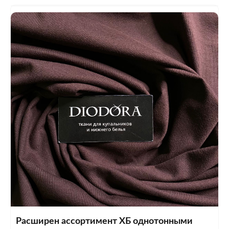
Расширен ассортимент ХБ однотонными