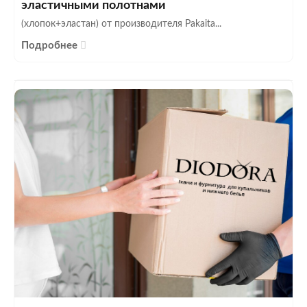
эластичными полотнами
(хлопок+эластан) от производителя Pakaita...
Подробнее