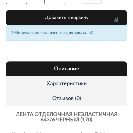
Добавить в корзину
Минимальное количество для заказа: 50
Описание
Характеристики
Отзывов (0)
ЛЕНТА ОТДЕЛОЧНАЯ НЕЭЛАСТИЧНАЯ
643/6 ЧЕРНЫЙ (170)