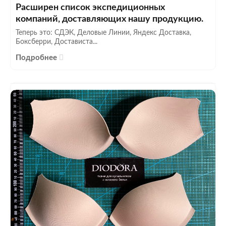
Расширен список экспедиционных
компаний, доставляющих нашу продукцию.
Теперь это: СДЭК, Деловые Линии, Яндекс Доставка,
Боксберри, Достависта...
Подробнее