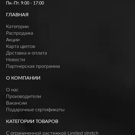
Пн.-Пт. 9:00 - 17:00
ГЛАВНАЯ
Категории
Распродажа
Акции
Карта цветов
Доставка и оплата
Новости
Партнерская программа
О КОМПАНИИ
О нас
Производители
Вакансии
Подарочные сертификаты
КАТЕГОРИИ ТОВАРОВ
C ограниченной растяжкой Limited stretch