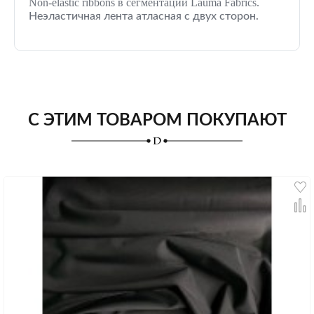
Non-elastic ribbons в сегментации Lauma Fabrics.
Неэластичная лента атласная с двух сторон.
С ЭТИМ ТОВАРОМ ПОКУПАЮТ