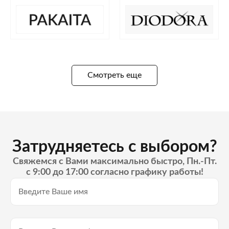
Смотреть еще
Затрудняетесь с выбором?
Свяжемся с Вами максимально быстро, Пн.-Пт.
с 9:00 до 17:00 согласно графику работы!