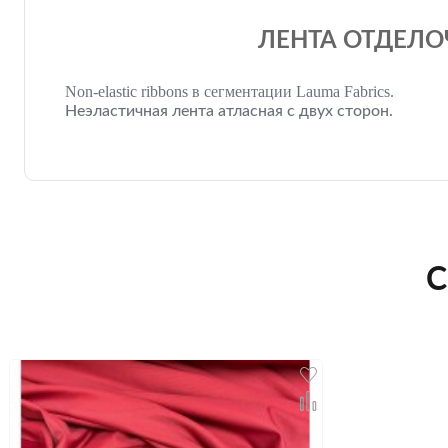
ЛЕНТА ОТДЕЛО
Non-elastic ribbons в сегментации Lauma Fabrics.
Неэластичная лента атласная с двух сторон.
С