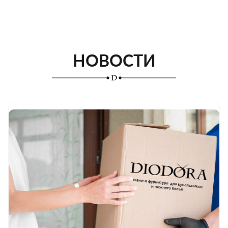
НОВОСТИ