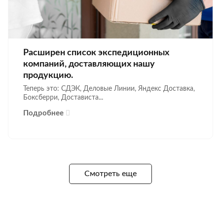
Расширен список экспедиционных
компаний, доставляющих нашу
продукцию.
Теперь это: СДЭК, Деловые Линии, Яндекс Доставка,
Боксберри, Достависта...
Подробнее
Смотреть еще