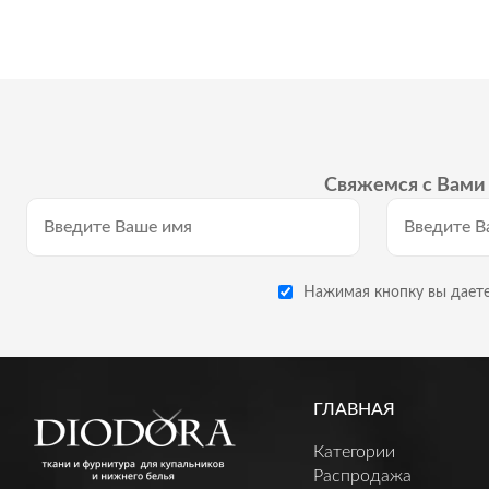
Свяжемся с Вами 
Нажимая кнопку вы даете
ГЛАВНАЯ
Категории
Распродажа