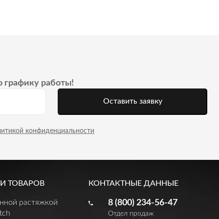
о графику работы!
Оставить заявку
литикой конфиденциальности
И ТОВАРОВ
КОНТАКТНЫЕ ДАННЫЕ
енной растяжкой
8 (800) 234-56-47
tch
Отдел продаж