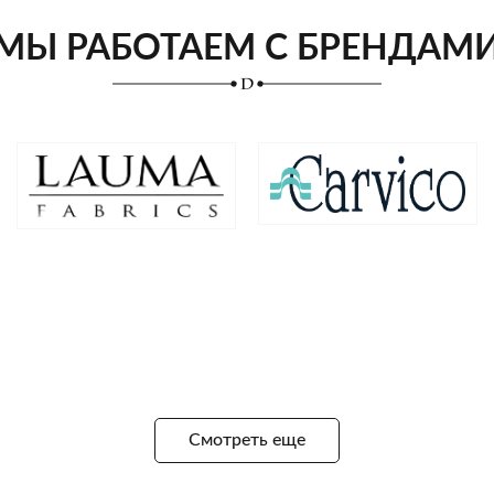
МЫ РАБОТАЕМ С БРЕНДАМ
Смотреть еще