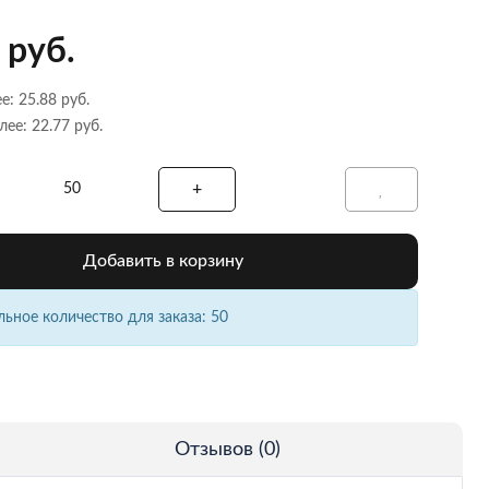
 руб.
е: 25.88 руб.
лее: 22.77 руб.
Добавить в корзину
ное количество для заказа: 50
Отзывов (0)