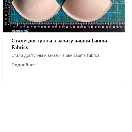
Стали доступны к заказу чашки Lauma
Fabrics.
Стали доступны к заказу чашки Lauma Fabrics...
Подробнее