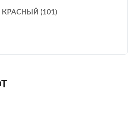
КРАСНЫЙ (101)
ЮТ