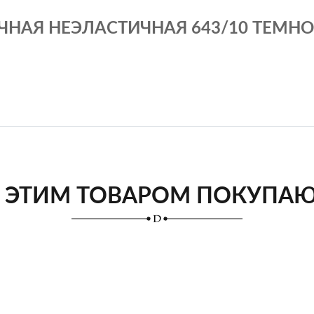
ЧНАЯ НЕЭЛАСТИЧНАЯ 643/10 ТЕМНО 
 ЭТИМ ТОВАРОМ ПОКУПА