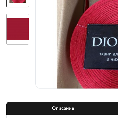
Описание