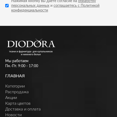
Нажимая кнопку вы даете согласие на
обработку
персональных данных
и
соглашаетесь с Политикой
конфиденциальности
Мы работаем
Пн.-Пт. 9:00 - 17:00
ГЛАВНАЯ
Категории
Распродажа
Акции
Карта цветов
Доставка и оплата
Новости