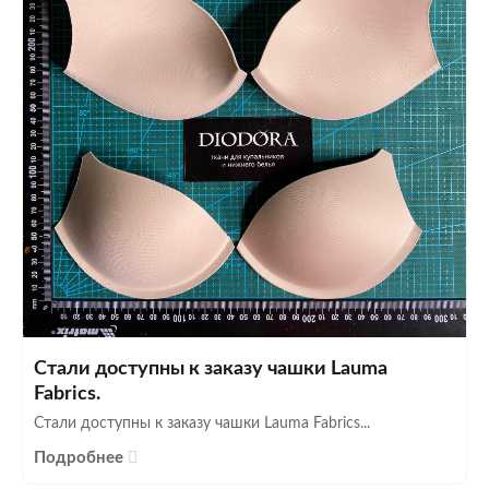
Стали доступны к заказу чашки Lauma
Fabrics.
Стали доступны к заказу чашки Lauma Fabrics...
Подробнее