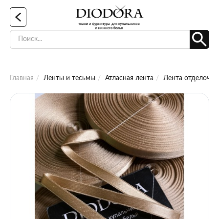
Главная
Ленты и тесьмы
Атласная лента
Лента отделочная