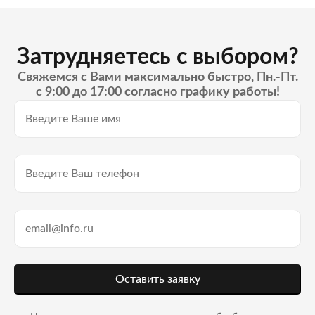
Затрудняетесь с выбором?
Свяжемся с Вами максимально быстро, Пн.-Пт.
с 9:00 до 17:00 согласно графику работы!
Оставить заявку