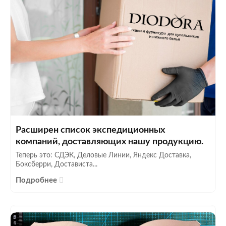
Расширен список экспедиционных
компаний, доставляющих нашу продукцию.
Теперь это: СДЭК, Деловые Линии, Яндекс Доставка,
Боксберри, Достависта...
Подробнее