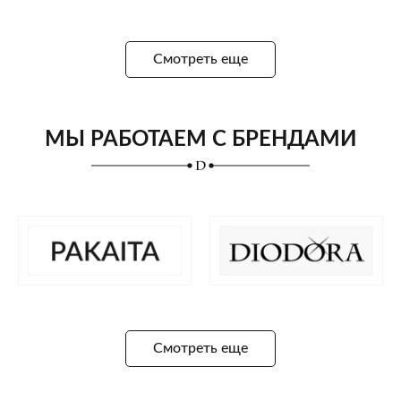
Смотреть еще
МЫ РАБОТАЕМ С БРЕНДАМИ
Смотреть еще