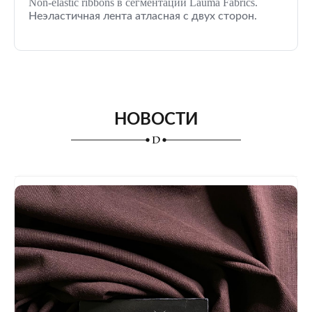
Non-elastic ribbons в сегментации Lauma Fabrics.
Неэластичная лента атласная с двух сторон.
НОВОСТИ