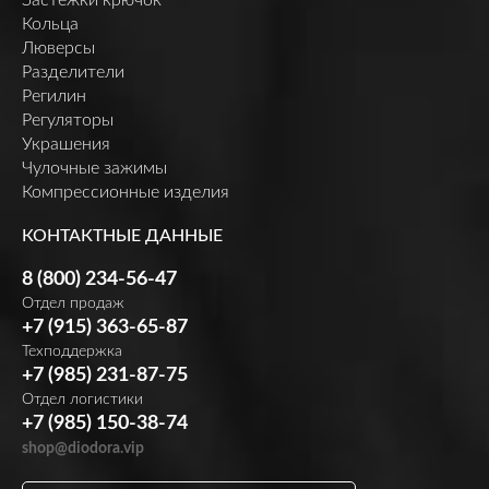
Кольца
Люверсы
Разделители
Регилин
Регуляторы
Украшения
Чулочные зажимы
Компрессионные изделия
КОНТАКТНЫЕ ДАННЫЕ
8 (800) 234-56-47
Отдел продаж
+7 (915) 363-65-87
Техподдержка
+7 (985) 231-87-75
Отдел логистики
+7 (985) 150-38-74
shop@diodora.vip