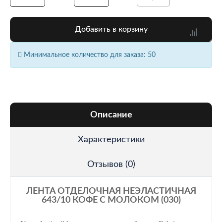
Добавить в корзину
Минимальное количество для заказа: 50
Описание
Характеристики
Отзывов (0)
ЛЕНТА ОТДЕЛОЧНАЯ НЕЭЛАСТИЧНАЯ
643/10 КОФЕ С МОЛОКОМ (030)