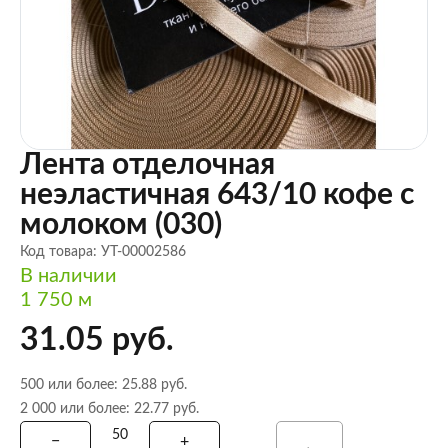
Лента отделочная
неэластичная 643/10 кофе с
молоком (030)
Код товара: УТ-00002586
В наличии
1 750 м
31.05 руб.
500 или более: 25.88 руб.
2 000 или более: 22.77 руб.