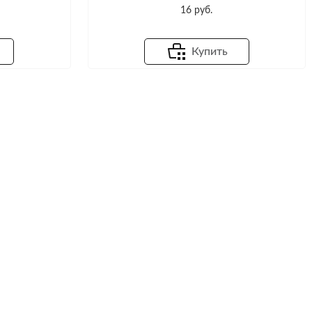
16 руб.
Купить