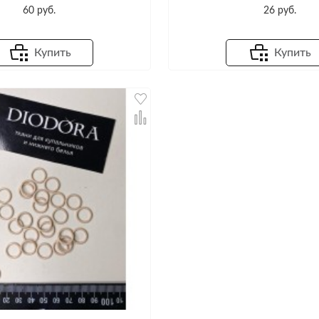
60 руб.
26 руб.
Купить
Купить