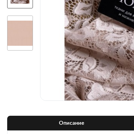
Описание