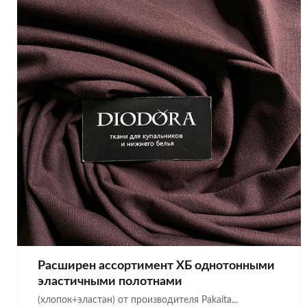
Расширен ассортимент ХБ однотонными
эластичными полотнами
(хлопок+эластан) от производителя Pakaita...