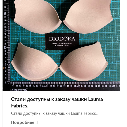
Стали доступны к заказу чашки Lauma
Fabrics.
Стали доступны к заказу чашки Lauma Fabrics...
Подробнее