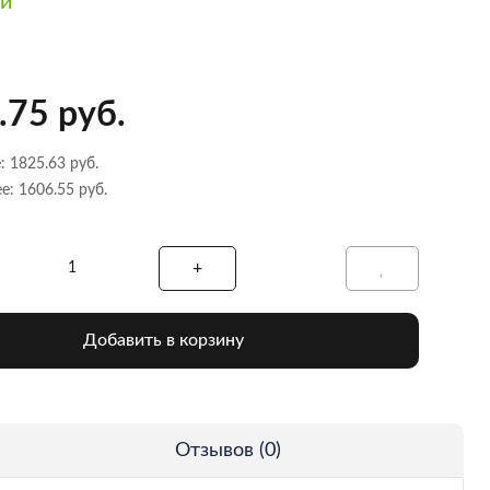
ии
.75 руб.
: 1825.63 руб.
е: 1606.55 руб.
Добавить в корзину
Отзывов (0)