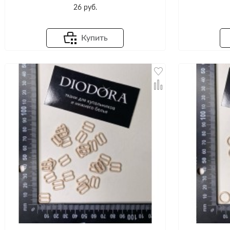
26 руб.
Купить