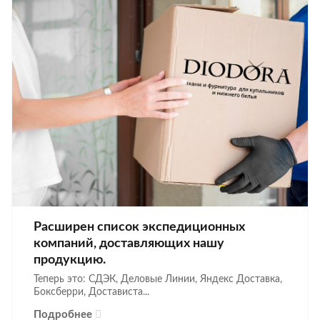
Расширен список экспедиционных
компаний, доставляющих нашу
продукцию.
Теперь это: СДЭК, Деловые Линии, Яндекс Доставка,
Боксберри, Достависта...
Подробнее