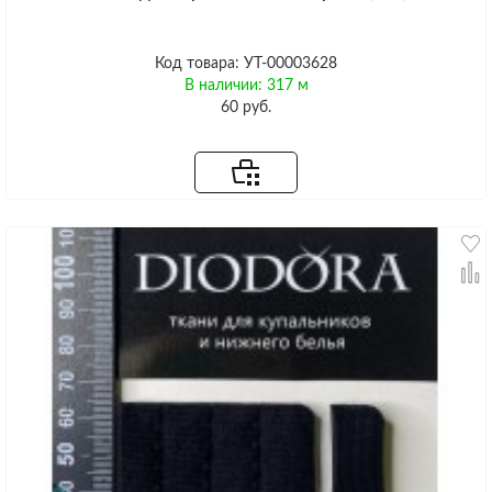
Код товара: УТ-00003628
В наличии: 317 м
60 руб.