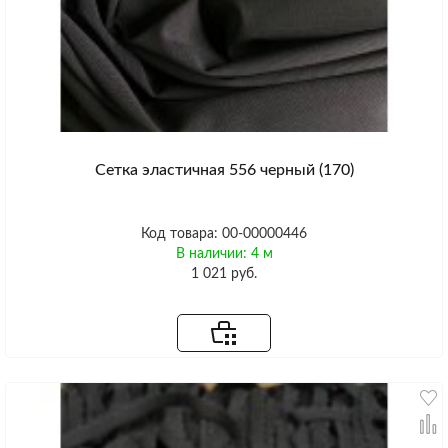
Сетка эластичная 556 черный (170)
Код товара: 00-00000446
В наличии: 4 м
1 021 руб.