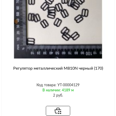
Регулятор металлический M810N черный (170)
Код товара: УТ-00004129
В наличии: 4189 м
2 руб.