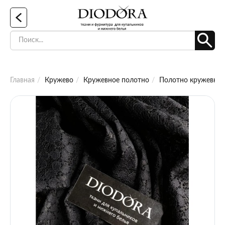
Главная
Кружево
Кружевное полотно
Полотно кружевное 