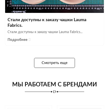
Стали доступны к заказу чашки Lauma
Fabrics.
Стали доступны к заказу чашки Lauma Fabrics...
Подробнее
Смотреть еще
МЫ РАБОТАЕМ С БРЕНДАМИ