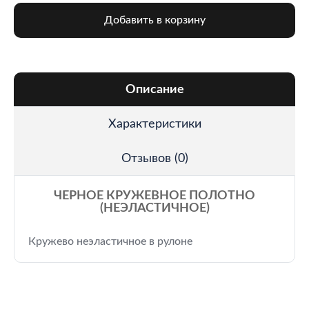
Добавить в корзину
Описание
Характеристики
Отзывов (0)
ЧЕРНОЕ КРУЖЕВНОЕ ПОЛОТНО
(НЕЭЛАСТИЧНОЕ)
Кружево неэластичное в рулоне