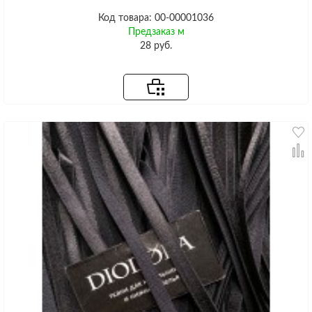
Код товара: 00-00001036
Предзаказ м
28 руб.