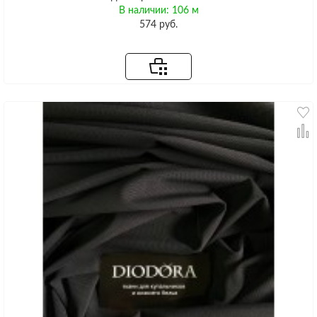
В наличии: 106 м
574 руб.