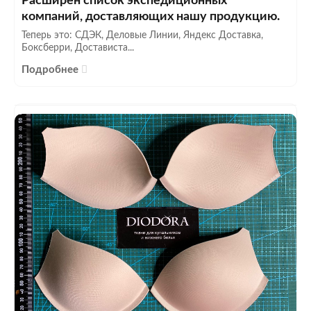
Расширен список экспедиционных
компаний, доставляющих нашу продукцию.
Теперь это: СДЭК, Деловые Линии, Яндекс Доставка,
Боксберри, Достависта...
Подробнее