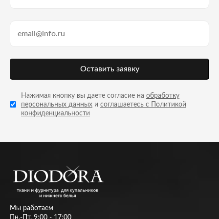
Оставить заявку
Нажимая кнопку вы даете согласие на
обработку
персональных данных
и
соглашаетесь с Политикой
конфиденциальности
Мы работаем
Пн.-Пт. 9:00 - 17:00