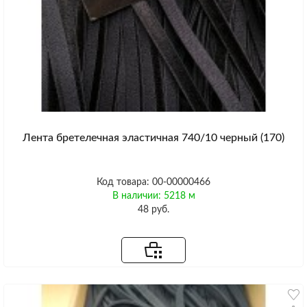
Лента бретелечная эластичная 740/10 черный (170)
Код товара: 00-00000466
В наличии: 5218 м
48 руб.