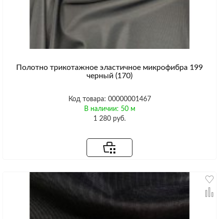
Полотно трикотажное эластичное микрофибра 199
черный (170)
Код товара: 00000001467
В наличии: 50 м
1 280 руб.