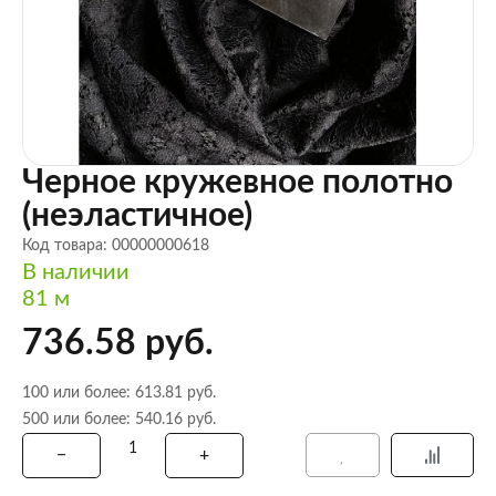
Черное кружевное полотно
(неэластичное)
Код товара: 00000000618
В наличии
81 м
736.58 руб.
100 или более: 613.81 руб.
500 или более: 540.16 руб.