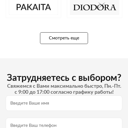
Смотреть еще
Затрудняетесь с выбором?
Свяжемся с Вами максимально быстро, Пн.-Пт.
с 9:00 до 17:00 согласно графику работы!