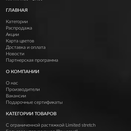
ГЛАВНАЯ
Категории
Распродажа
Акции
Карта цветов
Доставка и оплата
Новости
Партнерская программа
О КОМПАНИИ
О нас
Производители
Вакансии
Подарочные сертификаты
КАТЕГОРИИ ТОВАРОВ
C ограниченной растяжкой Limited stretch