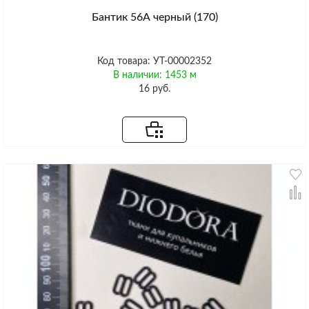
Бантик 56А черный (170)
Код товара: УТ-00002352
В наличии: 1453 м
16 руб.