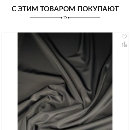
С ЭТИМ ТОВАРОМ ПОКУПАЮТ