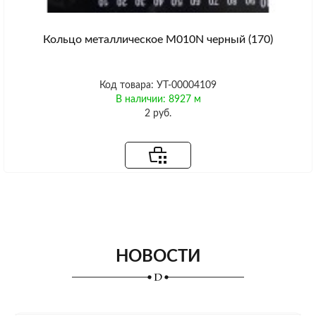
Кольцо металлическое M010N черный (170)
Код товара: УТ-00004109
В наличии: 8927 м
2 руб.
НОВОСТИ