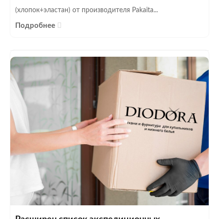
(хлопок+эластан) от производителя Pakaita...
Подробнее