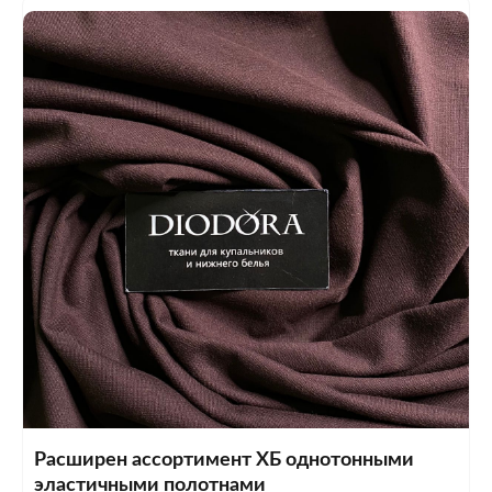
Расширен ассортимент ХБ однотонными
эластичными полотнами