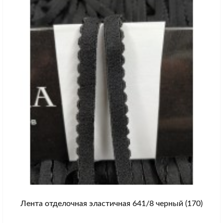
Лента отделочная эластичная 641/8 черный (170)