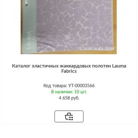
Каталог эластичных жаккардовых полотен Lauma
Fabrics
Код товара: УТ-00003566
В наличии: 10 шт.
4 658 руб.