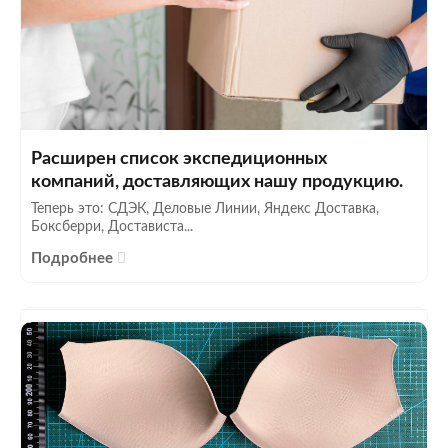
Расширен список экспедиционных
компаний, доставляющих нашу продукцию.
Теперь это: СДЭК, Деловые Линии, Яндекс Доставка,
Боксберри, Достависта...
Подробнее