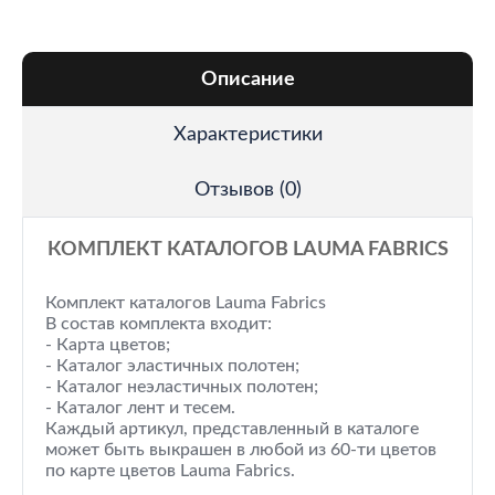
Описание
Характеристики
Отзывов (0)
КОМПЛЕКТ КАТАЛОГОВ LAUMA FABRICS
Комплект каталогов Lauma Fabrics
В состав комплекта входит:
- Карта цветов;
- Каталог эластичных полотен;
- Каталог неэластичных полотен;
- Каталог лент и тесем.
Каждый артикул, представленный в каталоге
может быть выкрашен в любой из 60-ти цветов
по карте цветов Lauma Fabrics.