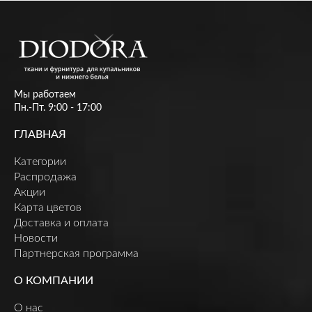
Мы работаем
Пн.-Пт. 9:00 - 17:00
ГЛАВНАЯ
Категории
Распродажа
Акции
Карта цветов
Доставка и оплата
Новости
Партнерская программа
О КОМПАНИИ
О нас