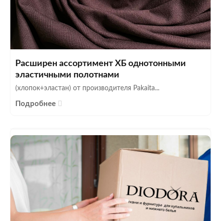
Расширен ассортимент ХБ однотонными
эластичными полотнами
(хлопок+эластан) от производителя Pakaita...
Подробнее