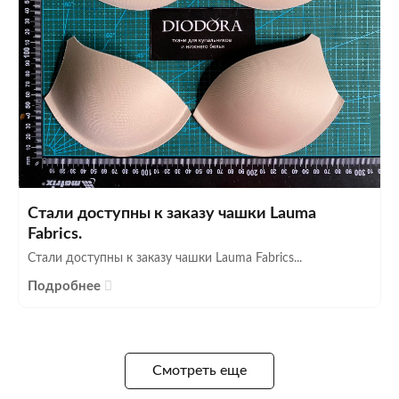
Стали доступны к заказу чашки Lauma
Fabrics.
Стали доступны к заказу чашки Lauma Fabrics...
Подробнее
Смотреть еще