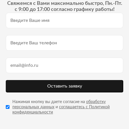
Свяжемся с Вами максимально быстро, Пн.-Пт.
с 9:00 до 17:00 согласно графику работы!
Оставить заявку
Нажимая кнопку вы даете согласие на
обработку
персональных данных
и
соглашаетесь с Политикой
конфиденциальности