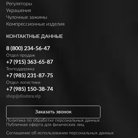
Регуляторы
Украшения
Чулочные зажимы
Компрессионные изделия
КОНТАКТНЫЕ ДАННЫЕ
8 (800) 234-56-47
Отдел продаж
+7 (915) 363-65-87
Техподдержка
+7 (985) 231-87-75
Отдел логистики
+7 (985) 150-38-74
shop@diodora.vip
Заказать звонок
Политика по обработке персональных данных
Публичная оферта для физических лиц
Соглашение об использовании персональных данных