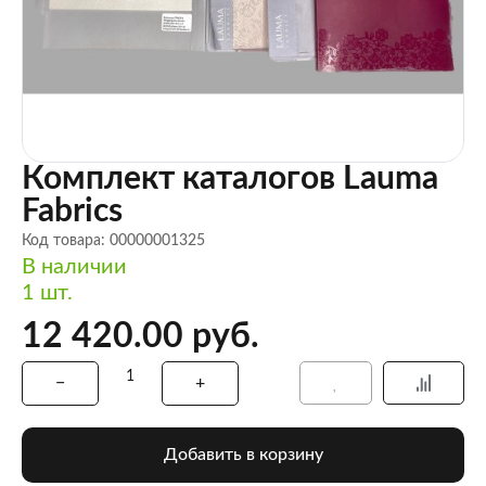
Комплект каталогов Lauma
Fabrics
Код товара: 00000001325
В наличии
1 шт.
12 420.00 руб.
Добавить в корзину