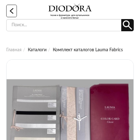
Главная
Каталоги
Комплект каталогов Lauma Fabrics