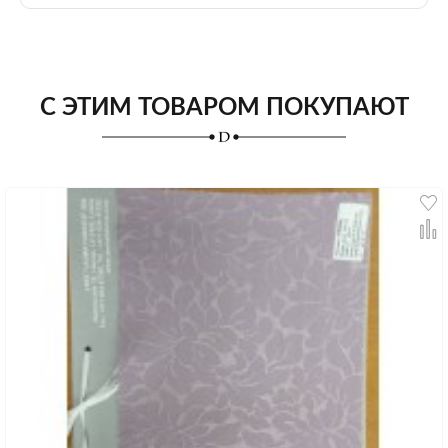
С ЭТИМ ТОВАРОМ ПОКУПАЮТ