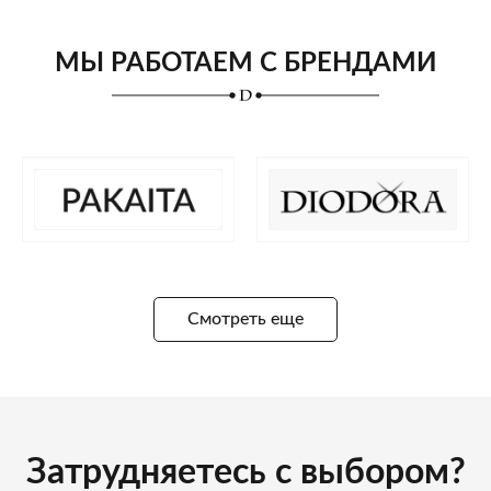
МЫ РАБОТАЕМ С БРЕНДАМИ
Смотреть еще
Затрудняетесь с выбором?