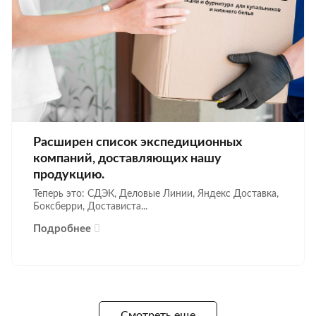
Расширен список экспедиционных
компаний, доставляющих нашу
продукцию.
Теперь это: СДЭК, Деловые Линии, Яндекс Доставка,
Боксберри, Достависта...
Подробнее
Смотреть еще