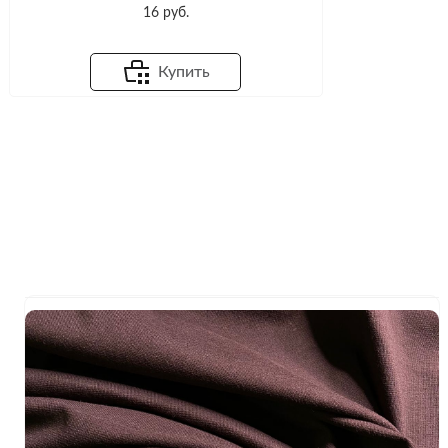
16 руб.
Купить