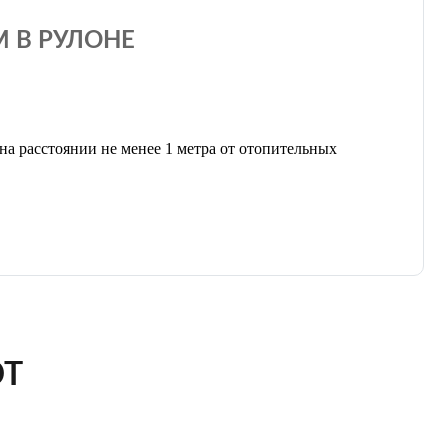
М В РУЛОНЕ
на расстоянии не менее 1 метра от отопительных
ЮТ