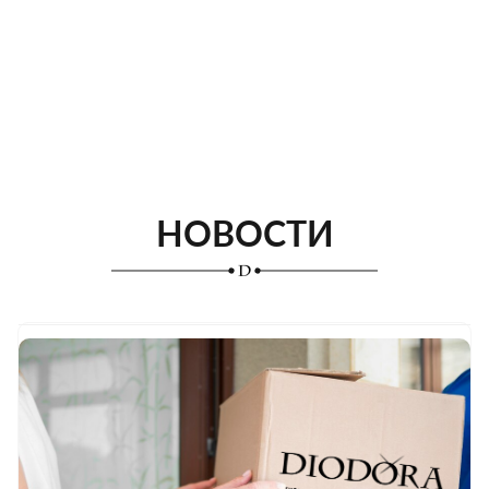
НОВОСТИ