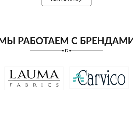
МЫ РАБОТАЕМ С БРЕНДАМ