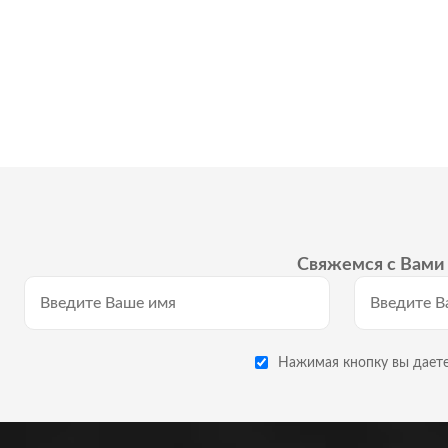
Свяжемся с Вами 
Нажимая кнопку вы даете