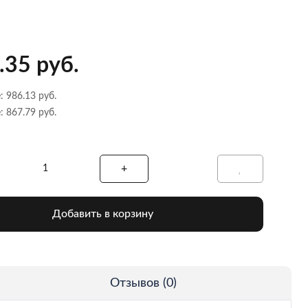
.35 руб.
: 986.13 руб.
: 867.79 руб.
Добавить в корзину
Отзывов (0)