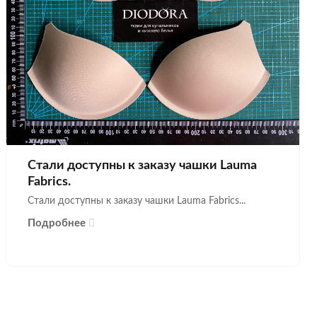
Стали доступны к заказу чашки Lauma
Fabrics.
Стали доступны к заказу чашки Lauma Fabrics...
Подробнее