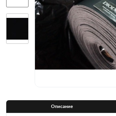
Описание