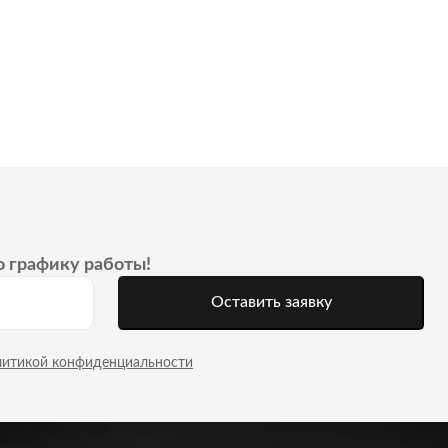
о графику работы!
Оставить заявку
литикой конфиденциальности