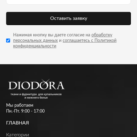
Оставить заявку
Нажимая кнопку вы даете согласие на
обработку
персональных данных
и
соглашаетесь с Политикой
конфиденциальности
Мы работаем
Пн.-Пт. 9:00 - 17:00
ГЛАВНАЯ
Категории