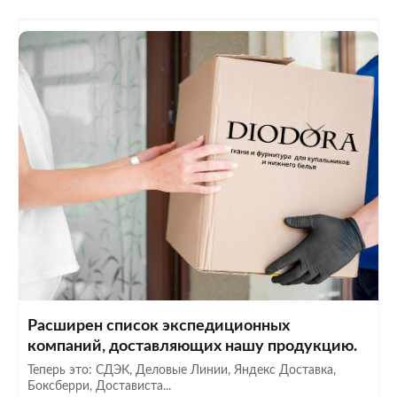
Расширен список экспедиционных
компаний, доставляющих нашу продукцию.
Теперь это: СДЭК, Деловые Линии, Яндекс Доставка,
Боксберри, Достависта...