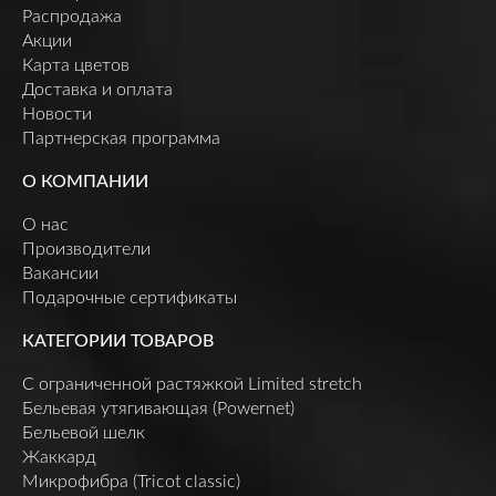
Распродажа
Акции
Карта цветов
Доставка и оплата
Новости
Партнерская программа
О КОМПАНИИ
О нас
Производители
Вакансии
Подарочные сертификаты
КАТЕГОРИИ ТОВАРОВ
C ограниченной растяжкой Limited stretch
Бельевая утягивающая (Powernet)
Бельевой шелк
Жаккард
Микрофибра (Tricot classic)