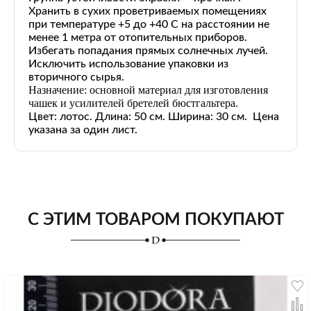
Хранить в сухих проветриваемых помещениях
при температуре +5 до +40 С на расстоянии не
менее 1 метра от отопительных приборов.
Избегать попадания прямых солнечных лучей.
Исключить использование упаковки из
вторичного сырья.
Назначение: основной материал для изготовления
чашек и усилителей бретелей бюстгальтера.
Цвет: лотос. Длина: 50 см. Ширина: 30 см. Цена
указана за один лист.
С ЭТИМ ТОВАРОМ ПОКУПАЮТ