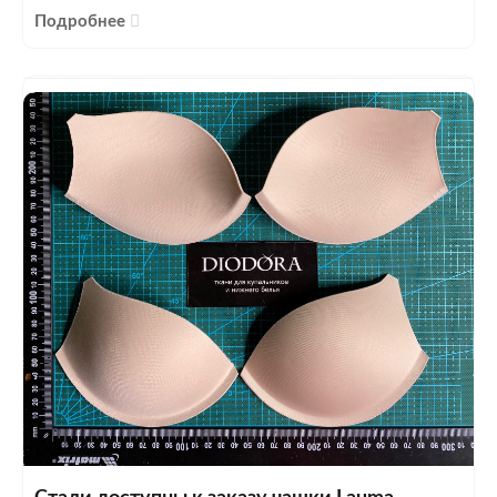
Подробнее