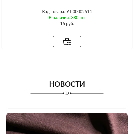
Код товара: УТ-00002514
В наличии: 880 шт
16 руб.
НОВОСТИ