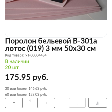
Поролон бельевой B-301a
лотос (019) 3 мм 50х30 см
Код товара: УТ-00004484
В наличии
20 шт
175.95 руб.
30 или более: 146.63 руб.
60 или более: 129.03 руб.