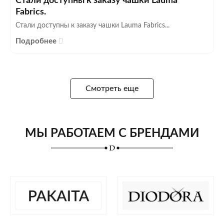
Стали доступны к заказу чашки Lauma
Fabrics.
Стали доступны к заказу чашки Lauma Fabrics...
Подробнее
Смотреть еще
МЫ РАБОТАЕМ С БРЕНДАМИ