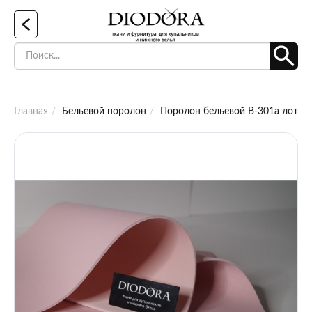
Главная
Бельевой поролон
Поролон бельевой B-301a лотос 