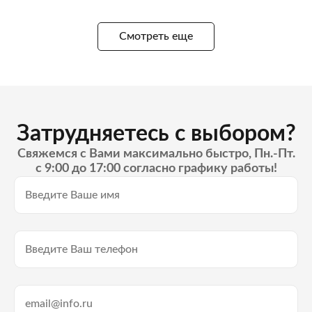
Смотреть еще
Затрудняетесь с выбором?
Свяжемся с Вами максимально быстро, Пн.-Пт.
с 9:00 до 17:00 согласно графику работы!