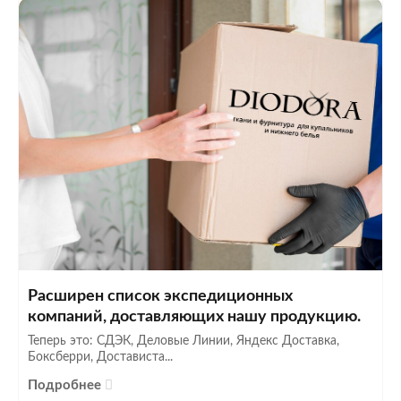
Расширен список экспедиционных
компаний, доставляющих нашу продукцию.
Теперь это: СДЭК, Деловые Линии, Яндекс Доставка,
Боксберри, Достависта...
Подробнее