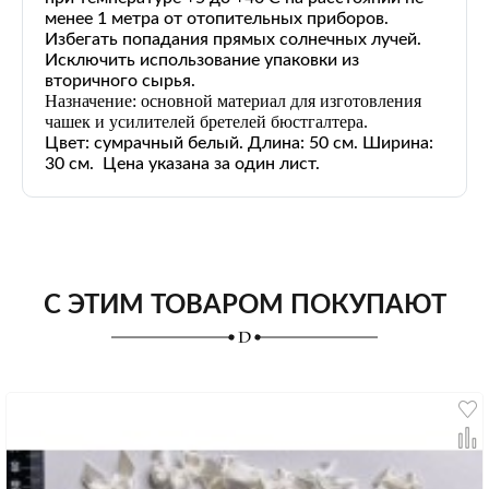
менее 1 метра от отопительных приборов.
Избегать попадания прямых солнечных лучей.
Исключить использование упаковки из
вторичного сырья.
Назначение: основной материал для изготовления
чашек и усилителей бретелей бюстгалтера.
Цвет: сумрачный белый. Длина: 50 см. Ширина:
30 см. Цена указана за один лист.
С ЭТИМ ТОВАРОМ ПОКУПАЮТ