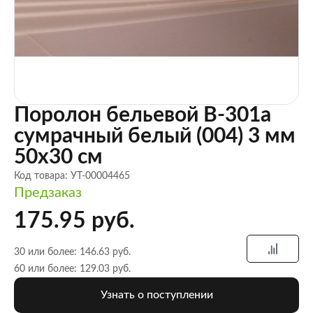
Поролон бельевой B-301a
сумрачный белый (004) 3 мм
50х30 см
Код товара: УТ-00004465
Предзаказ
175.95 руб.
30 или более: 146.63 руб.
60 или более: 129.03 руб.
Узнать о поступлении