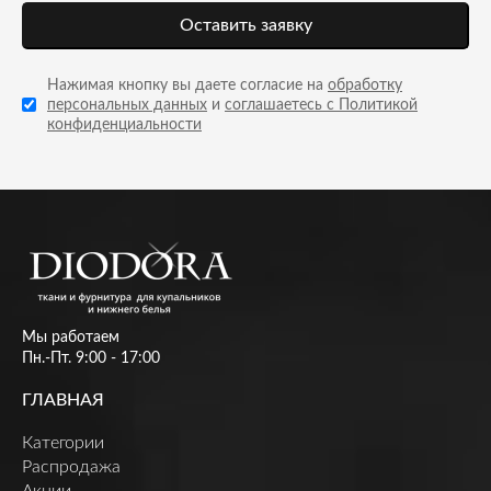
Оставить заявку
Нажимая кнопку вы даете согласие на
обработку
персональных данных
и
соглашаетесь с Политикой
конфиденциальности
Мы работаем
Пн.-Пт. 9:00 - 17:00
ГЛАВНАЯ
Категории
Распродажа
Акции