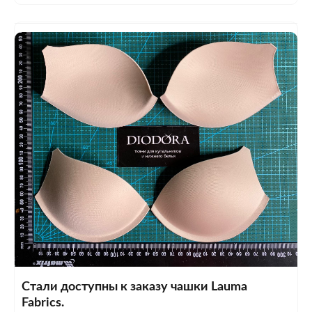
Стали доступны к заказу чашки Lauma
Fabrics.