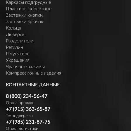
Каркасы подгрудные
Пластины корсетные
Застежки кнопки
Застежки крючок
Кольца
Люверсы
Разделители
Регилин
Регуляторы
Украшения
Чулочные зажимы
Компрессионные изделия
КОНТАКТНЫЕ ДАННЫЕ
8 (800) 234-56-47
Отдел продаж
+7 (915) 363-65-87
Техподдержка
+7 (985) 231-87-75
Отдел логистики