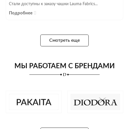
Стали доступны к заказу чашки Lauma Fabrics...
Подробнее
Смотреть еще
МЫ РАБОТАЕМ С БРЕНДАМИ