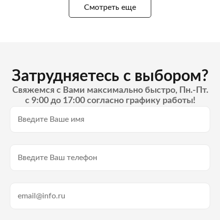
Смотреть еще
Затрудняетесь с выбором?
Свяжемся с Вами максимально быстро, Пн.-Пт.
с 9:00 до 17:00 согласно графику работы!