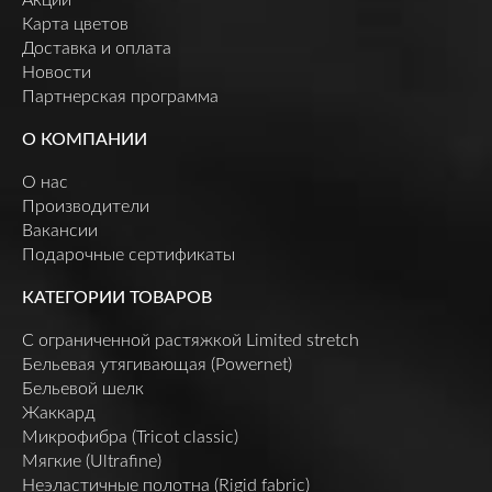
Карта цветов
Доставка и оплата
Новости
Партнерская программа
О КОМПАНИИ
О нас
Производители
Вакансии
Подарочные сертификаты
КАТЕГОРИИ ТОВАРОВ
C ограниченной растяжкой Limited stretch
Бельевая утягивающая (Powernet)
Бельевой шелк
Жаккард
Микрофибра (Tricot classic)
Мягкие (Ultrafine)
Неэластичные полотна (Rigid fabric)