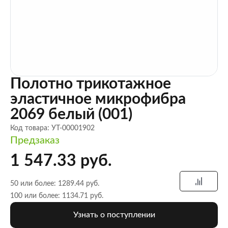
Полотно трикотажное
эластичное микрофибра
2069 белый (001)
Код товара: УТ-00001902
Предзаказ
1 547.33 руб.
50 или более: 1289.44 руб.
100 или более: 1134.71 руб.
Узнать о поступлении