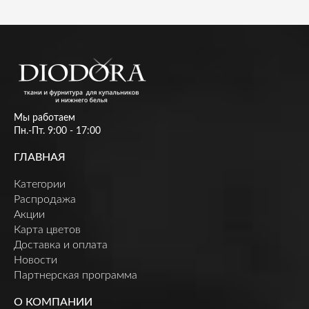
Мы работаем
Пн.-Пт. 9:00 - 17:00
ГЛАВНАЯ
Категории
Распродажа
Акции
Карта цветов
Доставка и оплата
Новости
Партнерская программа
О КОМПАНИИ