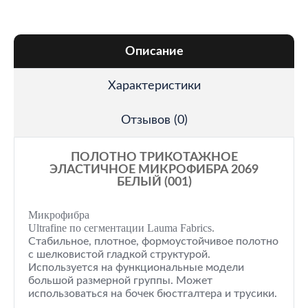
Описание
Характеристики
Отзывов (0)
ПОЛОТНО ТРИКОТАЖНОЕ
ЭЛАСТИЧНОЕ МИКРОФИБРА 2069
БЕЛЫЙ (001)
Микрофибра
Ultrafine по сегментации Lauma Fabrics.
Стабильное, плотное, формоустойчивое полотно
с шелковистой гладкой структурой.
Используется на функциональные модели
большой размерной группы. Может
использоваться на бочек бюстгалтера и трусики.