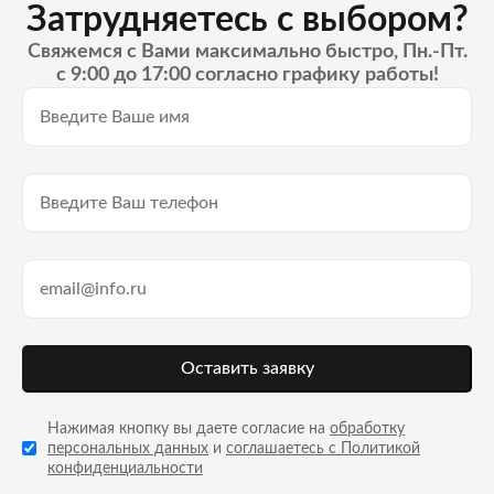
Затрудняетесь с выбором?
Свяжемся с Вами максимально быстро, Пн.-Пт.
с 9:00 до 17:00 согласно графику работы!
Оставить заявку
Нажимая кнопку вы даете согласие на
обработку
персональных данных
и
соглашаетесь с Политикой
конфиденциальности