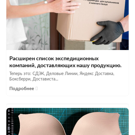
Расширен список экспедиционных
компаний, доставляющих нашу продукцию.
Теперь это: СДЭК, Деловые Линии, Яндекс Доставка,
Боксберри, Достависта...
Подробнее