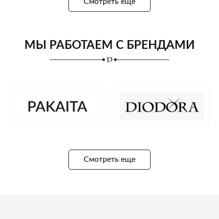
Смотреть еще
МЫ РАБОТАЕМ С БРЕНДАМИ
Смотреть еще