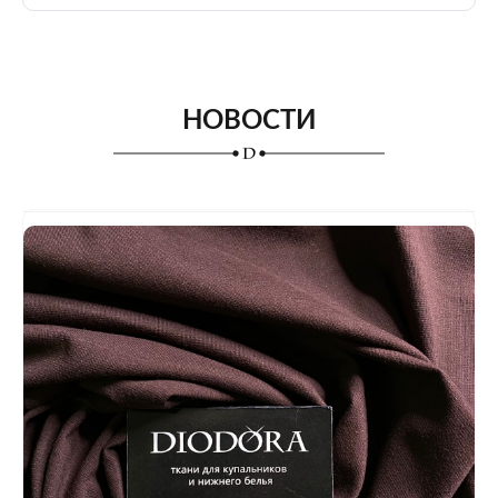
НОВОСТИ