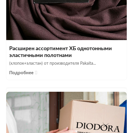
Расширен ассортимент ХБ однотонными
эластичными полотнами
(хлопок+эластан) от производителя Pakaita...
Подробнее