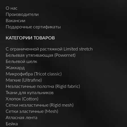
О нас
Производители
Вакансии
Подарочные сертификаты
КАТЕГОРИИ ТОВАРОВ
C ограниченной растяжкой Limited stretch
Бельевая утягивающая (Powernet)
Бельевой шелк
Жаккард
Микрофибра (Tricot classic)
Мягкие (Ultrafine)
Неэластичные полотна (Rigid fabric)
Ткани для купальников
Хлопок (Cotton)
Сетки неэластичные (Rigid mesh)
Сетки эластичные (Mesh)
Атласная лента
Бейка