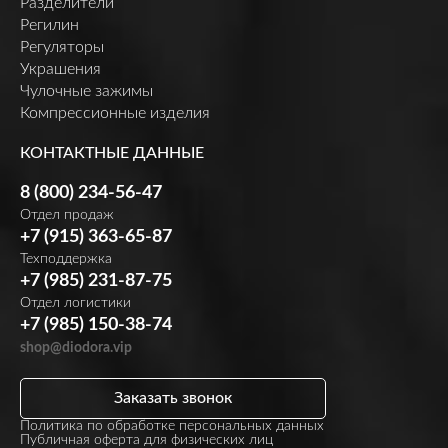
Разделители
Регилин
Регуляторы
Украшения
Чулочные зажимы
Компрессионные изделия
КОНТАКТНЫЕ ДАННЫЕ
8 (800) 234-56-47
Отдел продаж
+7 (915) 363-65-87
Техподдержка
+7 (985) 231-87-75
Отдел логистики
+7 (985) 150-38-74
shop@diodora.vip
Заказать звонок
Политика по обработке персональных данных
Публичная оферта для физических лиц