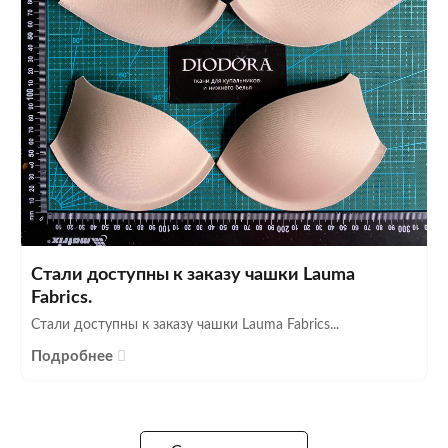
Стали доступны к заказу чашки Lauma
Fabrics.
Стали доступны к заказу чашки Lauma Fabrics...
Подробнее